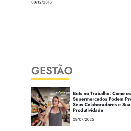
08/12/2016
GESTÃO
Bets no Trabalho: Como os
Supermercados Podem Pr
Seus Colaboradores e Sua
Produtividade
09/07/2025