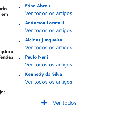
Edna Abreu
ado
Ver todos os artigos
o em
Anderson Locatelli
Ver todos os artigos
Alcides Junqueira
Ver todos os artigos
Ruptura
Vendas
Paulo Nani
Ver todos os artigos
Kennedy da Silva
Ver todos os artigos
jo:
Ver todos