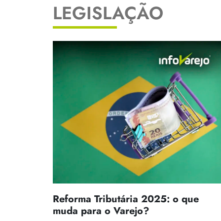
LEGISLAÇÃO
Reforma Tributária 2025: o que
muda para o Varejo?