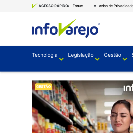
Fórum
Aviso de Privacidad
ACESSO RÁPIDO:
Tecnologia
Legislação
Gestão
GESTÃO