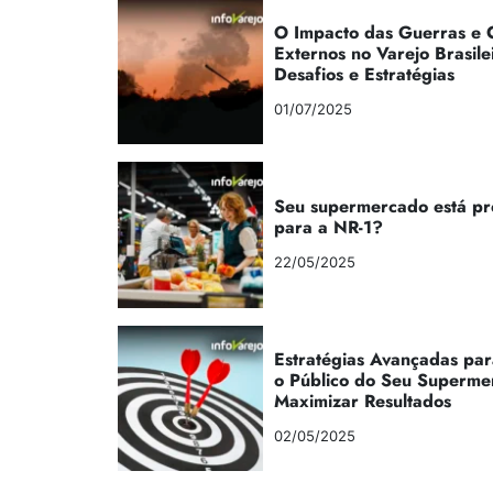
O Impacto das Guerras e C
Externos no Varejo Brasile
Desafios e Estratégias
01/07/2025
Seu supermercado está p
para a NR-1?
22/05/2025
Estratégias Avançadas par
o Público do Seu Superme
Maximizar Resultados
02/05/2025