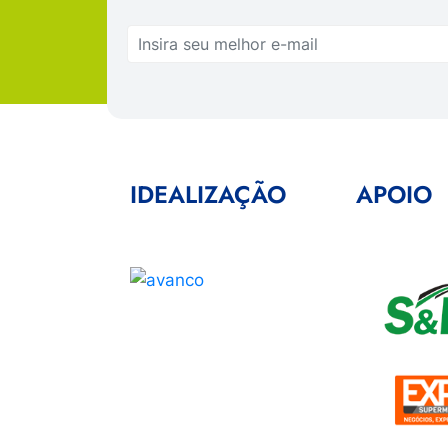
IDEALIZAÇÃO
APOIO