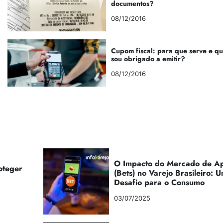
documentos?
08/12/2016
Cupom fiscal: para que serve e q
sou obrigado a emitir?
08/12/2016
O Impacto do Mercado de Ap
oteger
(Bets) no Varejo Brasileiro:
Desafio para o Consumo
03/07/2025