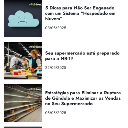
5 Dicas para Não Ser Enganado
com um Sistema “Hospedado em
Nuvem”
03/06/2025
Seu supermercado está preparado
para a NR-1?
22/05/2025
Estratégias para Eliminar a Ruptura
de Gôndola e Maximizar as Vendas
no Seu Supermercado
06/05/2025