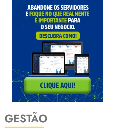
GESTÃO