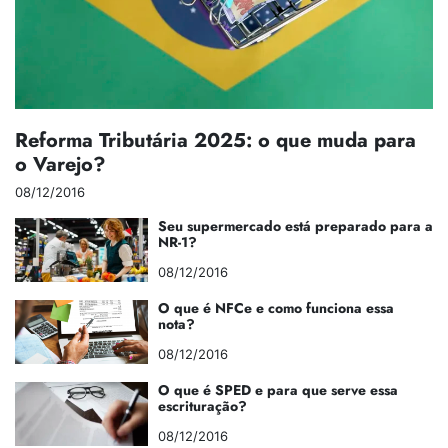
Reforma Tributária 2025: o que muda para
o Varejo?
08/12/2016
Seu supermercado está preparado para a
NR-1?
08/12/2016
O que é NFCe e como funciona essa
nota?
08/12/2016
O que é SPED e para que serve essa
escrituração?
08/12/2016