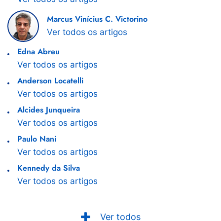
Marcus Vinícius C. Victorino
Ver todos os artigos
Edna Abreu
Ver todos os artigos
Anderson Locatelli
Ver todos os artigos
Alcides Junqueira
Ver todos os artigos
Paulo Nani
Ver todos os artigos
Kennedy da Silva
Ver todos os artigos
Ver todos