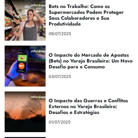
Bets no Trabalho: Como os
Supermercados Podem Proteger
Seus Colaboradores e Sua
Produtividade
09/07/2025
O Impacto do Mercado de Apostas
(Bets) no Varejo Brasileiro: Um Novo
Desafio para o Consumo
03/07/2025
O Impacto das Guerras e Conflitos
Externos no Varejo Brasileiro:
Desafios e Estratégias
01/07/2025