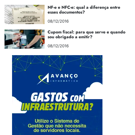
NF-e e NFC-e: qual a diferença entre
esses documentos?
08/12/2016
Cupom fiscal: para que serve e quando
sou obrigado a emitir?
08/12/2016