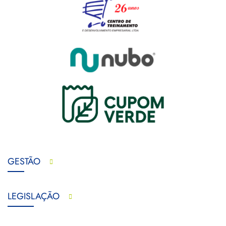
GESTÃO
LEGISLAÇÃO