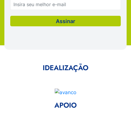
IDEALIZAÇÃO
APOIO