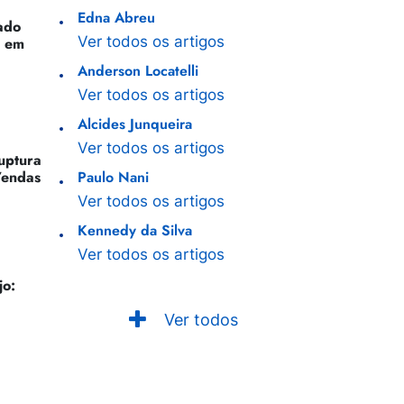
Edna Abreu
ado
Ver todos os artigos
o em
Anderson Locatelli
Ver todos os artigos
Alcides Junqueira
Ver todos os artigos
Ruptura
Vendas
Paulo Nani
Ver todos os artigos
Kennedy da Silva
Ver todos os artigos
jo:
Ver todos