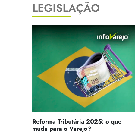
LEGISLAÇÃO
Reforma Tributária 2025: o que
muda para o Varejo?