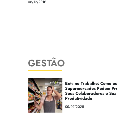
08/12/2016
GESTÃO
Bets no Trabalho: Como os
Supermercados Podem Pr
Seus Colaboradores e Sua
Produtividade
09/07/2025