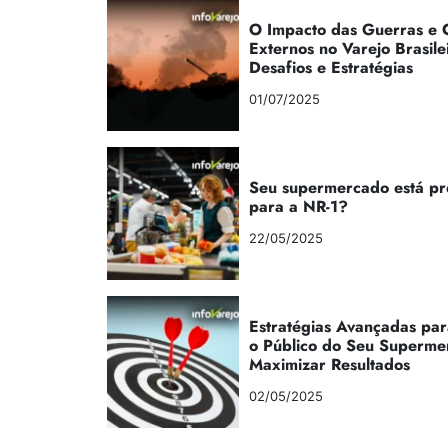
O Impacto das Guerras e C
Externos no Varejo Brasile
Desafios e Estratégias
01/07/2025
Seu supermercado está p
para a NR-1?
22/05/2025
Estratégias Avançadas par
o Público do Seu Superme
Maximizar Resultados
02/05/2025