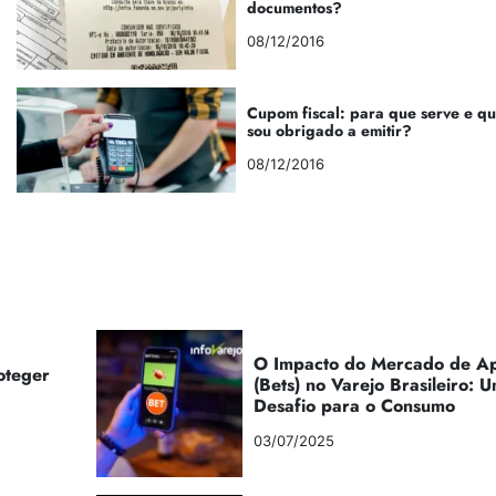
documentos?
08/12/2016
Cupom fiscal: para que serve e q
sou obrigado a emitir?
08/12/2016
O Impacto do Mercado de Ap
oteger
(Bets) no Varejo Brasileiro:
Desafio para o Consumo
03/07/2025