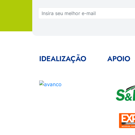
IDEALIZAÇÃO
APOIO