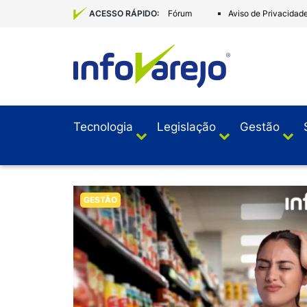
Fórum
Aviso de Privacidad
ACESSO RÁPIDO:
Tecnologia
Legislação
Gestão
GESTÃO