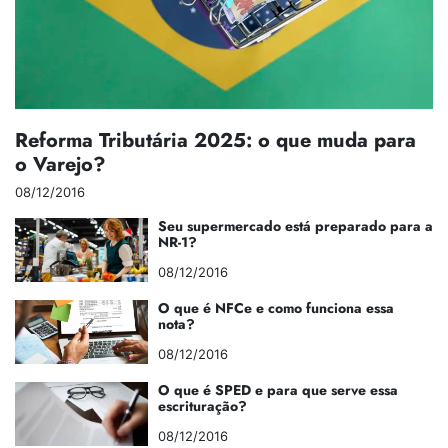
Reforma Tributária 2025: o que muda para
o Varejo?
08/12/2016
Seu supermercado está preparado para a
NR-1?
08/12/2016
O que é NFCe e como funciona essa
nota?
08/12/2016
O que é SPED e para que serve essa
escrituração?
08/12/2016