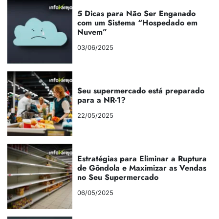
5 Dicas para Não Ser Enganado
com um Sistema “Hospedado em
Nuvem”
03/06/2025
Seu supermercado está preparado
para a NR-1?
22/05/2025
Estratégias para Eliminar a Ruptura
de Gôndola e Maximizar as Vendas
no Seu Supermercado
06/05/2025