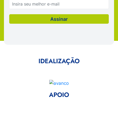
IDEALIZAÇÃO
APOIO