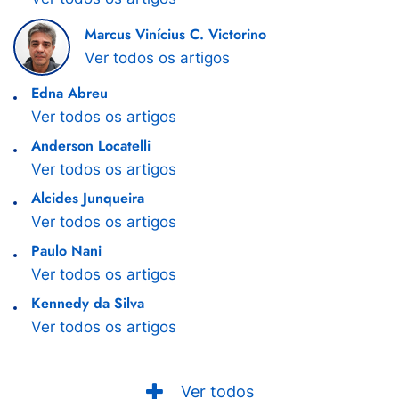
Marcus Vinícius C. Victorino
Ver todos os artigos
Edna Abreu
Ver todos os artigos
Anderson Locatelli
Ver todos os artigos
Alcides Junqueira
Ver todos os artigos
Paulo Nani
Ver todos os artigos
Kennedy da Silva
Ver todos os artigos
Ver todos