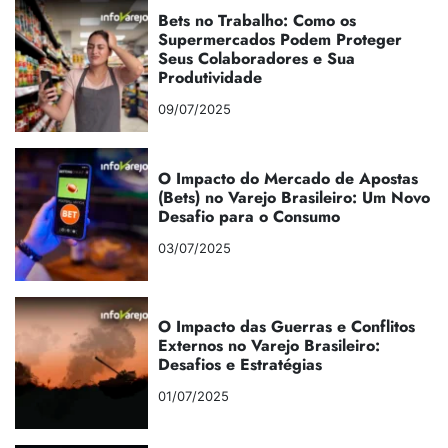
Bets no Trabalho: Como os
Supermercados Podem Proteger
Seus Colaboradores e Sua
Produtividade
09/07/2025
O Impacto do Mercado de Apostas
(Bets) no Varejo Brasileiro: Um Novo
Desafio para o Consumo
03/07/2025
O Impacto das Guerras e Conflitos
Externos no Varejo Brasileiro:
Desafios e Estratégias
01/07/2025