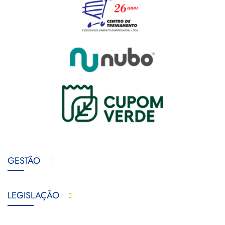
GESTÃO
LEGISLAÇÃO