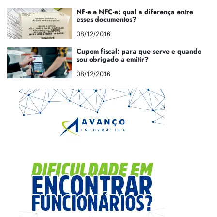
NF-e e NFC-e: qual a diferença entre
esses documentos?
08/12/2016
Cupom fiscal: para que serve e quando
sou obrigado a emitir?
08/12/2016