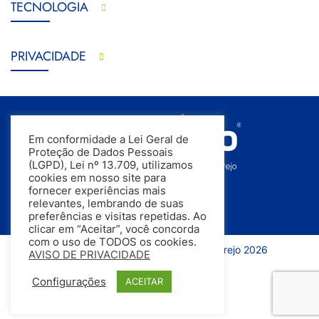
TECNOLOGIA
PRIVACIDADE
Em conformidade a Lei Geral de
Proteção de Dados Pessoais
(LGPD), Lei nº 13.709, utilizamos
cookies em nosso site para
fornecer experiências mais
relevantes, lembrando de suas
preferências e visitas repetidas. Ao
clicar em “Aceitar”, você concorda
com o uso de TODOS os cookies.
Todos os direitos reservados | InfoVarejo 2026
AVISO DE PRIVACIDADE
Configurações
ACEITAR