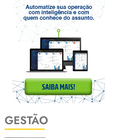
GESTÃO