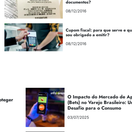
documentos?
08/12/2016
Cupom fiscal: para que serve e q
sou obrigado a emitir?
08/12/2016
O Impacto do Mercado de Ap
oteger
(Bets) no Varejo Brasileiro:
Desafio para o Consumo
03/07/2025