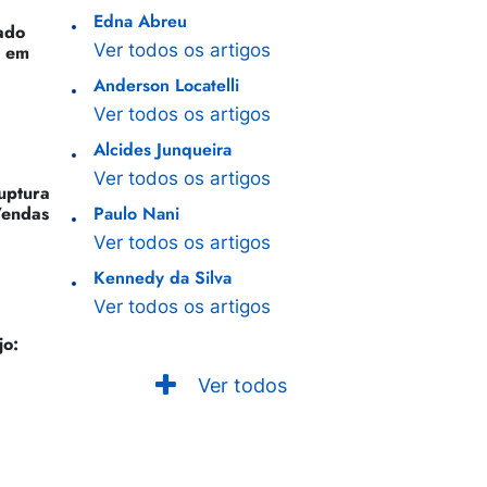
Edna Abreu
ado
Ver todos os artigos
o em
Anderson Locatelli
Ver todos os artigos
Alcides Junqueira
Ver todos os artigos
Ruptura
Vendas
Paulo Nani
Ver todos os artigos
Kennedy da Silva
Ver todos os artigos
jo:
Ver todos