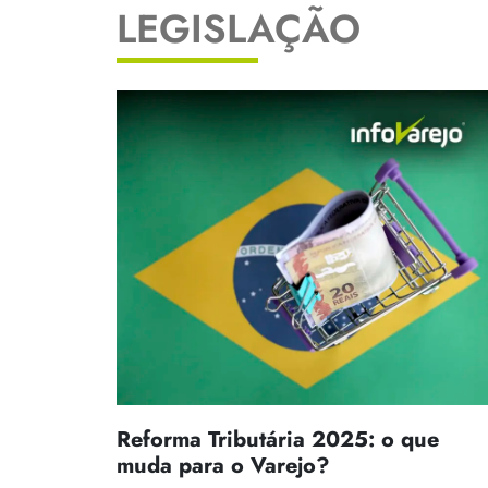
LEGISLAÇÃO
Reforma Tributária 2025: o que
muda para o Varejo?