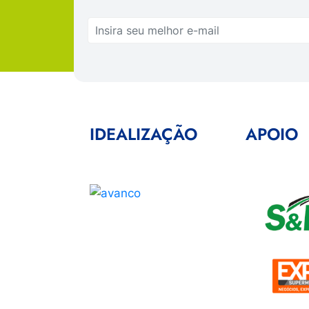
IDEALIZAÇÃO
APOIO