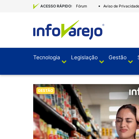
Fórum
Aviso de Privacidad
ACESSO RÁPIDO:
Tecnologia
Legislação
Gestão
GESTÃO