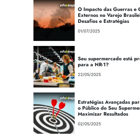
O Impacto das Guerras e C
Externos no Varejo Brasile
Desafios e Estratégias
01/07/2025
Seu supermercado está p
para a NR-1?
22/05/2025
Estratégias Avançadas par
o Público do Seu Superme
Maximizar Resultados
02/05/2025