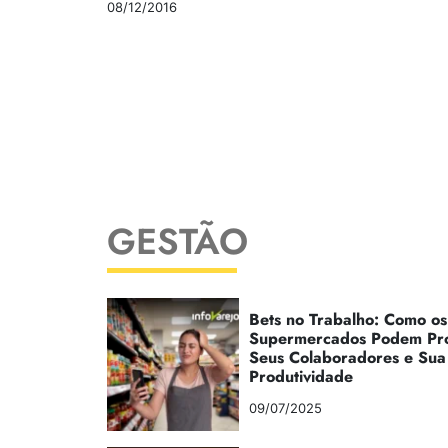
08/12/2016
GESTÃO
Bets no Trabalho: Como os
Supermercados Podem Pr
Seus Colaboradores e Sua
Produtividade
09/07/2025