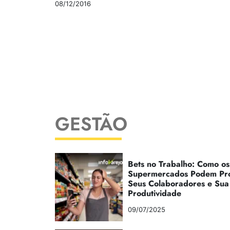
08/12/2016
GESTÃO
Bets no Trabalho: Como os
Supermercados Podem Pr
Seus Colaboradores e Sua
Produtividade
09/07/2025