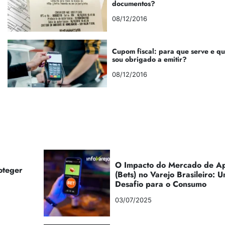
documentos?
08/12/2016
Cupom fiscal: para que serve e q
sou obrigado a emitir?
08/12/2016
O Impacto do Mercado de Ap
oteger
(Bets) no Varejo Brasileiro:
Desafio para o Consumo
03/07/2025