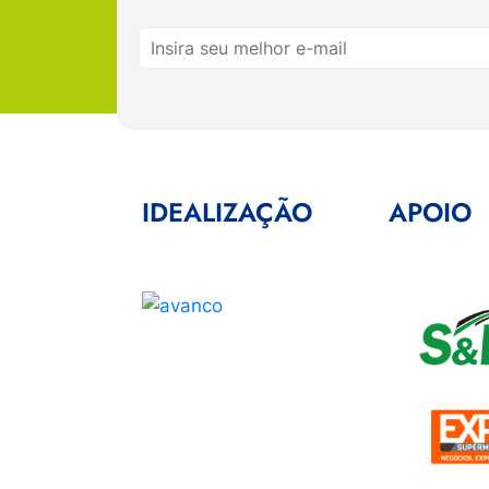
IDEALIZAÇÃO
APOIO