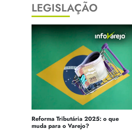
LEGISLAÇÃO
Reforma Tributária 2025: o que
muda para o Varejo?