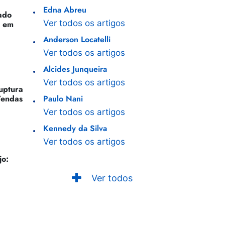
Edna Abreu
ado
Ver todos os artigos
o em
Anderson Locatelli
Ver todos os artigos
Alcides Junqueira
Ver todos os artigos
Ruptura
Vendas
Paulo Nani
Ver todos os artigos
Kennedy da Silva
Ver todos os artigos
jo:
Ver todos