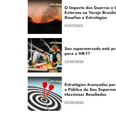
O Impacto das Guerras e C
Externos no Varejo Brasile
Desafios e Estratégias
01/07/2025
Seu supermercado está p
para a NR-1?
22/05/2025
Estratégias Avançadas par
o Público do Seu Superme
Maximizar Resultados
02/05/2025