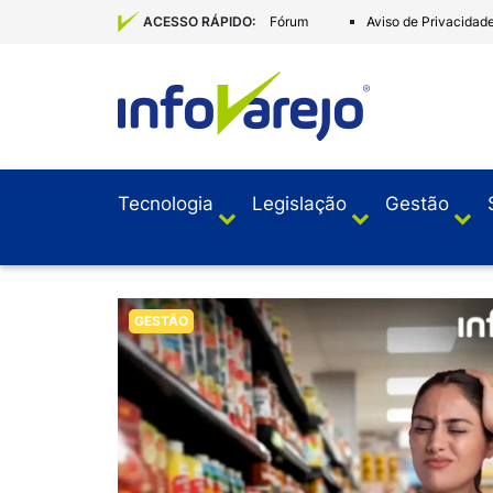
Fórum
Aviso de Privacidad
ACESSO RÁPIDO:
Tecnologia
Legislação
Gestão
GESTÃO