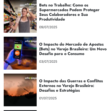
Bets no Trabalho: Como os
Supermercados Podem Proteger
Seus Colaboradores e Sua
Produtividade
09/07/2025
O Impacto do Mercado de Apostas
(Bets) no Varejo Brasileiro: Um Novo
Desafio para o Consumo
03/07/2025
O Impacto das Guerras e Conflitos
Externos no Varejo Brasileiro:
Desafios e Estratégias
01/07/2025