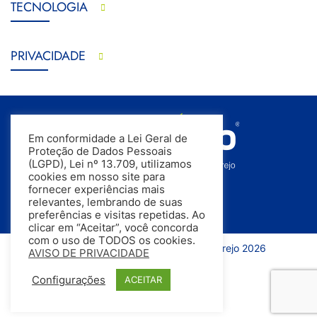
TECNOLOGIA
PRIVACIDADE
Em conformidade a Lei Geral de
Proteção de Dados Pessoais
(LGPD), Lei nº 13.709, utilizamos
cookies em nosso site para
fornecer experiências mais
relevantes, lembrando de suas
preferências e visitas repetidas. Ao
clicar em “Aceitar”, você concorda
com o uso de TODOS os cookies.
Todos os direitos reservados | InfoVarejo 2026
AVISO DE PRIVACIDADE
Configurações
ACEITAR