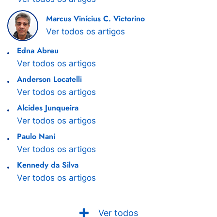
Marcus Vinícius C. Victorino
Ver todos os artigos
Edna Abreu
Ver todos os artigos
Anderson Locatelli
Ver todos os artigos
Alcides Junqueira
Ver todos os artigos
Paulo Nani
Ver todos os artigos
Kennedy da Silva
Ver todos os artigos
Ver todos