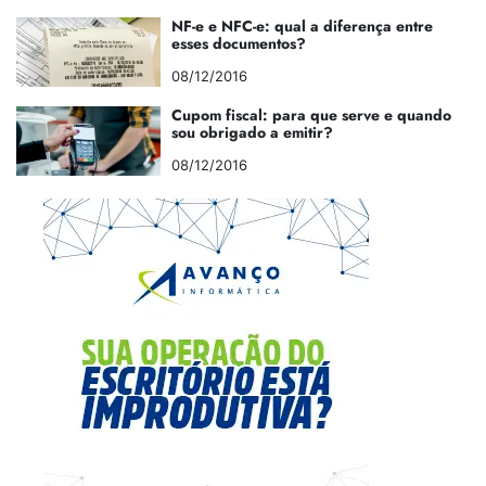
NF-e e NFC-e: qual a diferença entre
esses documentos?
08/12/2016
Cupom fiscal: para que serve e quando
sou obrigado a emitir?
08/12/2016