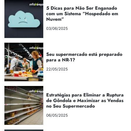
5 Dicas para Não Ser Enganado
com um Sistema “Hospedado em
Nuvem”
03/06/2025
Seu supermercado está preparado
para a NR-1?
22/05/2025
Estratégias para Eliminar a Ruptura
de Gôndola e Maximizar as Vendas
no Seu Supermercado
06/05/2025