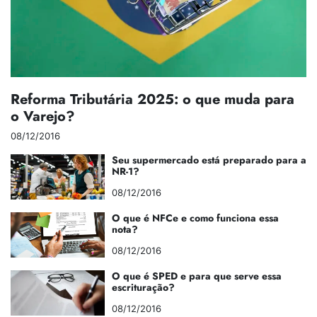
Reforma Tributária 2025: o que muda para
o Varejo?
08/12/2016
Seu supermercado está preparado para a
NR-1?
08/12/2016
O que é NFCe e como funciona essa
nota?
08/12/2016
O que é SPED e para que serve essa
escrituração?
08/12/2016