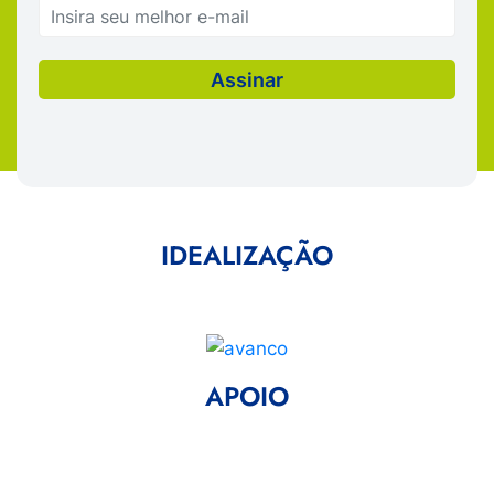
IDEALIZAÇÃO
APOIO