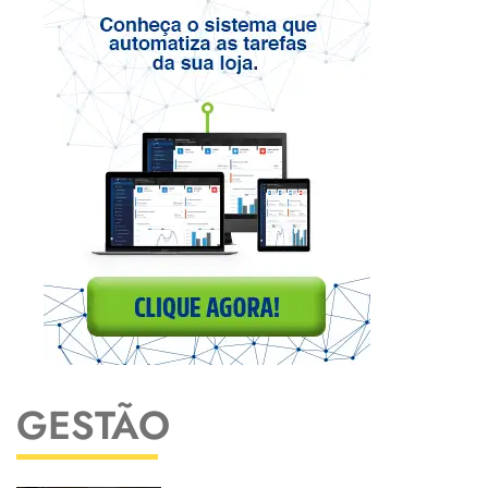
GESTÃO