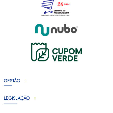
GESTÃO
LEGISLAÇÃO