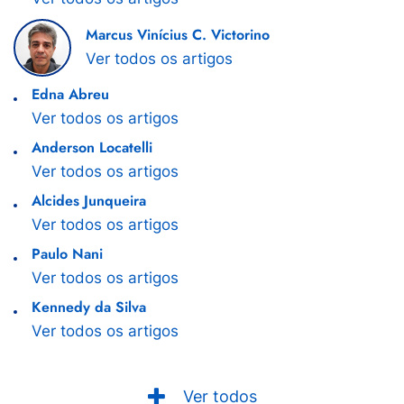
Marcus Vinícius C. Victorino
Ver todos os artigos
Edna Abreu
Ver todos os artigos
Anderson Locatelli
Ver todos os artigos
Alcides Junqueira
Ver todos os artigos
Paulo Nani
Ver todos os artigos
Kennedy da Silva
Ver todos os artigos
Ver todos