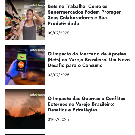
Bets no Trabalho: Como os
Supermercados Podem Proteger
Seus Colaboradores e Sua
Produtividade
09/07/2025
O Impacto do Mercado de Apostas
(Bets) no Varejo Brasileiro: Um Novo
Desafio para o Consumo
03/07/2025
O Impacto das Guerras e Conflitos
Externos no Varejo Brasileiro:
Desafios e Estratégias
01/07/2025