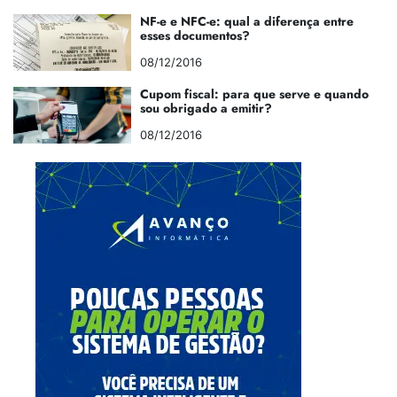
NF-e e NFC-e: qual a diferença entre
esses documentos?
08/12/2016
Cupom fiscal: para que serve e quando
sou obrigado a emitir?
08/12/2016