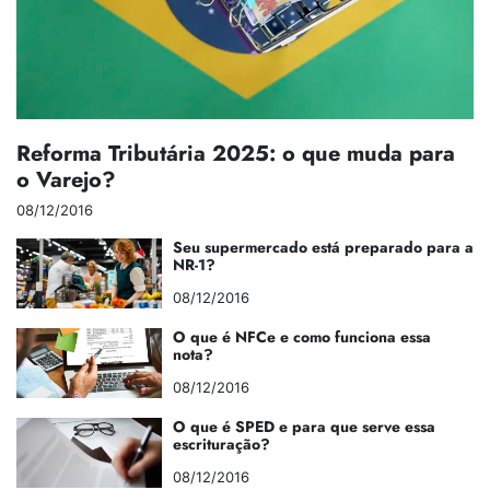
Reforma Tributária 2025: o que muda para
o Varejo?
08/12/2016
Seu supermercado está preparado para a
NR-1?
08/12/2016
O que é NFCe e como funciona essa
nota?
08/12/2016
O que é SPED e para que serve essa
escrituração?
08/12/2016