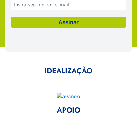
IDEALIZAÇÃO
APOIO