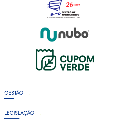
GESTÃO
LEGISLAÇÃO