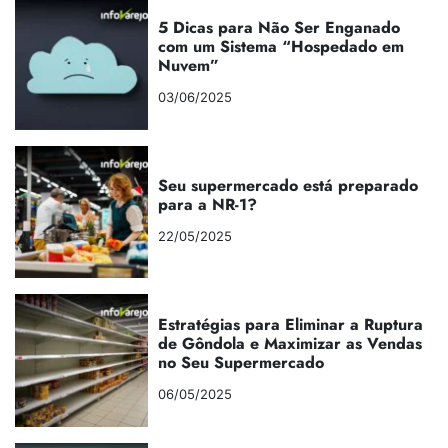
5 Dicas para Não Ser Enganado
com um Sistema “Hospedado em
Nuvem”
03/06/2025
Seu supermercado está preparado
para a NR-1?
22/05/2025
Estratégias para Eliminar a Ruptura
de Gôndola e Maximizar as Vendas
no Seu Supermercado
06/05/2025