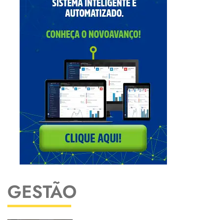
GESTÃO