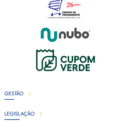
GESTÃO
LEGISLAÇÃO