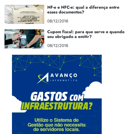
NF-e e NFC-e: qual a diferença entre
esses documentos?
08/12/2016
Cupom fiscal: para que serve e quando
sou obrigado a emitir?
08/12/2016