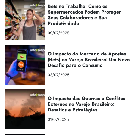
Bets no Trabalho: Como os
Supermercados Podem Proteger
Seus Colaboradores e Sua
Produtividade
09/07/2025
O Impacto do Mercado de Apostas
(Bets) no Varejo Brasileiro: Um Novo
Desafio para o Consumo
03/07/2025
O Impacto das Guerras e Conflitos
Externos no Varejo Brasileiro:
Desafios e Estratégias
01/07/2025