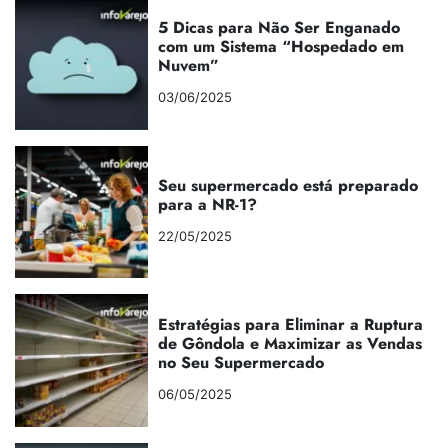
5 Dicas para Não Ser Enganado
com um Sistema “Hospedado em
Nuvem”
03/06/2025
Seu supermercado está preparado
para a NR-1?
22/05/2025
Estratégias para Eliminar a Ruptura
de Gôndola e Maximizar as Vendas
no Seu Supermercado
06/05/2025