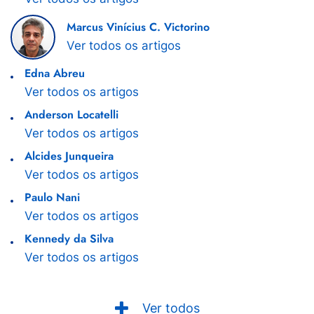
Marcus Vinícius C. Victorino
Ver todos os artigos
Edna Abreu
Ver todos os artigos
Anderson Locatelli
Ver todos os artigos
Alcides Junqueira
Ver todos os artigos
Paulo Nani
Ver todos os artigos
Kennedy da Silva
Ver todos os artigos
Ver todos