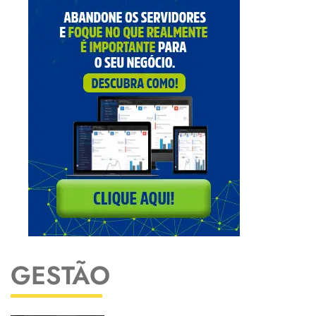
GESTÃO