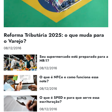
Reforma Tributária 2025: o que muda para
o Varejo?
08/12/2016
Seu supermercado está preparado para a
NR-1?
08/12/2016
O que é NFCe e como funciona essa
nota?
08/12/2016
O que é SPED e para que serve essa
escrituração?
08/12/2016