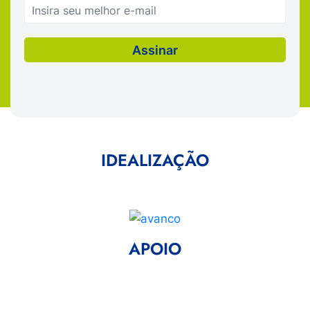
IDEALIZAÇÃO
APOIO