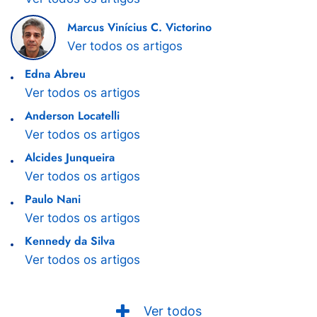
Marcus Vinícius C. Victorino
Ver todos os artigos
Edna Abreu
Ver todos os artigos
Anderson Locatelli
Ver todos os artigos
Alcides Junqueira
Ver todos os artigos
Paulo Nani
Ver todos os artigos
Kennedy da Silva
Ver todos os artigos
Ver todos