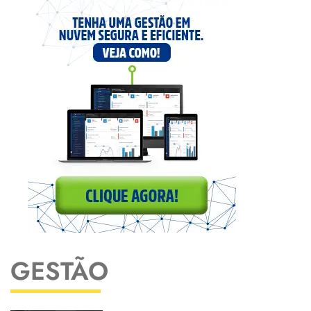
GESTÃO