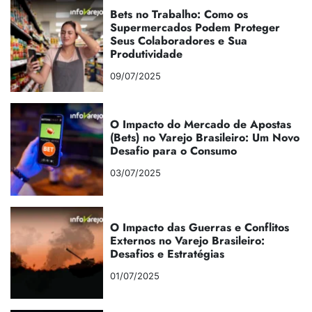
Bets no Trabalho: Como os
Supermercados Podem Proteger
Seus Colaboradores e Sua
Produtividade
09/07/2025
O Impacto do Mercado de Apostas
(Bets) no Varejo Brasileiro: Um Novo
Desafio para o Consumo
03/07/2025
O Impacto das Guerras e Conflitos
Externos no Varejo Brasileiro:
Desafios e Estratégias
01/07/2025