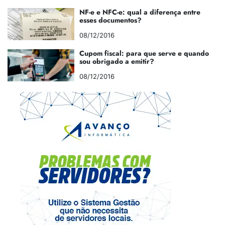
NF-e e NFC-e: qual a diferença entre
esses documentos?
08/12/2016
Cupom fiscal: para que serve e quando
sou obrigado a emitir?
08/12/2016