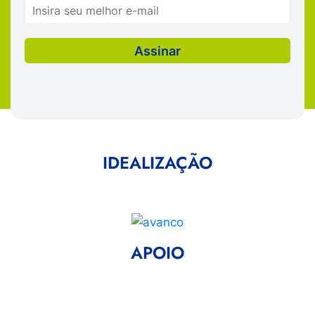
IDEALIZAÇÃO
APOIO