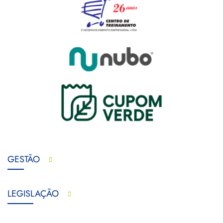
GESTÃO
LEGISLAÇÃO