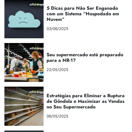
5 Dicas para Não Ser Enganado
com um Sistema “Hospedado em
Nuvem”
03/06/2025
Seu supermercado está preparado
para a NR-1?
22/05/2025
Estratégias para Eliminar a Ruptura
de Gôndola e Maximizar as Vendas
no Seu Supermercado
06/05/2025