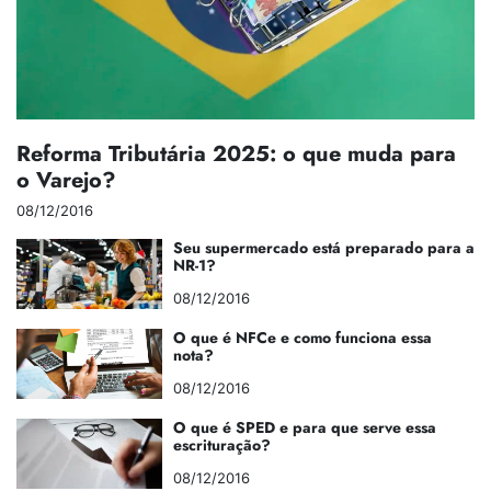
Reforma Tributária 2025: o que muda para
o Varejo?
08/12/2016
Seu supermercado está preparado para a
NR-1?
08/12/2016
O que é NFCe e como funciona essa
nota?
08/12/2016
O que é SPED e para que serve essa
escrituração?
08/12/2016