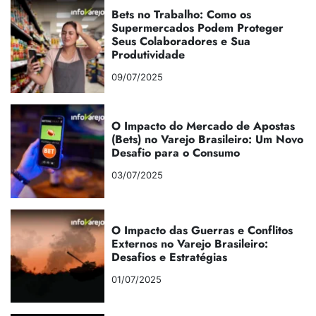
Bets no Trabalho: Como os
Supermercados Podem Proteger
Seus Colaboradores e Sua
Produtividade
09/07/2025
O Impacto do Mercado de Apostas
(Bets) no Varejo Brasileiro: Um Novo
Desafio para o Consumo
03/07/2025
O Impacto das Guerras e Conflitos
Externos no Varejo Brasileiro:
Desafios e Estratégias
01/07/2025