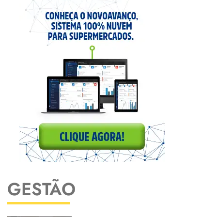
GESTÃO