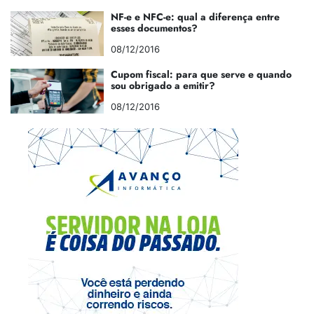
NF-e e NFC-e: qual a diferença entre
esses documentos?
08/12/2016
Cupom fiscal: para que serve e quando
sou obrigado a emitir?
08/12/2016