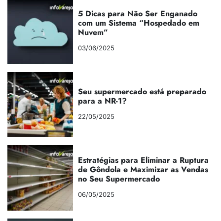
5 Dicas para Não Ser Enganado
com um Sistema “Hospedado em
Nuvem”
03/06/2025
Seu supermercado está preparado
para a NR-1?
22/05/2025
Estratégias para Eliminar a Ruptura
de Gôndola e Maximizar as Vendas
no Seu Supermercado
06/05/2025