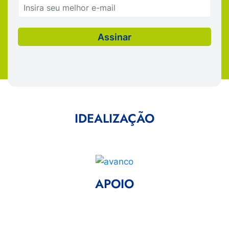
IDEALIZAÇÃO
APOIO