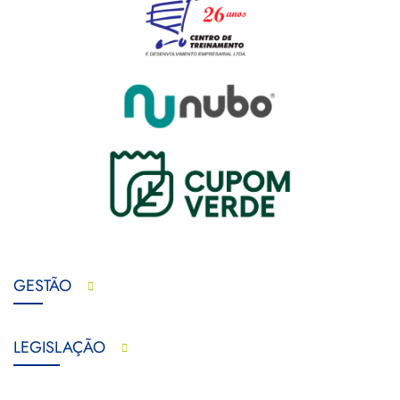
GESTÃO
LEGISLAÇÃO