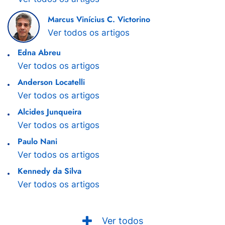
Marcus Vinícius C. Victorino
Ver todos os artigos
Edna Abreu
Ver todos os artigos
Anderson Locatelli
Ver todos os artigos
Alcides Junqueira
Ver todos os artigos
Paulo Nani
Ver todos os artigos
Kennedy da Silva
Ver todos os artigos
Ver todos