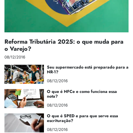
Reforma Tributária 2025: o que muda para
o Varejo?
08/12/2016
Seu supermercado está preparado para a
NR-1?
08/12/2016
O que é NFCe e como funciona essa
nota?
08/12/2016
O que é SPED e para que serve essa
escrituração?
08/12/2016