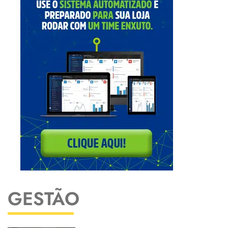
GESTÃO