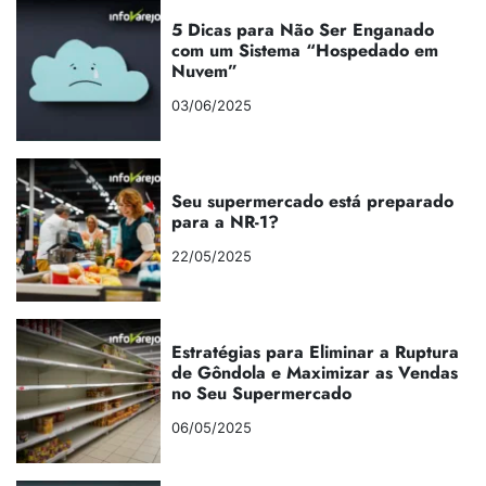
5 Dicas para Não Ser Enganado
com um Sistema “Hospedado em
Nuvem”
03/06/2025
Seu supermercado está preparado
para a NR-1?
22/05/2025
Estratégias para Eliminar a Ruptura
de Gôndola e Maximizar as Vendas
no Seu Supermercado
06/05/2025