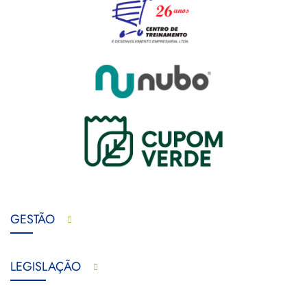
GESTÃO
LEGISLAÇÃO