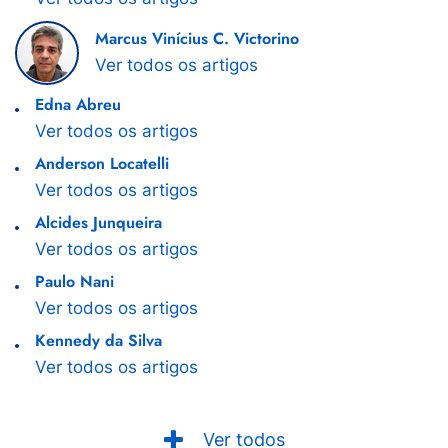
Marcus Vinícius C. Victorino
Ver todos os artigos
Edna Abreu
Ver todos os artigos
Anderson Locatelli
Ver todos os artigos
Alcides Junqueira
Ver todos os artigos
Paulo Nani
Ver todos os artigos
Kennedy da Silva
Ver todos os artigos
Ver todos