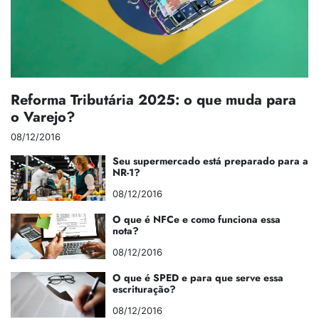
Reforma Tributária 2025: o que muda para
o Varejo?
08/12/2016
Seu supermercado está preparado para a
NR-1?
08/12/2016
O que é NFCe e como funciona essa
nota?
08/12/2016
O que é SPED e para que serve essa
escrituração?
08/12/2016