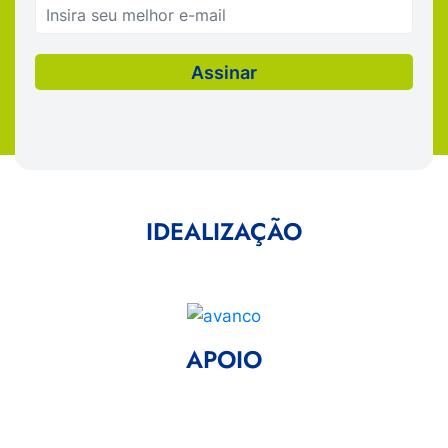
IDEALIZAÇÃO
APOIO