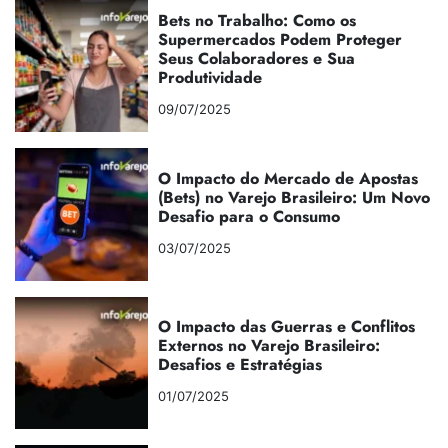
Bets no Trabalho: Como os
Supermercados Podem Proteger
Seus Colaboradores e Sua
Produtividade
09/07/2025
O Impacto do Mercado de Apostas
(Bets) no Varejo Brasileiro: Um Novo
Desafio para o Consumo
03/07/2025
O Impacto das Guerras e Conflitos
Externos no Varejo Brasileiro:
Desafios e Estratégias
01/07/2025