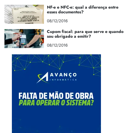
NF-e e NFC-e: qual a diferença entre
esses documentos?
08/12/2016
Cupom fiscal: para que serve e quando
sou obrigado a emitir?
08/12/2016