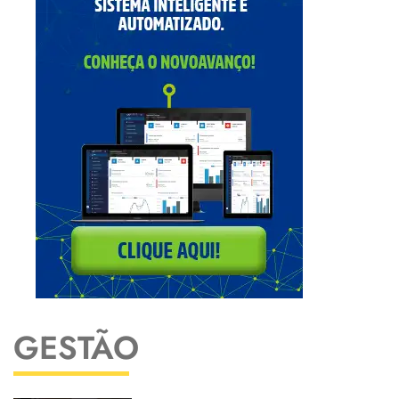
GESTÃO