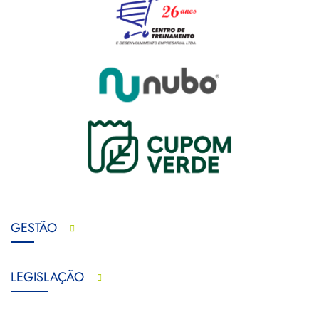
GESTÃO
LEGISLAÇÃO