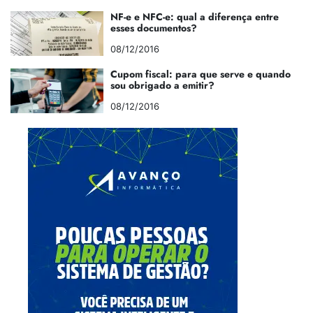
NF-e e NFC-e: qual a diferença entre
esses documentos?
08/12/2016
Cupom fiscal: para que serve e quando
sou obrigado a emitir?
08/12/2016