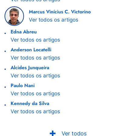
Marcus Vinícius C. Victorino
Ver todos os artigos
Edna Abreu
Ver todos os artigos
Anderson Locatelli
Ver todos os artigos
Alcides Junqueira
Ver todos os artigos
Paulo Nani
Ver todos os artigos
Kennedy da Silva
Ver todos os artigos
Ver todos