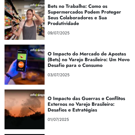
Bets no Trabalho: Como os
Supermercados Podem Proteger
Seus Colaboradores e Sua
Produtividade
09/07/2025
O Impacto do Mercado de Apostas
(Bets) no Varejo Brasileiro: Um Novo
Desafio para o Consumo
03/07/2025
O Impacto das Guerras e Conflitos
Externos no Varejo Brasileiro:
Desafios e Estratégias
01/07/2025