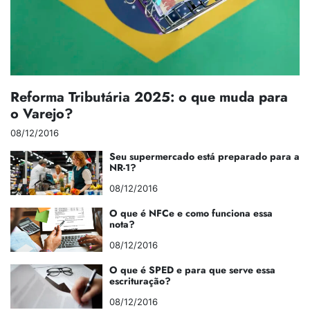
Reforma Tributária 2025: o que muda para
o Varejo?
08/12/2016
Seu supermercado está preparado para a
NR-1?
08/12/2016
O que é NFCe e como funciona essa
nota?
08/12/2016
O que é SPED e para que serve essa
escrituração?
08/12/2016