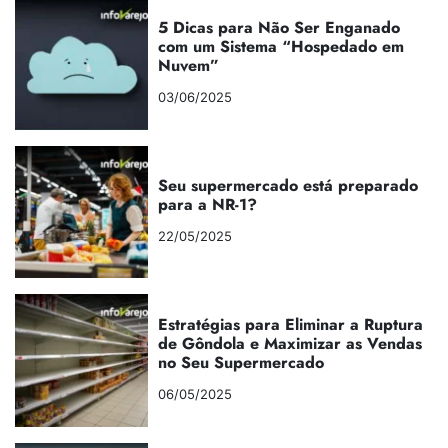
5 Dicas para Não Ser Enganado
com um Sistema “Hospedado em
Nuvem”
03/06/2025
Seu supermercado está preparado
para a NR-1?
22/05/2025
Estratégias para Eliminar a Ruptura
de Gôndola e Maximizar as Vendas
no Seu Supermercado
06/05/2025