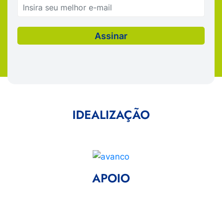
IDEALIZAÇÃO
APOIO