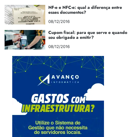
NF-e e NFC-e: qual a diferença entre
esses documentos?
08/12/2016
Cupom fiscal: para que serve e quando
sou obrigado a emitir?
08/12/2016