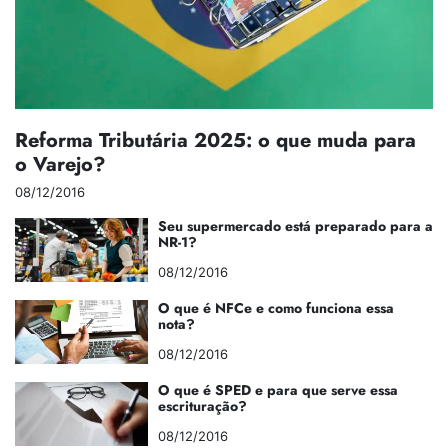
Reforma Tributária 2025: o que muda para
o Varejo?
08/12/2016
Seu supermercado está preparado para a
NR-1?
08/12/2016
O que é NFCe e como funciona essa
nota?
08/12/2016
O que é SPED e para que serve essa
escrituração?
08/12/2016