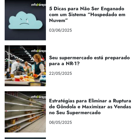
5 Dicas para Não Ser Enganado
com um Sistema “Hospedado em
Nuvem”
03/06/2025
Seu supermercado está preparado
para a NR-1?
22/05/2025
Estratégias para Eliminar a Ruptura
de Gôndola e Maximizar as Vendas
no Seu Supermercado
06/05/2025