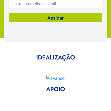
IDEALIZAÇÃO
APOIO