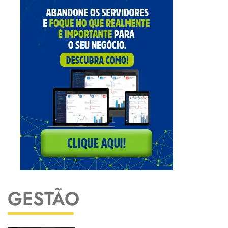
GESTÃO