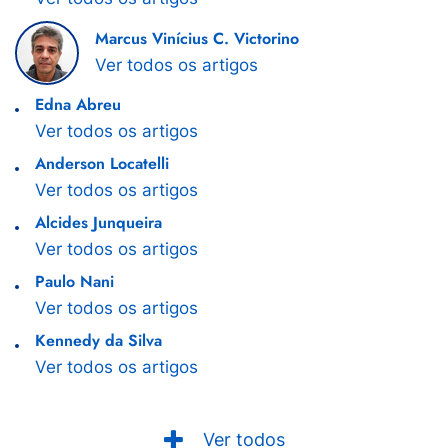
Marcus Vinícius C. Victorino
Ver todos os artigos
Edna Abreu
Ver todos os artigos
Anderson Locatelli
Ver todos os artigos
Alcides Junqueira
Ver todos os artigos
Paulo Nani
Ver todos os artigos
Kennedy da Silva
Ver todos os artigos
Ver todos