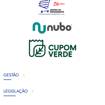
GESTÃO
LEGISLAÇÃO