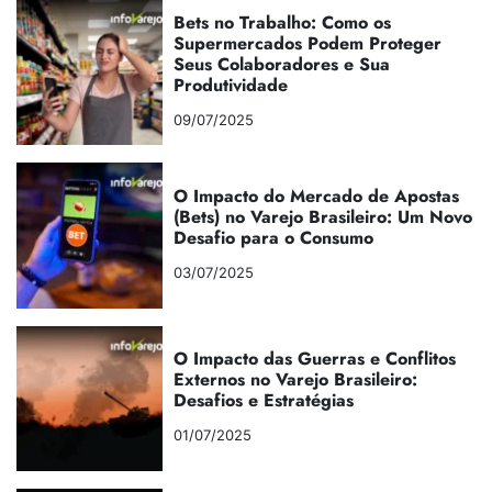
Bets no Trabalho: Como os
Supermercados Podem Proteger
Seus Colaboradores e Sua
Produtividade
09/07/2025
O Impacto do Mercado de Apostas
(Bets) no Varejo Brasileiro: Um Novo
Desafio para o Consumo
03/07/2025
O Impacto das Guerras e Conflitos
Externos no Varejo Brasileiro:
Desafios e Estratégias
01/07/2025