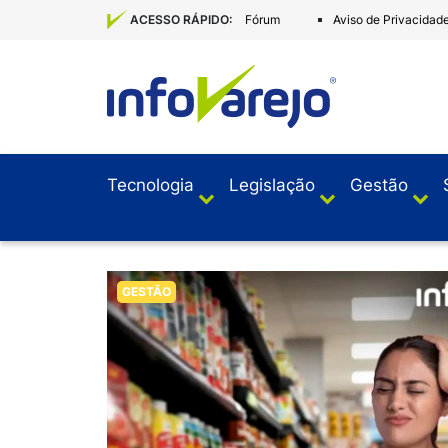
Fórum
Aviso de Privacidad
ACESSO RÁPIDO:
Tecnologia
Legislação
Gestão
GESTÃO