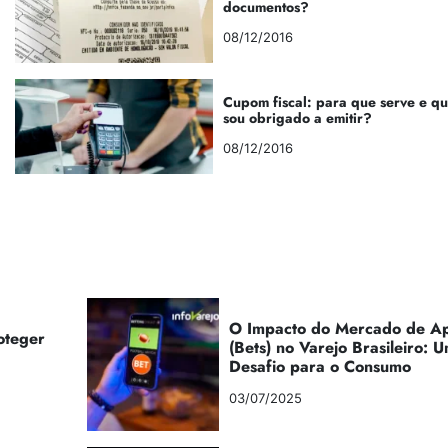
documentos?
08/12/2016
Cupom fiscal: para que serve e q
sou obrigado a emitir?
08/12/2016
O Impacto do Mercado de Ap
oteger
(Bets) no Varejo Brasileiro:
Desafio para o Consumo
03/07/2025