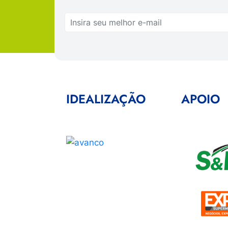
IDEALIZAÇÃO
APOIO