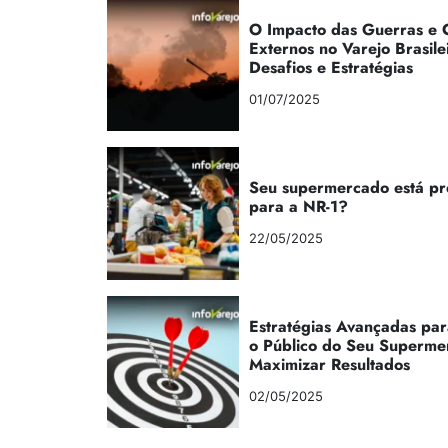
O Impacto das Guerras e C
Externos no Varejo Brasile
Desafios e Estratégias
01/07/2025
Seu supermercado está p
para a NR-1?
22/05/2025
Estratégias Avançadas par
o Público do Seu Superme
Maximizar Resultados
02/05/2025