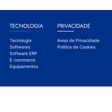
TECNOLOGIA
PRIVACIDADE
Tecnologia
Aviso de Privacidade
Softwares
Política de Cookies
Software ERP
E-commerce
Equipamentos
Todos os direitos reservados | InfoVarejo 2026