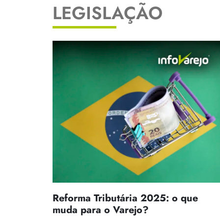
LEGISLAÇÃO
Reforma Tributária 2025: o que
muda para o Varejo?