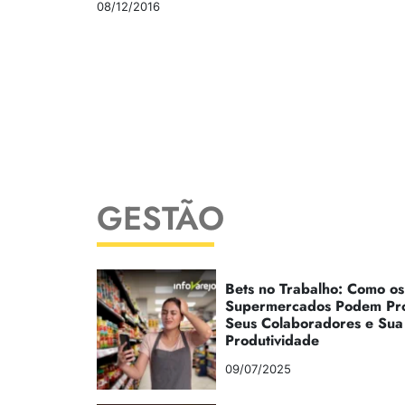
08/12/2016
GESTÃO
Bets no Trabalho: Como os
Supermercados Podem Pr
Seus Colaboradores e Sua
Produtividade
09/07/2025