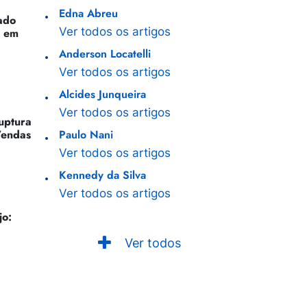
Edna Abreu
ado
Ver todos os artigos
o em
Anderson Locatelli
Ver todos os artigos
Alcides Junqueira
Ver todos os artigos
Ruptura
Vendas
Paulo Nani
Ver todos os artigos
Kennedy da Silva
Ver todos os artigos
jo:
Ver todos