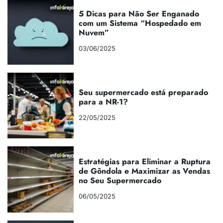
5 Dicas para Não Ser Enganado
com um Sistema “Hospedado em
Nuvem”
03/06/2025
Seu supermercado está preparado
para a NR-1?
22/05/2025
Estratégias para Eliminar a Ruptura
de Gôndola e Maximizar as Vendas
no Seu Supermercado
06/05/2025