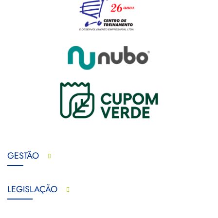
GESTÃO
LEGISLAÇÃO