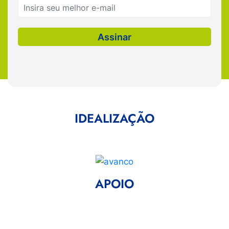
IDEALIZAÇÃO
APOIO