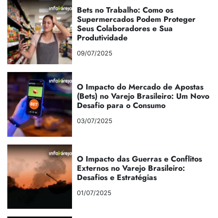
Bets no Trabalho: Como os
Supermercados Podem Proteger
Seus Colaboradores e Sua
Produtividade
09/07/2025
O Impacto do Mercado de Apostas
(Bets) no Varejo Brasileiro: Um Novo
Desafio para o Consumo
03/07/2025
O Impacto das Guerras e Conflitos
Externos no Varejo Brasileiro:
Desafios e Estratégias
01/07/2025