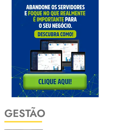
GESTÃO