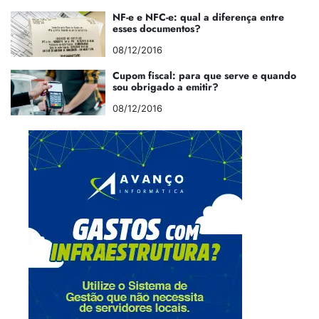
NF-e e NFC-e: qual a diferença entre
esses documentos?
08/12/2016
Cupom fiscal: para que serve e quando
sou obrigado a emitir?
08/12/2016