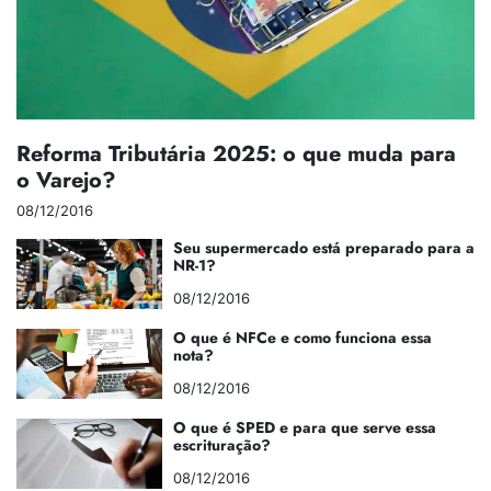
Reforma Tributária 2025: o que muda para
o Varejo?
08/12/2016
Seu supermercado está preparado para a
NR-1?
08/12/2016
O que é NFCe e como funciona essa
nota?
08/12/2016
O que é SPED e para que serve essa
escrituração?
08/12/2016