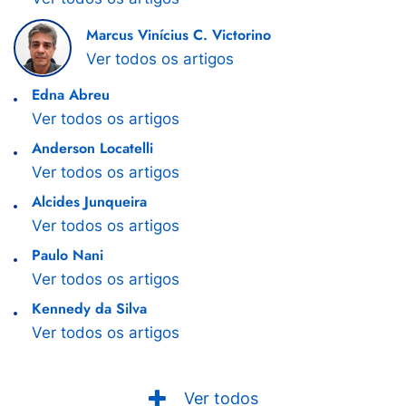
Marcus Vinícius C. Victorino
Ver todos os artigos
Edna Abreu
Ver todos os artigos
Anderson Locatelli
Ver todos os artigos
Alcides Junqueira
Ver todos os artigos
Paulo Nani
Ver todos os artigos
Kennedy da Silva
Ver todos os artigos
Ver todos