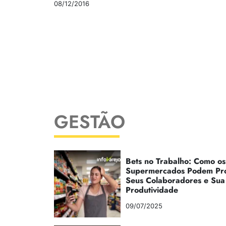
08/12/2016
GESTÃO
Bets no Trabalho: Como os
Supermercados Podem Pr
Seus Colaboradores e Sua
Produtividade
09/07/2025