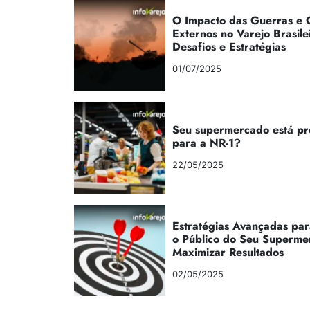
O Impacto das Guerras e C
Externos no Varejo Brasile
Desafios e Estratégias
01/07/2025
Seu supermercado está p
para a NR-1?
22/05/2025
Estratégias Avançadas par
o Público do Seu Superme
Maximizar Resultados
02/05/2025