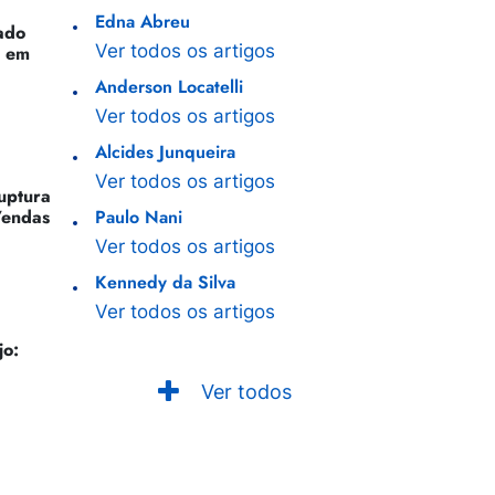
Edna Abreu
ado
Ver todos os artigos
o em
Anderson Locatelli
Ver todos os artigos
Alcides Junqueira
Ver todos os artigos
Ruptura
Vendas
Paulo Nani
Ver todos os artigos
Kennedy da Silva
Ver todos os artigos
jo:
Ver todos