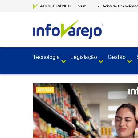
Fórum
Aviso de Privacidad
ACESSO RÁPIDO:
Tecnologia
Legislação
Gestão
GESTÃO