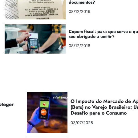
documentos?
08/12/2016
Cupom fiscal: para que serve e q
sou obrigado a emitir?
08/12/2016
O Impacto do Mercado de Ap
oteger
(Bets) no Varejo Brasileiro:
Desafio para o Consumo
03/07/2025