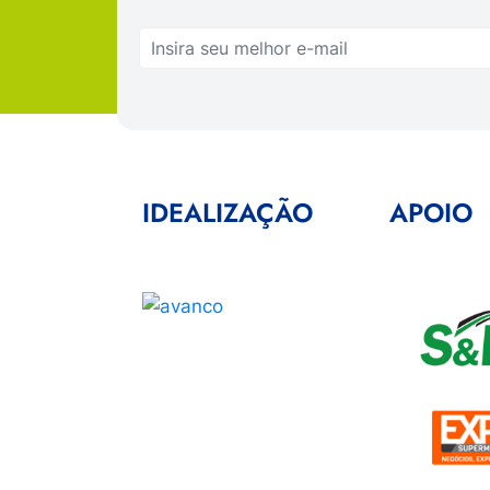
IDEALIZAÇÃO
APOIO