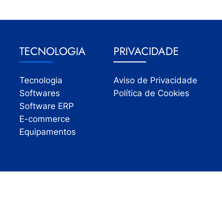
TECNOLOGIA
PRIVACIDADE
Tecnologia
Aviso de Privacidade
Softwares
Política de Cookies
Software ERP
E-commerce
Equipamentos
Todos os direitos reservados | InfoVarejo 2026