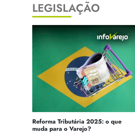
LEGISLAÇÃO
Reforma Tributária 2025: o que
muda para o Varejo?