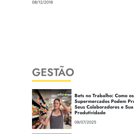
08/12/2016
GESTÃO
Bets no Trabalho: Como os
Supermercados Podem Pr
Seus Colaboradores e Sua
Produtividade
09/07/2025