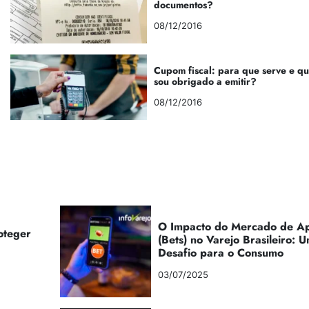
documentos?
08/12/2016
Cupom fiscal: para que serve e q
sou obrigado a emitir?
08/12/2016
O Impacto do Mercado de Ap
oteger
(Bets) no Varejo Brasileiro:
Desafio para o Consumo
03/07/2025