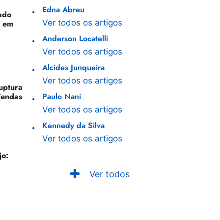
Edna Abreu
ado
Ver todos os artigos
o em
Anderson Locatelli
Ver todos os artigos
Alcides Junqueira
Ver todos os artigos
Ruptura
Vendas
Paulo Nani
Ver todos os artigos
Kennedy da Silva
Ver todos os artigos
jo:
Ver todos