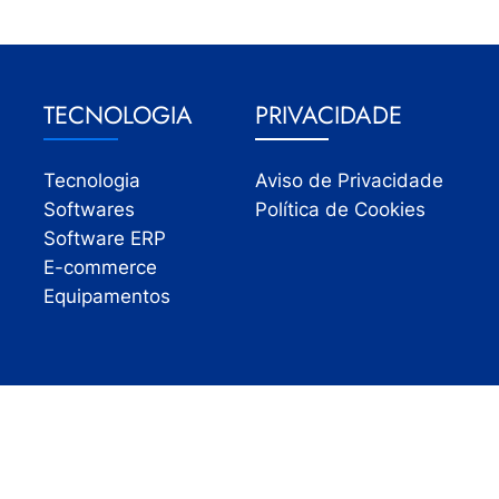
TECNOLOGIA
PRIVACIDADE
Tecnologia
Aviso de Privacidade
Softwares
Política de Cookies
Software ERP
E-commerce
Equipamentos
Todos os direitos reservados | InfoVarejo 2026