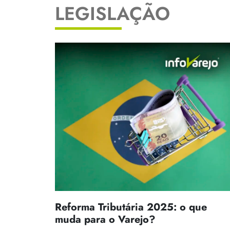
LEGISLAÇÃO
Reforma Tributária 2025: o que
muda para o Varejo?