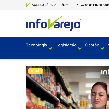
Fórum
Aviso de Privacidad
ACESSO RÁPIDO:
Tecnologia
Legislação
Gestão
GESTÃO