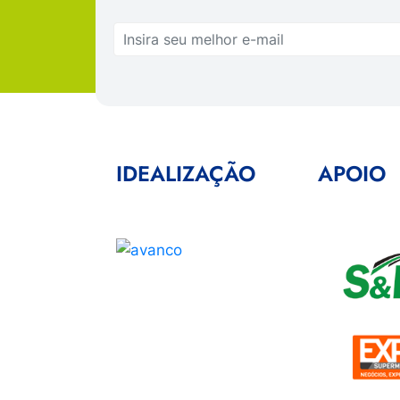
IDEALIZAÇÃO
APOIO