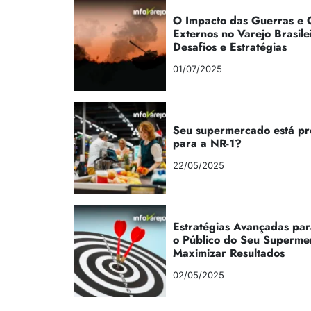
O Impacto das Guerras e C
Externos no Varejo Brasile
Desafios e Estratégias
01/07/2025
Seu supermercado está p
para a NR-1?
22/05/2025
Estratégias Avançadas par
o Público do Seu Superme
Maximizar Resultados
02/05/2025