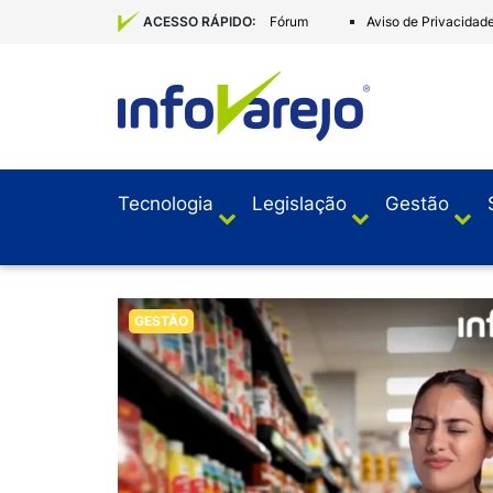
Fórum
Aviso de Privacidad
ACESSO RÁPIDO:
Tecnologia
Legislação
Gestão
GESTÃO