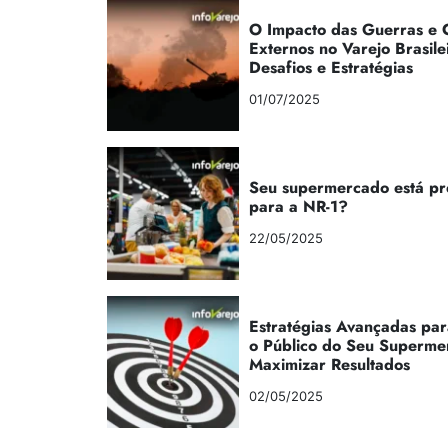
O Impacto das Guerras e C
Externos no Varejo Brasile
Desafios e Estratégias
01/07/2025
Seu supermercado está p
para a NR-1?
22/05/2025
Estratégias Avançadas par
o Público do Seu Superme
Maximizar Resultados
02/05/2025