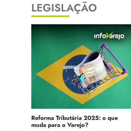
LEGISLAÇÃO
Reforma Tributária 2025: o que
muda para o Varejo?