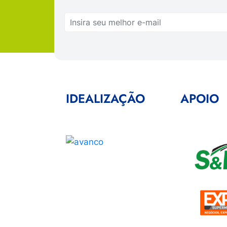
IDEALIZAÇÃO
APOIO