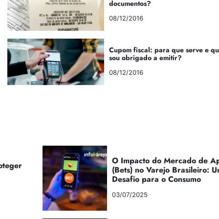
documentos?
08/12/2016
Cupom fiscal: para que serve e q
sou obrigado a emitir?
08/12/2016
O Impacto do Mercado de Ap
oteger
(Bets) no Varejo Brasileiro:
Desafio para o Consumo
03/07/2025