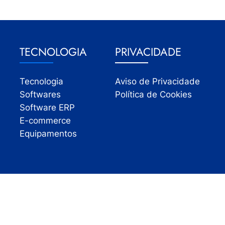
TECNOLOGIA
PRIVACIDADE
Tecnologia
Aviso de Privacidade
Softwares
Política de Cookies
Software ERP
E-commerce
Equipamentos
Todos os direitos reservados | InfoVarejo 2026