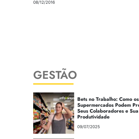
08/12/2016
GESTÃO
Bets no Trabalho: Como os
Supermercados Podem Pr
Seus Colaboradores e Sua
Produtividade
09/07/2025