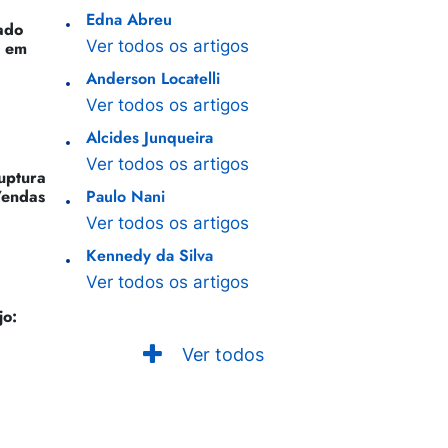
Edna Abreu
ado
Ver todos os artigos
o em
Anderson Locatelli
Ver todos os artigos
Alcides Junqueira
Ver todos os artigos
Ruptura
Vendas
Paulo Nani
Ver todos os artigos
Kennedy da Silva
Ver todos os artigos
jo:
Ver todos