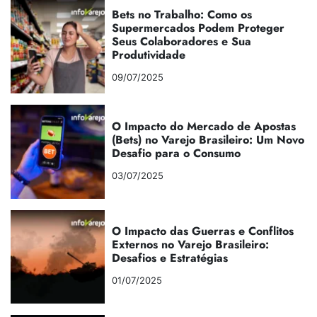
Bets no Trabalho: Como os
Supermercados Podem Proteger
Seus Colaboradores e Sua
Produtividade
09/07/2025
O Impacto do Mercado de Apostas
(Bets) no Varejo Brasileiro: Um Novo
Desafio para o Consumo
03/07/2025
O Impacto das Guerras e Conflitos
Externos no Varejo Brasileiro:
Desafios e Estratégias
01/07/2025