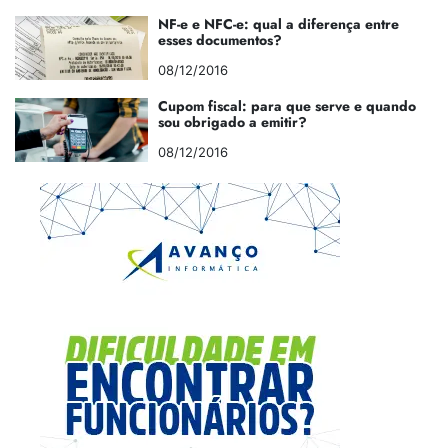
NF-e e NFC-e: qual a diferença entre
esses documentos?
08/12/2016
Cupom fiscal: para que serve e quando
sou obrigado a emitir?
08/12/2016