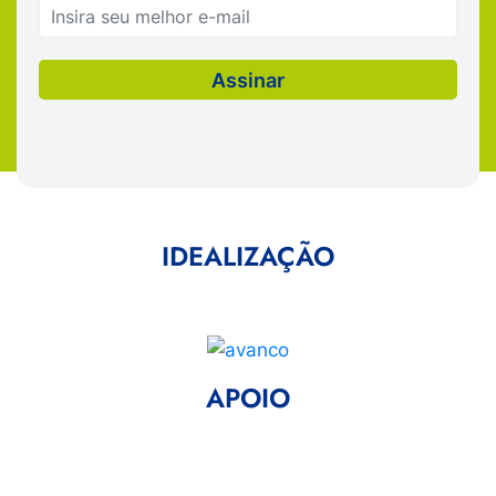
IDEALIZAÇÃO
APOIO