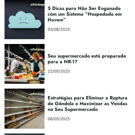
5 Dicas para Não Ser Enganado
com um Sistema “Hospedado em
Nuvem”
03/06/2025
Seu supermercado está preparado
para a NR-1?
22/05/2025
Estratégias para Eliminar a Ruptura
de Gôndola e Maximizar as Vendas
no Seu Supermercado
06/05/2025