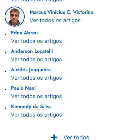
Marcus Vinícius C. Victorino
Ver todos os artigos
Edna Abreu
Ver todos os artigos
Anderson Locatelli
Ver todos os artigos
Alcides Junqueira
Ver todos os artigos
Paulo Nani
Ver todos os artigos
Kennedy da Silva
Ver todos os artigos
Ver todos