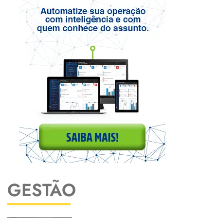
GESTÃO