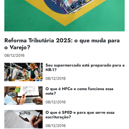
Reforma Tributária 2025: o que muda para
o Varejo?
08/12/2016
Seu supermercado está preparado para a
NR-1?
08/12/2016
O que é NFCe e como funciona essa
nota?
08/12/2016
O que é SPED e para que serve essa
escrituração?
08/12/2016