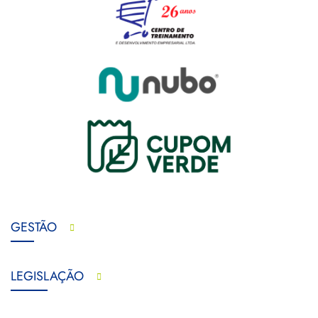
GESTÃO
LEGISLAÇÃO