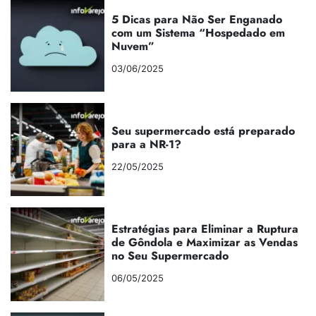
5 Dicas para Não Ser Enganado
com um Sistema “Hospedado em
Nuvem”
03/06/2025
Seu supermercado está preparado
para a NR-1?
22/05/2025
Estratégias para Eliminar a Ruptura
de Gôndola e Maximizar as Vendas
no Seu Supermercado
06/05/2025