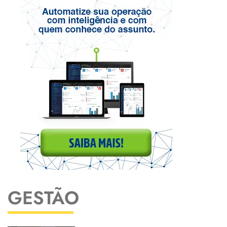
GESTÃO