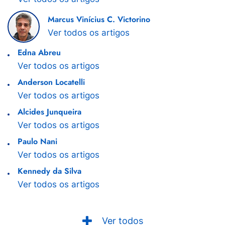
Marcus Vinícius C. Victorino
Ver todos os artigos
Edna Abreu
Ver todos os artigos
Anderson Locatelli
Ver todos os artigos
Alcides Junqueira
Ver todos os artigos
Paulo Nani
Ver todos os artigos
Kennedy da Silva
Ver todos os artigos
Ver todos