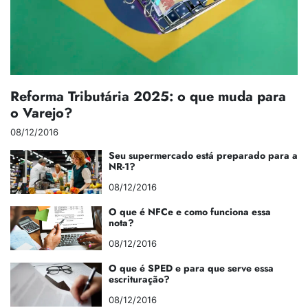
Reforma Tributária 2025: o que muda para
o Varejo?
08/12/2016
Seu supermercado está preparado para a
NR-1?
08/12/2016
O que é NFCe e como funciona essa
nota?
08/12/2016
O que é SPED e para que serve essa
escrituração?
08/12/2016