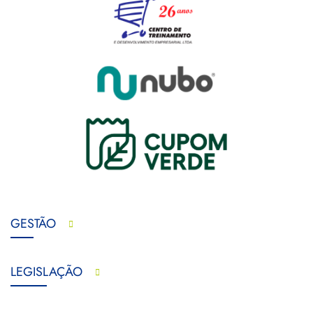
GESTÃO
LEGISLAÇÃO