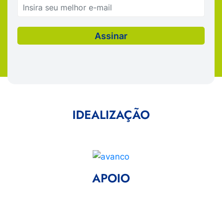
IDEALIZAÇÃO
APOIO