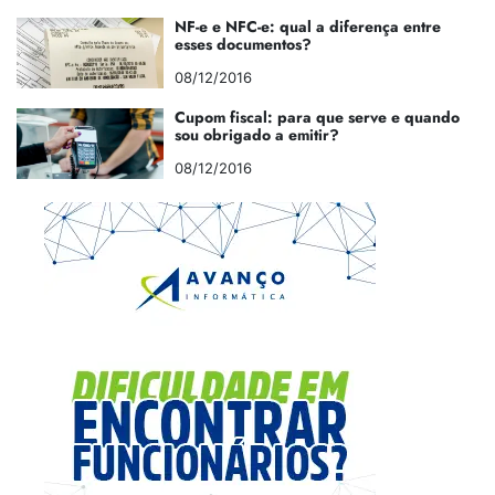
NF-e e NFC-e: qual a diferença entre
esses documentos?
08/12/2016
Cupom fiscal: para que serve e quando
sou obrigado a emitir?
08/12/2016