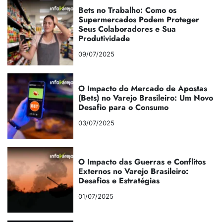
Bets no Trabalho: Como os
Supermercados Podem Proteger
Seus Colaboradores e Sua
Produtividade
09/07/2025
O Impacto do Mercado de Apostas
(Bets) no Varejo Brasileiro: Um Novo
Desafio para o Consumo
03/07/2025
O Impacto das Guerras e Conflitos
Externos no Varejo Brasileiro:
Desafios e Estratégias
01/07/2025