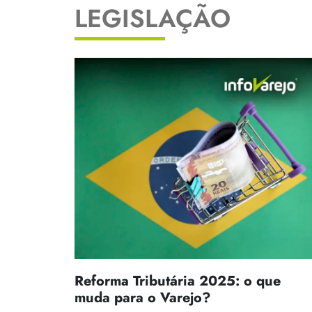
LEGISLAÇÃO
Reforma Tributária 2025: o que
muda para o Varejo?