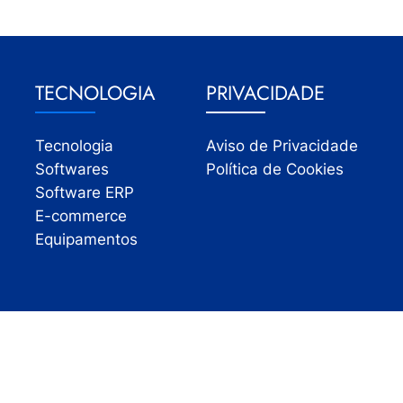
TECNOLOGIA
PRIVACIDADE
Tecnologia
Aviso de Privacidade
Softwares
Política de Cookies
Software ERP
E-commerce
Equipamentos
Todos os direitos reservados | InfoVarejo 2026