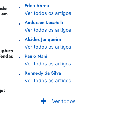
Edna Abreu
ado
Ver todos os artigos
o em
Anderson Locatelli
Ver todos os artigos
Alcides Junqueira
Ver todos os artigos
Ruptura
Vendas
Paulo Nani
Ver todos os artigos
Kennedy da Silva
Ver todos os artigos
jo:
Ver todos