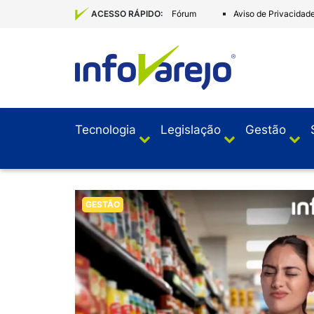
Fórum
Aviso de Privacidad
ACESSO RÁPIDO:
Tecnologia
Legislação
Gestão
GESTÃO