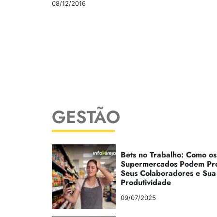
08/12/2016
GESTÃO
Bets no Trabalho: Como os
Supermercados Podem Pr
Seus Colaboradores e Sua
Produtividade
09/07/2025