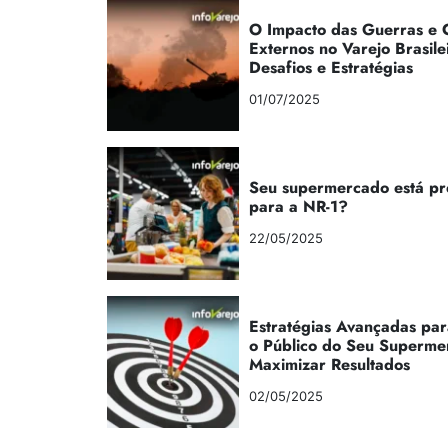
O Impacto das Guerras e C
Externos no Varejo Brasile
Desafios e Estratégias
01/07/2025
Seu supermercado está p
para a NR-1?
22/05/2025
Estratégias Avançadas par
o Público do Seu Superme
Maximizar Resultados
02/05/2025