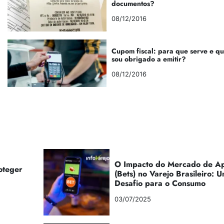
documentos?
08/12/2016
Cupom fiscal: para que serve e q
sou obrigado a emitir?
08/12/2016
O Impacto do Mercado de Ap
oteger
(Bets) no Varejo Brasileiro:
Desafio para o Consumo
03/07/2025