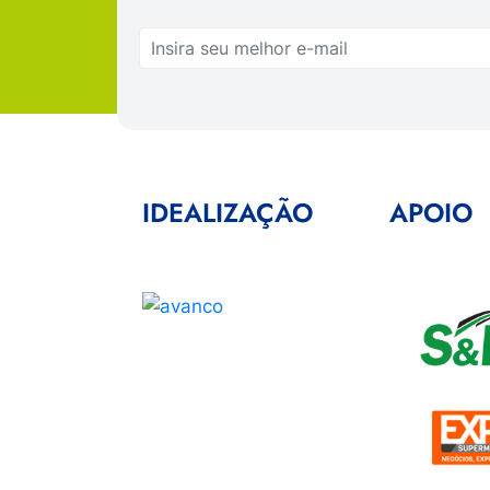
IDEALIZAÇÃO
APOIO