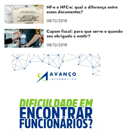
NF-e e NFC-e: qual a diferença entre
esses documentos?
08/12/2016
Cupom fiscal: para que serve e quando
sou obrigado a emitir?
08/12/2016