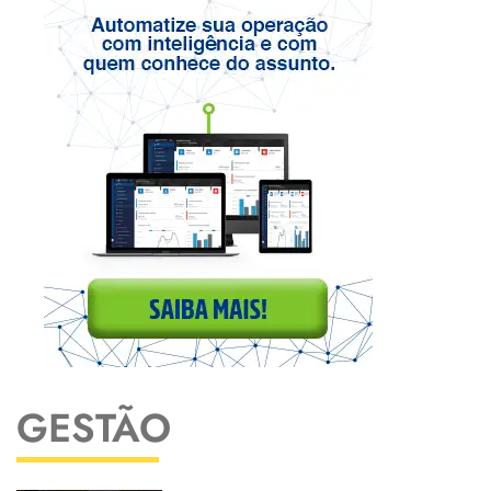
GESTÃO