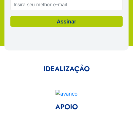
IDEALIZAÇÃO
APOIO