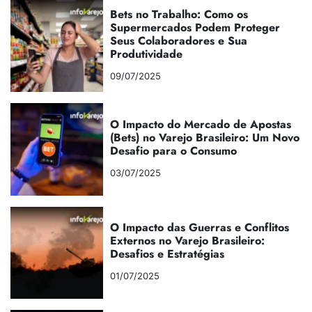
Bets no Trabalho: Como os
Supermercados Podem Proteger
Seus Colaboradores e Sua
Produtividade
09/07/2025
O Impacto do Mercado de Apostas
(Bets) no Varejo Brasileiro: Um Novo
Desafio para o Consumo
03/07/2025
O Impacto das Guerras e Conflitos
Externos no Varejo Brasileiro:
Desafios e Estratégias
01/07/2025