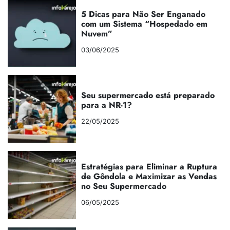
5 Dicas para Não Ser Enganado
com um Sistema “Hospedado em
Nuvem”
03/06/2025
Seu supermercado está preparado
para a NR-1?
22/05/2025
Estratégias para Eliminar a Ruptura
de Gôndola e Maximizar as Vendas
no Seu Supermercado
06/05/2025