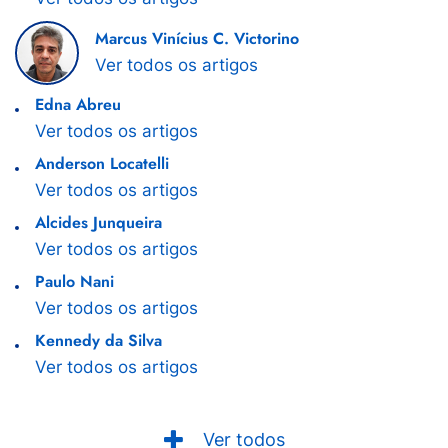
Marcus Vinícius C. Victorino
Ver todos os artigos
Edna Abreu
Ver todos os artigos
Anderson Locatelli
Ver todos os artigos
Alcides Junqueira
Ver todos os artigos
Paulo Nani
Ver todos os artigos
Kennedy da Silva
Ver todos os artigos
Ver todos