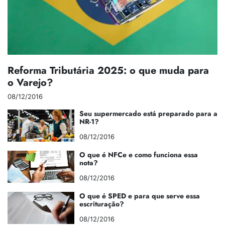
Reforma Tributária 2025: o que muda para
o Varejo?
08/12/2016
Seu supermercado está preparado para a
NR-1?
08/12/2016
O que é NFCe e como funciona essa
nota?
08/12/2016
O que é SPED e para que serve essa
escrituração?
08/12/2016