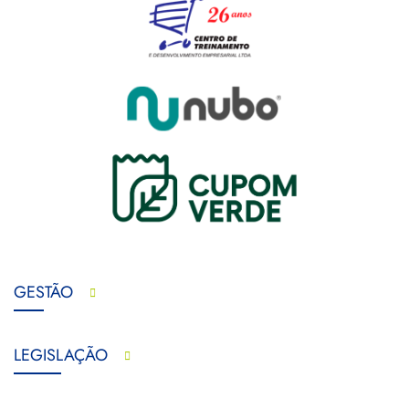
GESTÃO
LEGISLAÇÃO