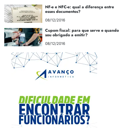
NF-e e NFC-e: qual a diferença entre
esses documentos?
08/12/2016
Cupom fiscal: para que serve e quando
sou obrigado a emitir?
08/12/2016