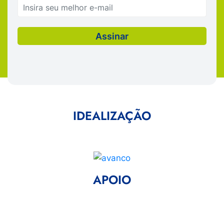
IDEALIZAÇÃO
APOIO