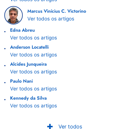
Marcus Vinícius C. Victorino
Ver todos os artigos
Edna Abreu
Ver todos os artigos
Anderson Locatelli
Ver todos os artigos
Alcides Junqueira
Ver todos os artigos
Paulo Nani
Ver todos os artigos
Kennedy da Silva
Ver todos os artigos
Ver todos