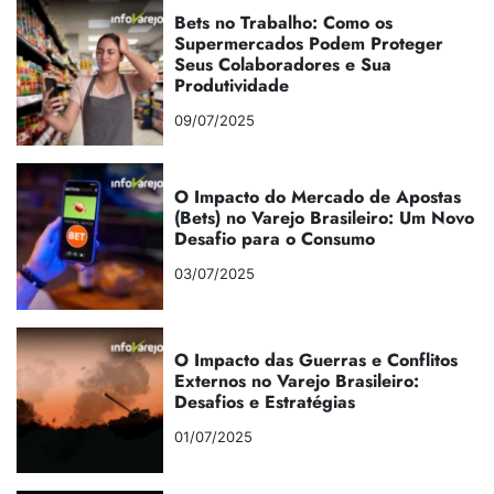
Bets no Trabalho: Como os
Supermercados Podem Proteger
Seus Colaboradores e Sua
Produtividade
09/07/2025
O Impacto do Mercado de Apostas
(Bets) no Varejo Brasileiro: Um Novo
Desafio para o Consumo
03/07/2025
O Impacto das Guerras e Conflitos
Externos no Varejo Brasileiro:
Desafios e Estratégias
01/07/2025