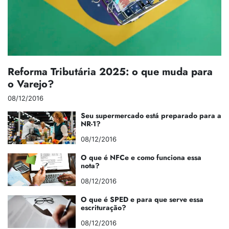
Reforma Tributária 2025: o que muda para
o Varejo?
08/12/2016
Seu supermercado está preparado para a
NR-1?
08/12/2016
O que é NFCe e como funciona essa
nota?
08/12/2016
O que é SPED e para que serve essa
escrituração?
08/12/2016