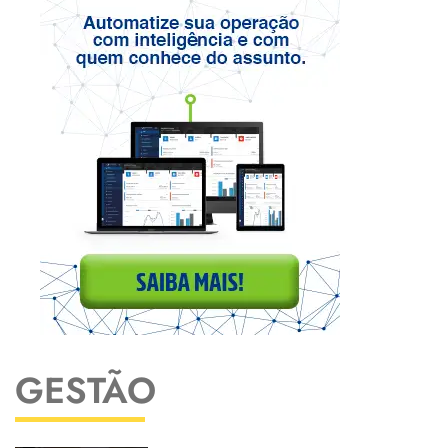
GESTÃO