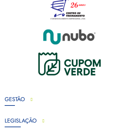
GESTÃO
LEGISLAÇÃO