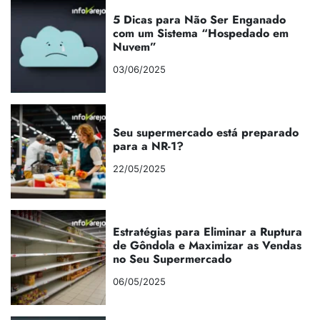
5 Dicas para Não Ser Enganado
com um Sistema “Hospedado em
Nuvem”
03/06/2025
Seu supermercado está preparado
para a NR-1?
22/05/2025
Estratégias para Eliminar a Ruptura
de Gôndola e Maximizar as Vendas
no Seu Supermercado
06/05/2025