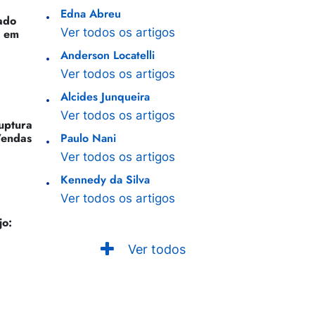
Edna Abreu
ado
Ver todos os artigos
o em
Anderson Locatelli
Ver todos os artigos
Alcides Junqueira
Ver todos os artigos
Ruptura
Vendas
Paulo Nani
Ver todos os artigos
Kennedy da Silva
Ver todos os artigos
jo:
Ver todos