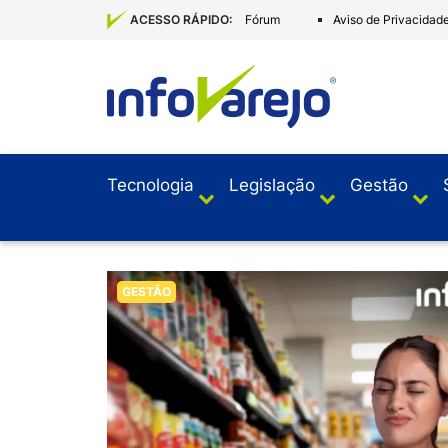
Fórum
Aviso de Privacidad
ACESSO RÁPIDO:
Tecnologia
Legislação
Gestão
GESTÃO