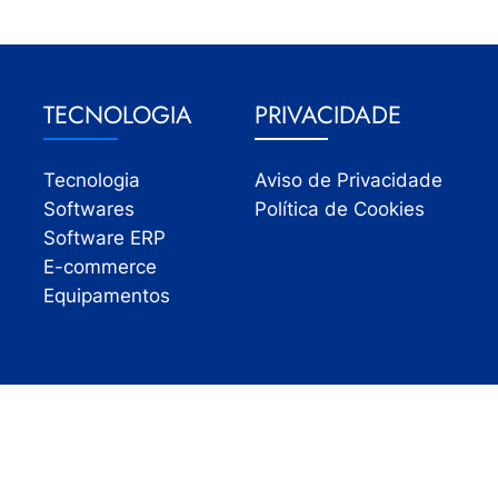
TECNOLOGIA
PRIVACIDADE
Tecnologia
Aviso de Privacidade
Softwares
Política de Cookies
Software ERP
E-commerce
Equipamentos
Todos os direitos reservados | InfoVarejo 2026