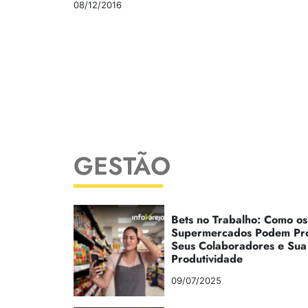
08/12/2016
GESTÃO
Bets no Trabalho: Como os
Supermercados Podem Pr
Seus Colaboradores e Sua
Produtividade
09/07/2025