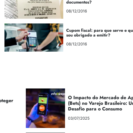
documentos?
08/12/2016
Cupom fiscal: para que serve e q
sou obrigado a emitir?
08/12/2016
O Impacto do Mercado de Ap
oteger
(Bets) no Varejo Brasileiro:
Desafio para o Consumo
03/07/2025