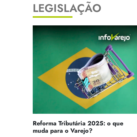
LEGISLAÇÃO
Reforma Tributária 2025: o que
muda para o Varejo?