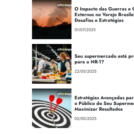
O Impacto das Guerras e C
Externos no Varejo Brasile
Desafios e Estratégias
01/07/2025
Seu supermercado está p
para a NR-1?
22/05/2025
Estratégias Avançadas par
o Público do Seu Superme
Maximizar Resultados
02/05/2025