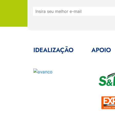
IDEALIZAÇÃO
APOIO