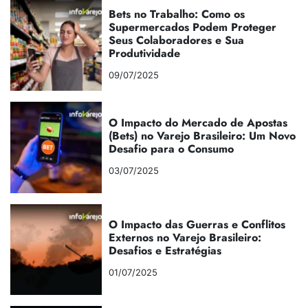
Bets no Trabalho: Como os
Supermercados Podem Proteger
Seus Colaboradores e Sua
Produtividade
09/07/2025
O Impacto do Mercado de Apostas
(Bets) no Varejo Brasileiro: Um Novo
Desafio para o Consumo
03/07/2025
O Impacto das Guerras e Conflitos
Externos no Varejo Brasileiro:
Desafios e Estratégias
01/07/2025