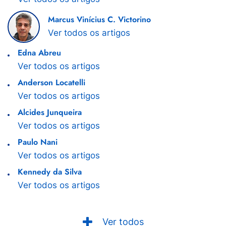
Marcus Vinícius C. Victorino
Ver todos os artigos
Edna Abreu
Ver todos os artigos
Anderson Locatelli
Ver todos os artigos
Alcides Junqueira
Ver todos os artigos
Paulo Nani
Ver todos os artigos
Kennedy da Silva
Ver todos os artigos
Ver todos