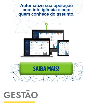
GESTÃO