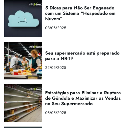
5 Dicas para Não Ser Enganado
com um Sistema “Hospedado em
Nuvem”
03/06/2025
Seu supermercado está preparado
para a NR-1?
22/05/2025
Estratégias para Eliminar a Ruptura
de Gôndola e Maximizar as Vendas
no Seu Supermercado
06/05/2025