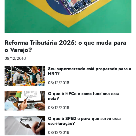
Reforma Tributária 2025: o que muda para
o Varejo?
08/12/2016
Seu supermercado está preparado para a
NR-1?
08/12/2016
O que é NFCe e como funciona essa
nota?
08/12/2016
O que é SPED e para que serve essa
escrituração?
08/12/2016