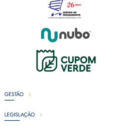
GESTÃO
LEGISLAÇÃO