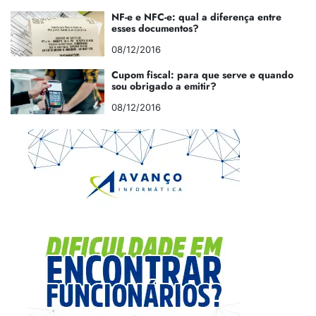
NF-e e NFC-e: qual a diferença entre
esses documentos?
08/12/2016
Cupom fiscal: para que serve e quando
sou obrigado a emitir?
08/12/2016