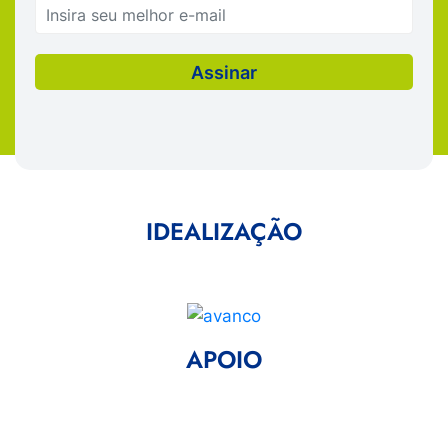
IDEALIZAÇÃO
APOIO