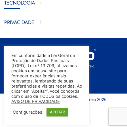
TECNOLOGIA
PRIVACIDADE
Em conformidade a Lei Geral de
Proteção de Dados Pessoais
(LGPD), Lei nº 13.709, utilizamos
cookies em nosso site para
fornecer experiências mais
relevantes, lembrando de suas
preferências e visitas repetidas. Ao
clicar em “Aceitar”, você concorda
com o uso de TODOS os cookies.
Todos os direitos reservados | InfoVarejo 2026
AVISO DE PRIVACIDADE
Configurações
ACEITAR