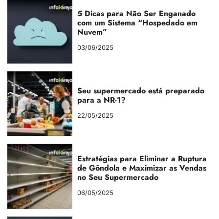
5 Dicas para Não Ser Enganado
com um Sistema “Hospedado em
Nuvem”
03/06/2025
Seu supermercado está preparado
para a NR-1?
22/05/2025
Estratégias para Eliminar a Ruptura
de Gôndola e Maximizar as Vendas
no Seu Supermercado
06/05/2025