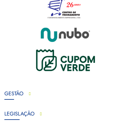
GESTÃO
LEGISLAÇÃO