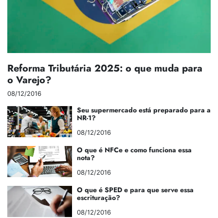
Reforma Tributária 2025: o que muda para
o Varejo?
08/12/2016
Seu supermercado está preparado para a
NR-1?
08/12/2016
O que é NFCe e como funciona essa
nota?
08/12/2016
O que é SPED e para que serve essa
escrituração?
08/12/2016