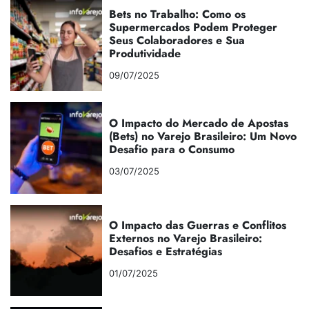
Bets no Trabalho: Como os
Supermercados Podem Proteger
Seus Colaboradores e Sua
Produtividade
09/07/2025
O Impacto do Mercado de Apostas
(Bets) no Varejo Brasileiro: Um Novo
Desafio para o Consumo
03/07/2025
O Impacto das Guerras e Conflitos
Externos no Varejo Brasileiro:
Desafios e Estratégias
01/07/2025