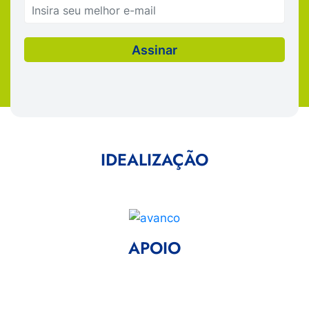
IDEALIZAÇÃO
APOIO