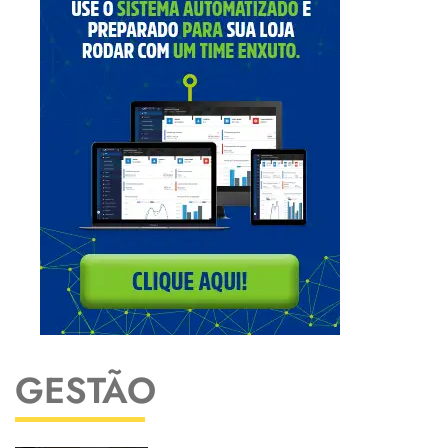
GESTÃO