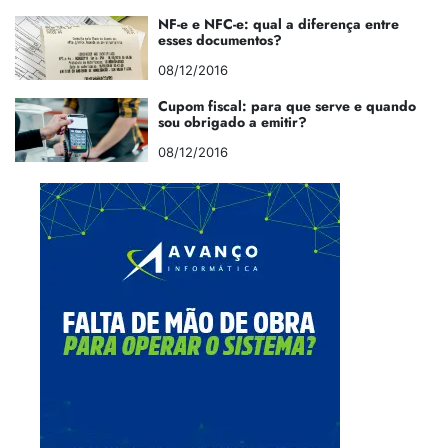
NF-e e NFC-e: qual a diferença entre
esses documentos?
08/12/2016
Cupom fiscal: para que serve e quando
sou obrigado a emitir?
08/12/2016