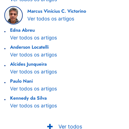
Marcus Vinícius C. Victorino
Ver todos os artigos
Edna Abreu
Ver todos os artigos
Anderson Locatelli
Ver todos os artigos
Alcides Junqueira
Ver todos os artigos
Paulo Nani
Ver todos os artigos
Kennedy da Silva
Ver todos os artigos
Ver todos