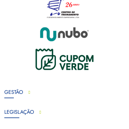
GESTÃO
LEGISLAÇÃO