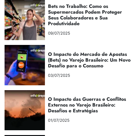
Bets no Trabalho: Como os
Supermercados Podem Proteger
Seus Colaboradores e Sua
Produtividade
09/07/2025
O Impacto do Mercado de Apostas
(Bets) no Varejo Brasileiro: Um Novo
Desafio para o Consumo
03/07/2025
O Impacto das Guerras e Conflitos
Externos no Varejo Brasileiro:
Desafios e Estratégias
01/07/2025