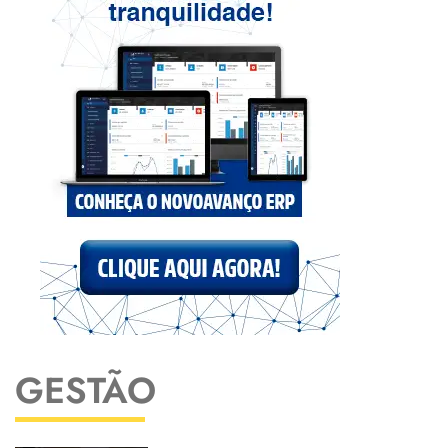
GESTÃO