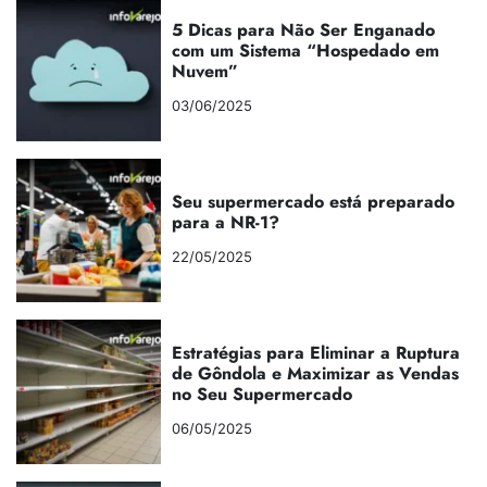
5 Dicas para Não Ser Enganado
com um Sistema “Hospedado em
Nuvem”
03/06/2025
Seu supermercado está preparado
para a NR-1?
22/05/2025
Estratégias para Eliminar a Ruptura
de Gôndola e Maximizar as Vendas
no Seu Supermercado
06/05/2025