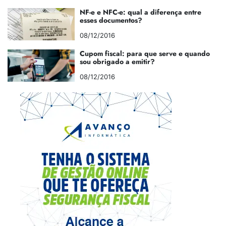
NF-e e NFC-e: qual a diferença entre
esses documentos?
08/12/2016
Cupom fiscal: para que serve e quando
sou obrigado a emitir?
08/12/2016