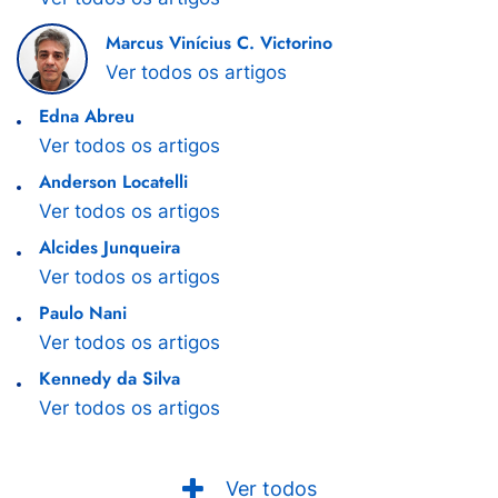
Marcus Vinícius C. Victorino
Ver todos os artigos
Edna Abreu
Ver todos os artigos
Anderson Locatelli
Ver todos os artigos
Alcides Junqueira
Ver todos os artigos
Paulo Nani
Ver todos os artigos
Kennedy da Silva
Ver todos os artigos
Ver todos