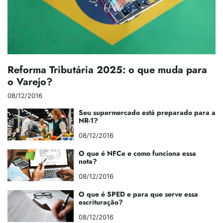
Reforma Tributária 2025: o que muda para
o Varejo?
08/12/2016
Seu supermercado está preparado para a
NR-1?
08/12/2016
O que é NFCe e como funciona essa
nota?
08/12/2016
O que é SPED e para que serve essa
escrituração?
08/12/2016