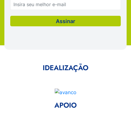
IDEALIZAÇÃO
APOIO