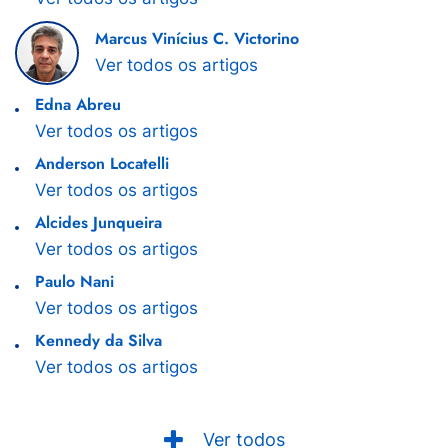
Marcus Vinícius C. Victorino
Ver todos os artigos
Edna Abreu
Ver todos os artigos
Anderson Locatelli
Ver todos os artigos
Alcides Junqueira
Ver todos os artigos
Paulo Nani
Ver todos os artigos
Kennedy da Silva
Ver todos os artigos
Ver todos