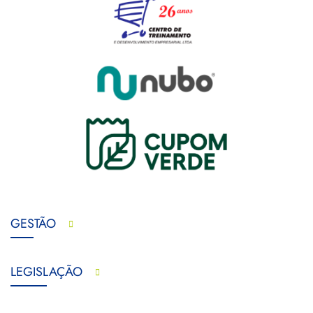
GESTÃO
LEGISLAÇÃO