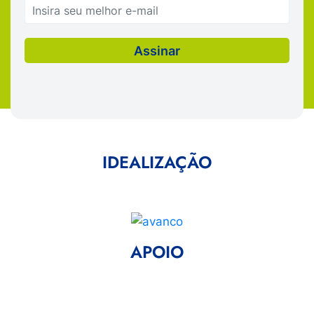
IDEALIZAÇÃO
APOIO