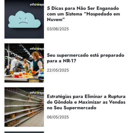
5 Dicas para Não Ser Enganado
com um Sistema “Hospedado em
Nuvem”
03/06/2025
Seu supermercado está preparado
para a NR-1?
22/05/2025
Estratégias para Eliminar a Ruptura
de Gôndola e Maximizar as Vendas
no Seu Supermercado
06/05/2025