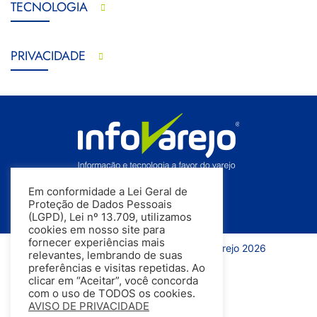
TECNOLOGIA
PRIVACIDADE
Em conformidade a Lei Geral de
Proteção de Dados Pessoais
(LGPD), Lei nº 13.709, utilizamos
cookies em nosso site para
fornecer experiências mais
Todos os direitos reservados | InfoVarejo 2026
relevantes, lembrando de suas
preferências e visitas repetidas. Ao
clicar em “Aceitar”, você concorda
com o uso de TODOS os cookies.
AVISO DE PRIVACIDADE