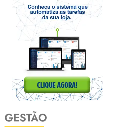
GESTÃO