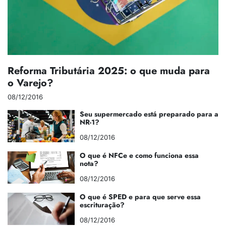
Reforma Tributária 2025: o que muda para
o Varejo?
08/12/2016
Seu supermercado está preparado para a
NR-1?
08/12/2016
O que é NFCe e como funciona essa
nota?
08/12/2016
O que é SPED e para que serve essa
escrituração?
08/12/2016