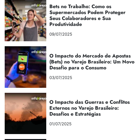
Bets no Trabalho: Como os
Supermercados Podem Proteger
Seus Colaboradores e Sua
Produtividade
09/07/2025
O Impacto do Mercado de Apostas
(Bets) no Varejo Brasileiro: Um Novo
Desafio para o Consumo
03/07/2025
O Impacto das Guerras e Conflitos
Externos no Varejo Brasileiro:
Desafios e Estratégias
01/07/2025