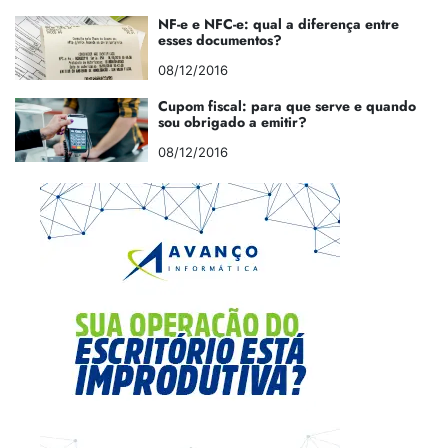
NF-e e NFC-e: qual a diferença entre
esses documentos?
08/12/2016
Cupom fiscal: para que serve e quando
sou obrigado a emitir?
08/12/2016