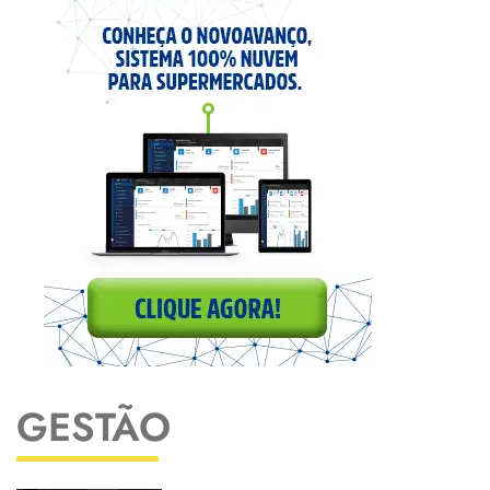
GESTÃO