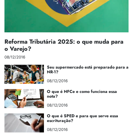
Reforma Tributária 2025: o que muda para
o Varejo?
08/12/2016
Seu supermercado está preparado para a
NR-1?
08/12/2016
O que é NFCe e como funciona essa
nota?
08/12/2016
O que é SPED e para que serve essa
escrituração?
08/12/2016