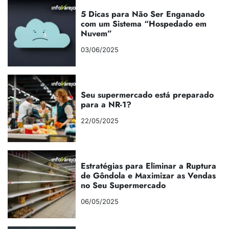
5 Dicas para Não Ser Enganado
com um Sistema “Hospedado em
Nuvem”
03/06/2025
Seu supermercado está preparado
para a NR-1?
22/05/2025
Estratégias para Eliminar a Ruptura
de Gôndola e Maximizar as Vendas
no Seu Supermercado
06/05/2025