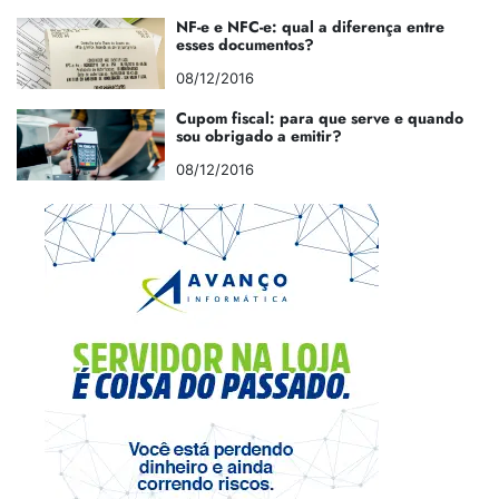
NF-e e NFC-e: qual a diferença entre
esses documentos?
08/12/2016
Cupom fiscal: para que serve e quando
sou obrigado a emitir?
08/12/2016