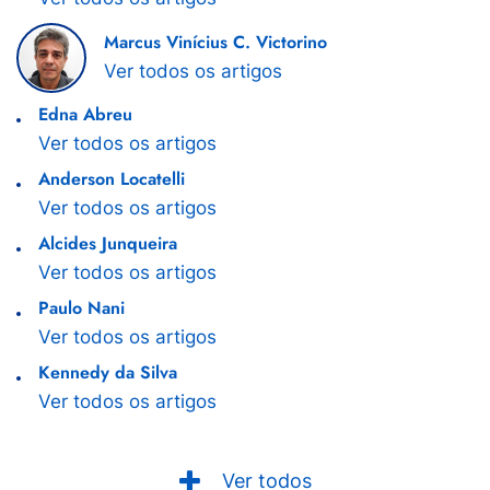
Marcus Vinícius C. Victorino
Ver todos os artigos
Edna Abreu
Ver todos os artigos
Anderson Locatelli
Ver todos os artigos
Alcides Junqueira
Ver todos os artigos
Paulo Nani
Ver todos os artigos
Kennedy da Silva
Ver todos os artigos
Ver todos