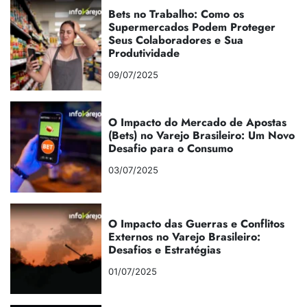
Bets no Trabalho: Como os
Supermercados Podem Proteger
Seus Colaboradores e Sua
Produtividade
09/07/2025
O Impacto do Mercado de Apostas
(Bets) no Varejo Brasileiro: Um Novo
Desafio para o Consumo
03/07/2025
O Impacto das Guerras e Conflitos
Externos no Varejo Brasileiro:
Desafios e Estratégias
01/07/2025