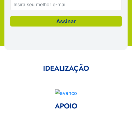
IDEALIZAÇÃO
APOIO