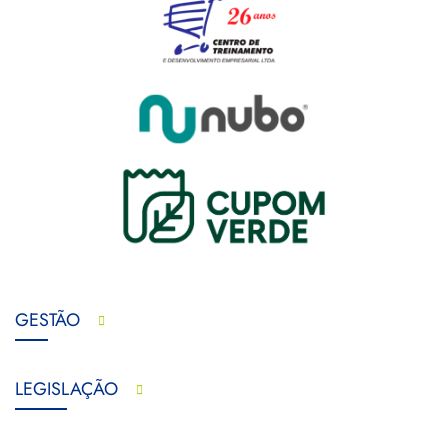
GESTÃO
LEGISLAÇÃO