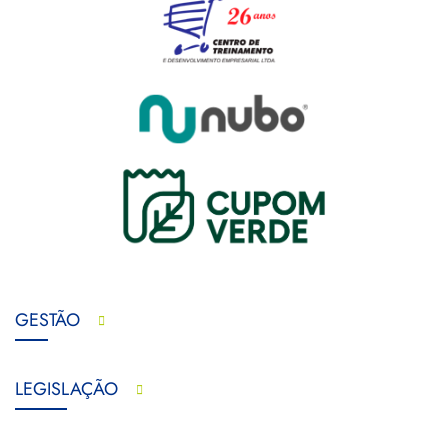
GESTÃO
LEGISLAÇÃO