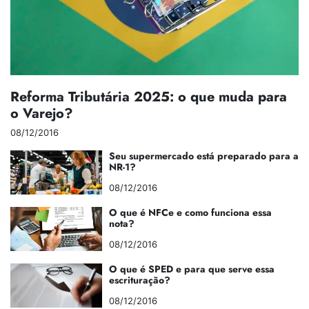
Reforma Tributária 2025: o que muda para
o Varejo?
08/12/2016
Seu supermercado está preparado para a
NR-1?
08/12/2016
O que é NFCe e como funciona essa
nota?
08/12/2016
O que é SPED e para que serve essa
escrituração?
08/12/2016