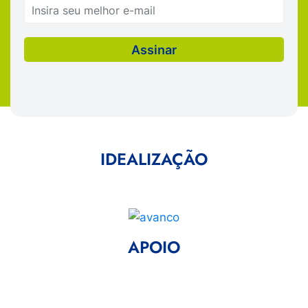
IDEALIZAÇÃO
APOIO