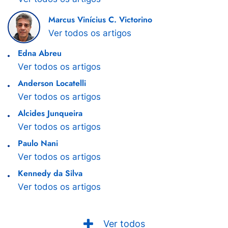
Marcus Vinícius C. Victorino
Ver todos os artigos
Edna Abreu
Ver todos os artigos
Anderson Locatelli
Ver todos os artigos
Alcides Junqueira
Ver todos os artigos
Paulo Nani
Ver todos os artigos
Kennedy da Silva
Ver todos os artigos
Ver todos