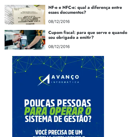
NF-e e NFC-e: qual a diferença entre
esses documentos?
08/12/2016
Cupom fiscal: para que serve e quando
sou obrigado a emitir?
08/12/2016