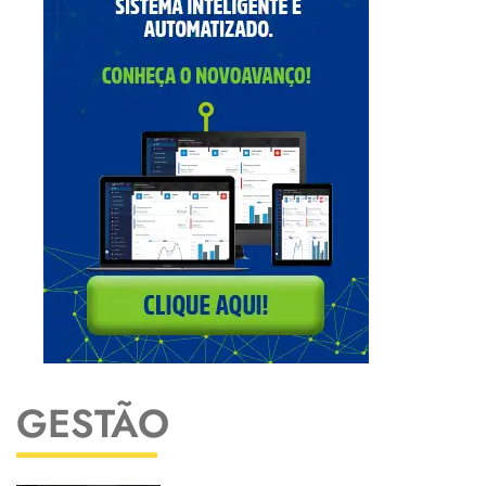
GESTÃO