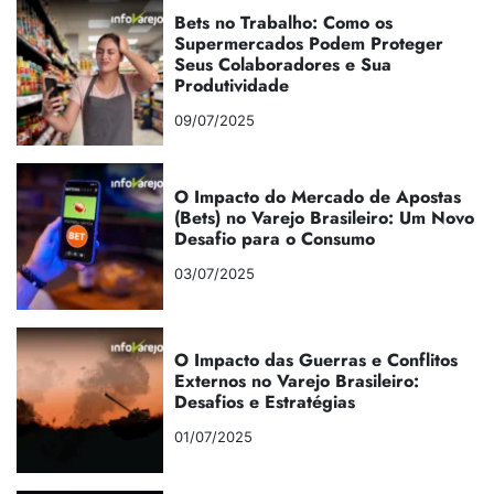
Bets no Trabalho: Como os
Supermercados Podem Proteger
Seus Colaboradores e Sua
Produtividade
09/07/2025
O Impacto do Mercado de Apostas
(Bets) no Varejo Brasileiro: Um Novo
Desafio para o Consumo
03/07/2025
O Impacto das Guerras e Conflitos
Externos no Varejo Brasileiro:
Desafios e Estratégias
01/07/2025