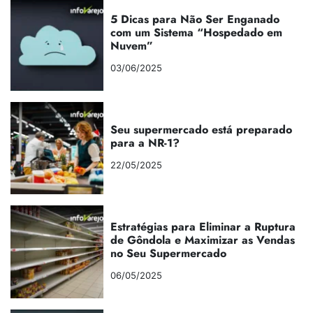
5 Dicas para Não Ser Enganado
com um Sistema “Hospedado em
Nuvem”
03/06/2025
Seu supermercado está preparado
para a NR-1?
22/05/2025
Estratégias para Eliminar a Ruptura
de Gôndola e Maximizar as Vendas
no Seu Supermercado
06/05/2025