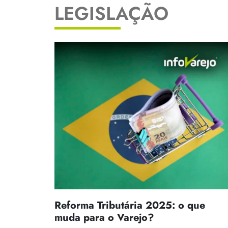
LEGISLAÇÃO
Reforma Tributária 2025: o que
muda para o Varejo?