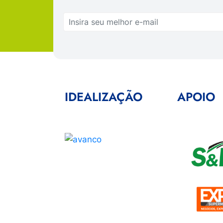
IDEALIZAÇÃO
APOIO