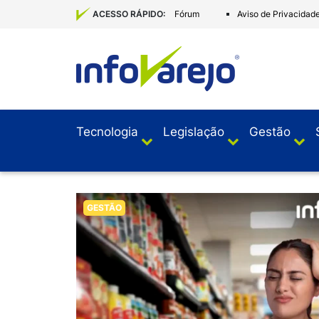
Fórum
Aviso de Privacidad
ACESSO RÁPIDO:
Tecnologia
Legislação
Gestão
GESTÃO