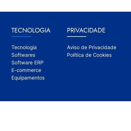
TECNOLOGIA
PRIVACIDADE
Tecnologia
Aviso de Privacidade
Softwares
Política de Cookies
Software ERP
E-commerce
Equipamentos
Todos os direitos reservados | InfoVarejo 2026