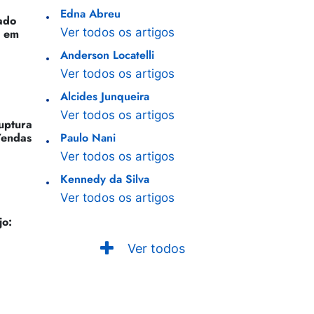
Edna Abreu
ado
Ver todos os artigos
o em
Anderson Locatelli
Ver todos os artigos
Alcides Junqueira
Ver todos os artigos
Ruptura
Vendas
Paulo Nani
Ver todos os artigos
Kennedy da Silva
Ver todos os artigos
jo:
Ver todos