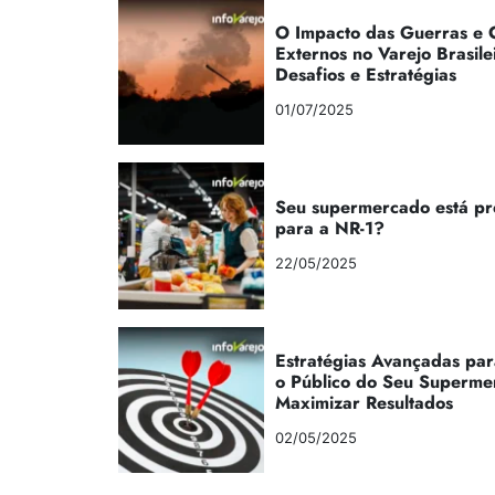
O Impacto das Guerras e C
Externos no Varejo Brasile
Desafios e Estratégias
01/07/2025
Seu supermercado está p
para a NR-1?
22/05/2025
Estratégias Avançadas par
o Público do Seu Superme
Maximizar Resultados
02/05/2025