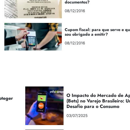
documentos?
08/12/2016
Cupom fiscal: para que serve e q
sou obrigado a emitir?
08/12/2016
O Impacto do Mercado de Ap
oteger
(Bets) no Varejo Brasileiro:
Desafio para o Consumo
03/07/2025