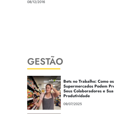
08/12/2016
GESTÃO
Bets no Trabalho: Como os
Supermercados Podem Pr
Seus Colaboradores e Sua
Produtividade
09/07/2025