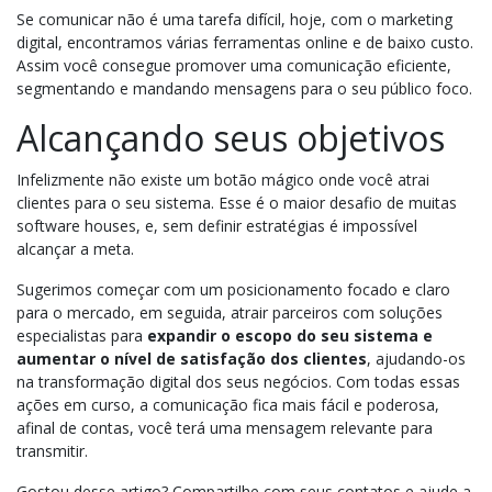
Se comunicar não é uma tarefa difícil, hoje, com o marketing
digital, encontramos várias ferramentas online e de baixo custo.
Assim você consegue promover uma comunicação eficiente,
segmentando e mandando mensagens para o seu público foco.
Alcançando seus objetivos
Infelizmente não existe um botão mágico onde você atrai
clientes para o seu sistema. Esse é o maior desafio de muitas
software houses, e, sem definir estratégias é impossível
alcançar a meta.
Sugerimos começar com um posicionamento focado e claro
para o mercado, em seguida, atrair parceiros com soluções
especialistas para
expandir o escopo do seu sistema e
aumentar o nível de satisfação dos clientes
, ajudando-os
na transformação digital dos seus negócios. Com todas essas
ações em curso, a comunicação fica mais fácil e poderosa,
afinal de contas, você terá uma mensagem relevante para
transmitir.
Gostou desse artigo? Compartilhe com seus contatos e ajude a