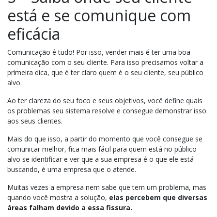
está e se comunique com
eficácia
Comunicação é tudo! Por isso, vender mais é ter uma boa
comunicação com o seu cliente. Para isso precisamos voltar a
primeira dica, que é ter claro quem é o seu cliente, seu público
alvo.
Ao ter clareza do seu foco e seus objetivos, você define quais
os problemas seu sistema resolve e consegue demonstrar isso
aos seus clientes.
Mais do que isso, a partir do momento que você consegue se
comunicar melhor, fica mais fácil para quem está no público
alvo se identificar e ver que a sua empresa é o que ele está
buscando, é uma empresa que o atende.
Muitas vezes a empresa nem sabe que tem um problema, mas
quando você mostra a solução,
elas percebem que diversas
áreas falham devido a essa fissura.