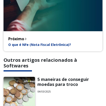
Próximo
O que é NFe (Nota Fiscal Eletrônica)?
Outros artigos relacionados à
Softwares
5 maneiras de conseguir
moedas para troco
04/03/2025