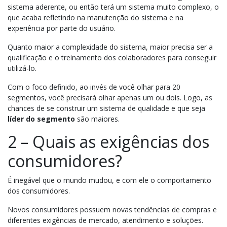
sistema aderente, ou então terá um sistema muito complexo, o
que acaba refletindo na manutenção do sistema e na
experiência por parte do usuário.
Quanto maior a complexidade do sistema, maior precisa ser a
qualificação e o treinamento dos colaboradores para conseguir
utilizá-lo.
Com o foco definido, ao invés de você olhar para 20
segmentos, você precisará olhar apenas um ou dois. Logo, as
chances de se construir um sistema de qualidade e que seja
líder do segmento
são maiores.
2 – Quais as exigências dos
consumidores?
É inegável que o mundo mudou, e com ele o comportamento
dos consumidores.
Novos consumidores possuem novas tendências de compras e
diferentes exigências de mercado, atendimento e soluções.