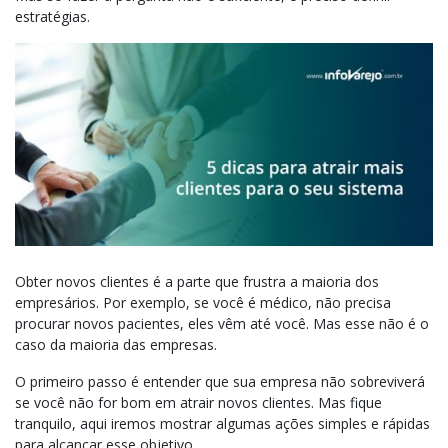
estratégias.
Obter novos clientes é a parte que frustra a maioria dos
empresários. Por exemplo, se você é médico, não precisa
procurar novos pacientes, eles vêm até você. Mas esse não é o
caso da maioria das empresas.
O primeiro passo é entender que sua empresa não sobreviverá
se você não for bom em atrair novos clientes. Mas fique
tranquilo, aqui iremos mostrar algumas ações simples e rápidas
para alcançar esse objetivo.