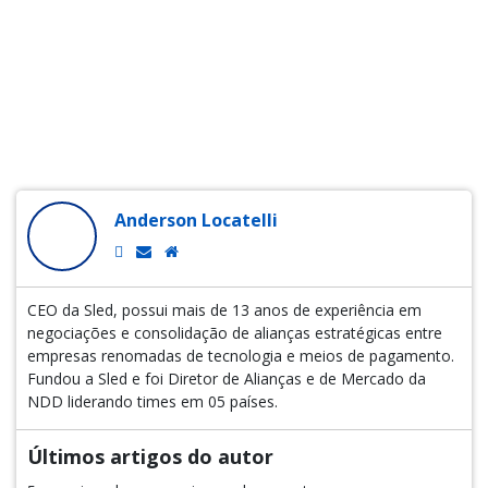
Anderson Locatelli
CEO da Sled, possui mais de 13 anos de experiência em
negociações e consolidação de alianças estratégicas entre
empresas renomadas de tecnologia e meios de pagamento.
Fundou a Sled e foi Diretor de Alianças e de Mercado da
NDD liderando times em 05 países.
Últimos artigos do autor