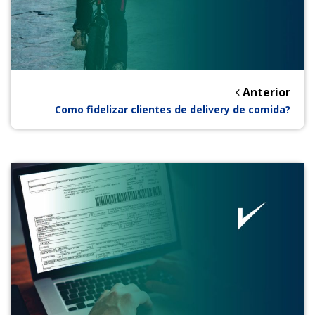
Anterior
Como fidelizar clientes de delivery de comida?