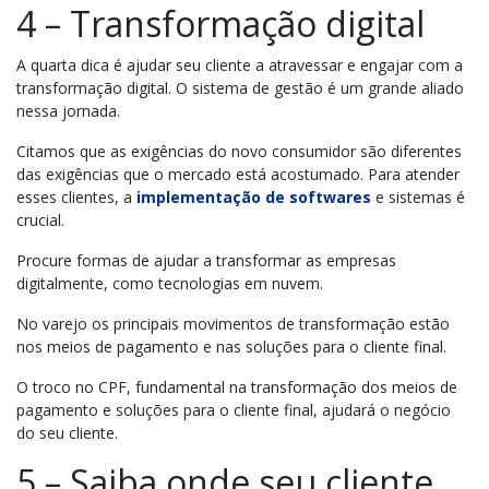
4 – Transformação digital
A quarta dica é ajudar seu cliente a atravessar e engajar com a
transformação digital. O sistema de gestão é um grande aliado
nessa jornada.
Citamos que as exigências do novo consumidor são diferentes
das exigências que o mercado está acostumado. Para atender
esses clientes, a
implementação de softwares
e sistemas é
crucial.
Procure formas de ajudar a transformar as empresas
digitalmente, como tecnologias em nuvem.
No varejo os principais movimentos de transformação estão
nos meios de pagamento e nas soluções para o cliente final.
O troco no CPF, fundamental na transformação dos meios de
pagamento e soluções para o cliente final, ajudará o negócio
do seu cliente.
5 – Saiba onde seu cliente