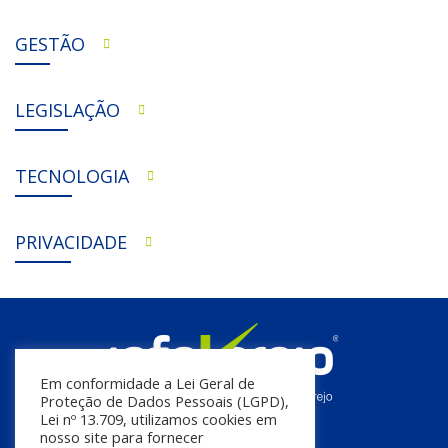
GESTÃO
LEGISLAÇÃO
TECNOLOGIA
PRIVACIDADE
Em conformidade a Lei Geral de
Proteção de Dados Pessoais (LGPD),
Lei nº 13.709, utilizamos cookies em
nosso site para fornecer