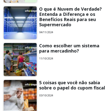
O que é Nuvem de Verdade?
Entenda a Diferença e os
Benefícios Reais para seu
Supermercado
04/11/2024
Como escolher um sistema
para mercadinho?
11/10/2024
5 coisas que você não sabia
sobre o papel do cupom fiscal
03/10/2024