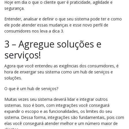
Hoje em dia o que o cliente quer é praticidade, agilidade e
segurança.
Entender, analisar e definir o que seu sistema pode ter e como
ele pode atender essas mudanças e esse novo perfil de
consumidores nos leva a dica 3.
3 – Agregue soluções e
serviços!
Agora que você entendeu as exigências dos consumidores, é
hora de enxergar seu sistema como um hub de serviços e
soluções.
O que é um hub de serviços?
Muitas vezes seu sistema deverá lidar e integrar outros
sistemas. Isso é bom, com integrações você conseguirá
expandir o escopo e as funcionalidades, os limites do seu
sistema. Dessa forma, integrações são fundamentais, pois com
elas você conseguirá atender melhor e um número maior de