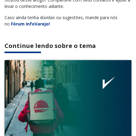
levar o conhecimento adiante.
Caso ainda tenha dúvidas ou sugestões, mande para nós
no
Fórum InfoVarejo!
Continue lendo sobre o tema