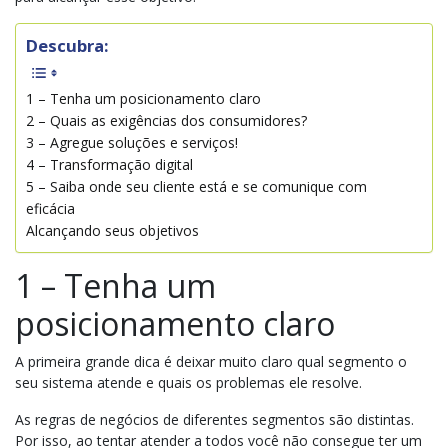
Descubra:
1 – Tenha um posicionamento claro
2 – Quais as exigências dos consumidores?
3 – Agregue soluções e serviços!
4 – Transformação digital
5 – Saiba onde seu cliente está e se comunique com
eficácia
Alcançando seus objetivos
1 – Tenha um
posicionamento claro
A primeira grande dica é deixar muito claro qual segmento o
seu sistema atende e quais os problemas ele resolve.
As regras de negócios de diferentes segmentos são distintas.
Por isso, ao tentar atender a todos você não consegue ter um