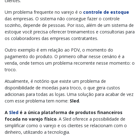
clientes.
Um problema frequente no varejo é o
controle de estoque
das empresas. O sistema não consegue fazer o controle
sozinho, depende de pessoas. Por isso, além de um sistema de
estoque você precisa oferecer treinamentos e consultorias para
os colaboradores das empresas contratantes.
Outro exemplo é em relação ao PDV, o momento do
pagamento do produto. O primeiro olhar nesse cenário é a
venda, onde temos um problema recorrente nesse momento: o
troco.
Atualmente, é notório que existe um problema de
disponibilidade de moedas para troco, o que gera custos
adicionais para todas as lojas. Uma solução para acabar de vez
com esse problema tem nome:
Sled
.
A
Sled
é a única plataforma de produtos financeiros
focada no varejo físico
. A Sled oferece a possibilidade de
simplificar como o varejo e os clientes se relacionam com o
dinheiro, utilizando a tecnologia.