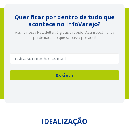
Quer ficar por dentro de tudo que
acontece no InfoVarejo?
Assine nossa Newsletter, é grátis e rápido. Assim você nunca
perde nada do que se passa por aqui!
IDEALIZAÇÃO