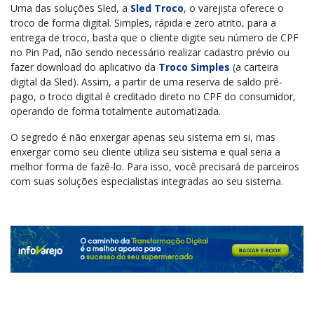
Uma das soluções Sled, a
Sled Troco
, o varejista oferece o
troco de forma digital. Simples, rápida e zero atrito, para a
entrega de troco, basta que o cliente digite seu número de CPF
no Pin Pad, não sendo necessário realizar cadastro prévio ou
fazer download do aplicativo da
Troco Simples
(a carteira
digital da Sled). Assim, a partir de uma reserva de saldo pré-
pago, o troco digital é creditado direto no CPF do consumidor,
operando de forma totalmente automatizada.
O segredo é não enxergar apenas seu sistema em si, mas
enxergar como seu cliente utiliza seu sistema e qual seria a
melhor forma de fazê-lo. Para isso, você precisará de parceiros
com suas soluções especialistas integradas ao seu sistema.