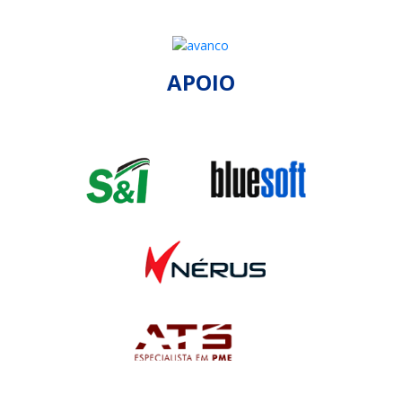
APOIO