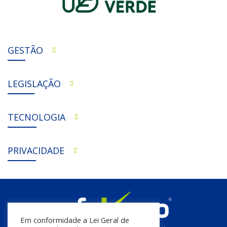
GESTÃO
LEGISLAÇÃO
TECNOLOGIA
PRIVACIDADE
Em conformidade a Lei Geral de