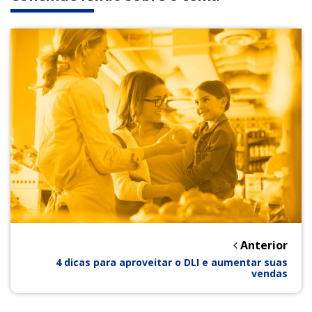
Anterior
4 dicas para aproveitar o DLI e aumentar suas
vendas