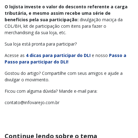
O lojista investe o valor do desconto referente a carga
tributária, e mesmo assim recebe uma série de
benefícios pela sua participação:
divulgação maciça da
CDL/BH, kit de participação com itens para fazer o
merchandising da sua loja, etc.
Sua loja está pronta para participar?
Acesse as
4 dicas para participar do DLI
e nosso
Passo a
Passo para participar do DLI!
Gostou do artigo? Compartilhe com seus amigos e ajude a
divulgar o movimento.
Ficou com alguma dúvida? Mande e-mail para:
contato@infovarejo.com.br
Continue lendo sobre o tema