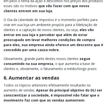
em peso o tema da ação e descontos nos preços dos produtos:
esses são os motivos
que vão fazer com que novos
clientes entrem em sua loja.
O Dia da Liberdade de Impostos é o momento perfeito para
criar em sua loja um ambiente propício para a fidelização de
clientes e a captação de novos clientes, ou seja,
eles vão
entrar em sua loja e perceber que além de estar
preocupado em levar melhores condições de compra
para eles, sua empresa ainda oferece um desconto que é
concedido por uma causa nobre.
Obviamente, grande parte destes novos clientes
segue
consumindo na sua empresa
, o que aumenta a base de
clientes e, obviamente, o faturamento a médio/longo prazo.
6. Aumentar as vendas
Todos os tópicos anteriores efetivamente resultarão no
aumento de vendas.
Apesar do principal objetivo do DLI ser
conscientizar a sociedade, é impossível não falar que o
movimento faz com que as vendas aumentem.