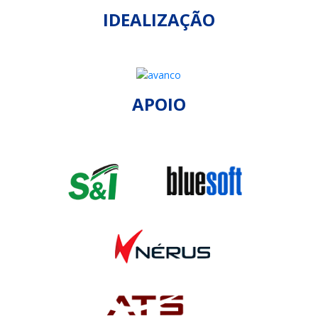
IDEALIZAÇÃO
APOIO