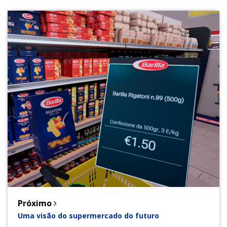
Próximo
Uma visão do supermercado do futuro