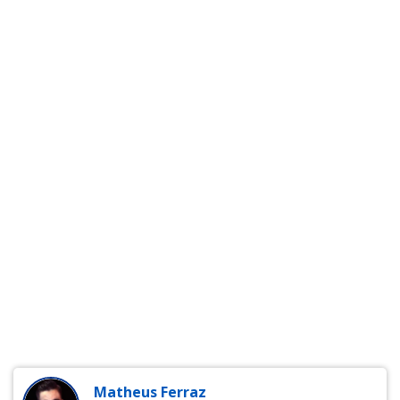
Matheus Ferraz