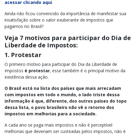
acessar clicando aqui
.
Ainda não ficou convencido da importância de manifestar sua
insatisfação sobre o valor exuberante de impostos que
pagamos no Brasil?
Veja 7 motivos para participar do Dia de
Liberdade de Impostos:
1. Protestar
O primeiro motivo para participar do Dia da Liberdade de
Impostos
é protestar
, esse também é o principal motivo da
existência dessa ação.
O Brasil está na lista dos países que mais arrecadam
com impostos em todo o mundo, o lado triste dessa
informação é que, diferente, dos outros países do topo
dessa lista, o povo brasileiro não vê o retorno dos
impostos em melhorias para a sociedade.
A cada ano se paga mais impostos e não é perceptível
melhorias que deveriam ser custeadas pelos impostos, não é