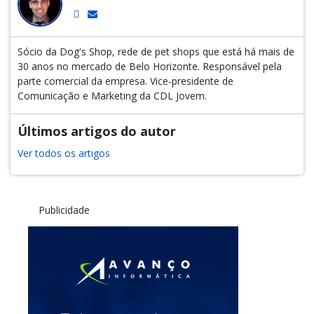
Sócio da Dog's Shop, rede de pet shops que está há mais de
30 anos no mercado de Belo Horizonte. Responsável pela
parte comercial da empresa. Vice-presidente de
Comunicação e Marketing da CDL Jovem.
Últimos artigos do autor
Ver todos os artigos
Publicidade