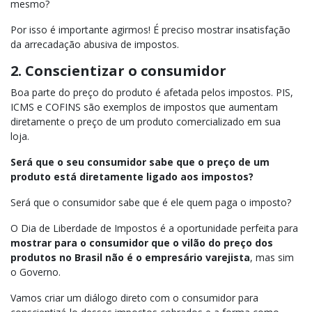
mesmo?
Por isso é importante agirmos! É preciso mostrar insatisfação
da arrecadação abusiva de impostos.
2. Conscientizar o consumidor
Boa parte do preço do produto é afetada pelos impostos. PIS,
ICMS e COFINS são exemplos de impostos que aumentam
diretamente o preço de um produto comercializado em sua
loja.
Será que o seu consumidor sabe que o preço de um
produto está diretamente ligado aos impostos?
Será que o consumidor sabe que é ele quem paga o imposto?
O Dia de Liberdade de Impostos é a oportunidade perfeita para
mostrar para o consumidor que o vilão do preço dos
produtos no Brasil não é o empresário varejista
, mas sim
o Governo.
Vamos criar um diálogo direto com o consumidor para