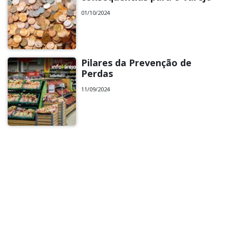
01/10/2024
Pilares da Prevenção de
Perdas
11/09/2024