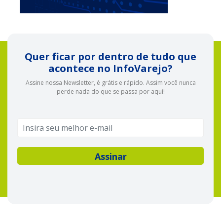
Quer ficar por dentro de tudo que
acontece no InfoVarejo?
Assine nossa Newsletter, é grátis e rápido. Assim você nunca
perde nada do que se passa por aqui!