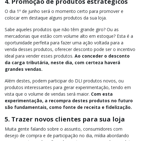
4. Promoção de produtos estratégicos
O dia 1º de junho será o momento certo para promover e
colocar em destaque alguns produtos da sua loja.
Sabe aqueles produtos que não têm grande giro? Ou as
mercadorias que estão com volume alto em estoque? Esta é a
oportunidade perfeita para fazer uma ação voltada para a
venda desses produtos, oferecer desconto pode ser o incentivo
ideal para vender esses produtos.
Ao conceder o desconto
da carga tributária, neste dia, com certeza haverá
grandes vendas.
Além destes, podem participar do DLI produtos novos, ou
produtos interessantes para gerar experimentação, tendo em
vista que o volume de vendas será maior.
Com esta
experimentação, a recompra destes produtos no futuro
são fundamentais, como fonte de receita e fidelização.
5. Trazer novos clientes para sua loja
Muita gente falando sobre o assunto, consumidores com
desejo de compra e de participação no dia, mídia abordando