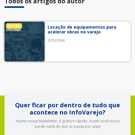
Todos os artigos do autor
GESTÃO
Locação de equipamentos para
acelerar obras no varejo
27/02/2024
Quer ficar por dentro de tudo que
acontece no InfoVarejo?
Assine nossa Newsletter, é grátis e rápido. Assim você nunca
perde nada do que se passa por aqui!