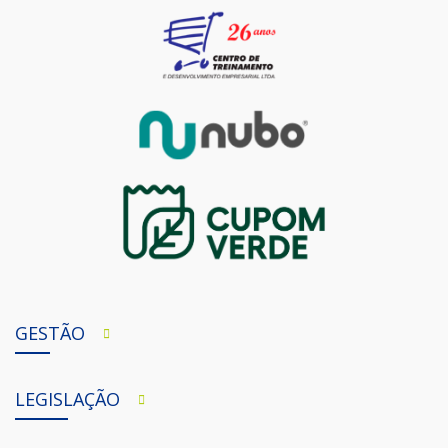
GESTÃO
LEGISLAÇÃO