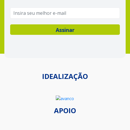
IDEALIZAÇÃO
APOIO