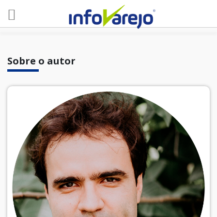
Sobre o autor