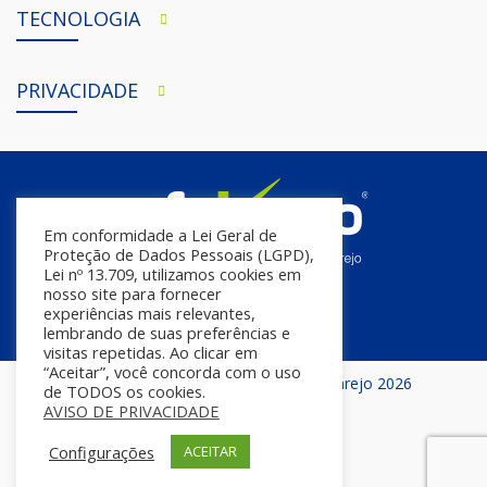
TECNOLOGIA
PRIVACIDADE
Em conformidade a Lei Geral de
Proteção de Dados Pessoais (LGPD),
Lei nº 13.709, utilizamos cookies em
nosso site para fornecer
experiências mais relevantes,
lembrando de suas preferências e
visitas repetidas. Ao clicar em
“Aceitar”, você concorda com o uso
Todos os direitos reservados | InfoVarejo 2026
de TODOS os cookies.
AVISO DE PRIVACIDADE
Configurações
ACEITAR