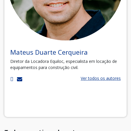
Mateus Duarte Cerqueira
Diretor da Locadora Equiloc, especialista em locação de
equipamentos para construção civil.
Ver todos os autores