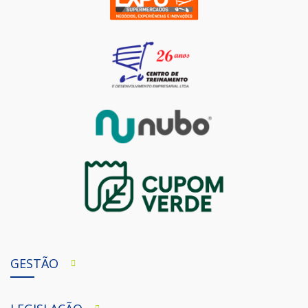
GESTÃO