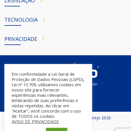
LEGISLAÇÃO
TECNOLOGIA
PRIVACIDADE
Em conformidade a Lei Geral de
Proteção de Dados Pessoais (LGPD),
Lei nº 13.709, utilizamos cookies em
nosso site para fornecer
experiências mais relevantes,
lembrando de suas preferências e
visitas repetidas. Ao clicar em
“Aceitar”, você concorda com o uso
de TODOS os cookies.
Todos os direitos reservados | InfoVarejo 2026
AVISO DE PRIVACIDADE