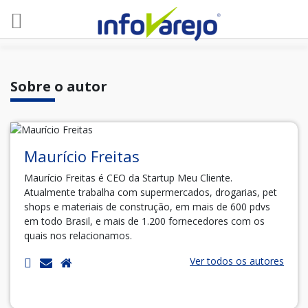
Sobre o autor
Maurício Freitas
Maurício Freitas é CEO da Startup Meu Cliente.
Atualmente trabalha com supermercados, drogarias, pet
shops e materiais de construção, em mais de 600 pdvs
em todo Brasil, e mais de 1.200 fornecedores com os
quais nos relacionamos.
Ver todos os autores