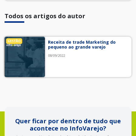
Todos os artigos do autor
GESTÃO
Receita de trade Marketing do
pequeno ao grande varejo
08/09/2022
Quer ficar por dentro de tudo que
acontece no InfoVarejo?