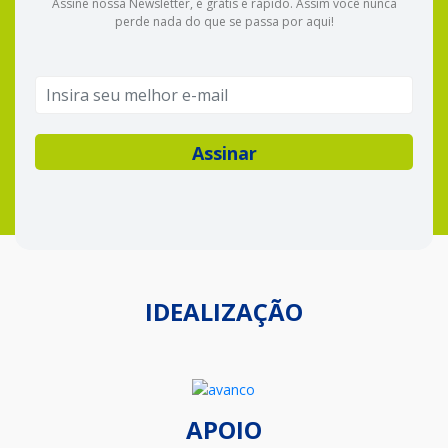
Assine nossa Newsletter, é grátis e rápido. Assim você nunca
perde nada do que se passa por aqui!
IDEALIZAÇÃO
APOIO