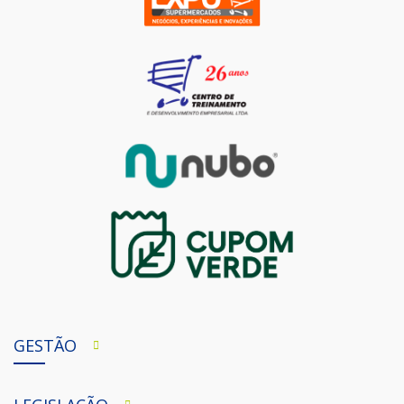
GESTÃO