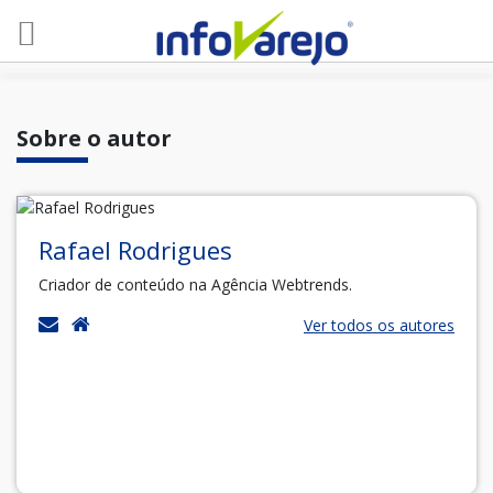
Sobre o autor
Rafael Rodrigues
Criador de conteúdo na Agência Webtrends.
Ver todos os autores