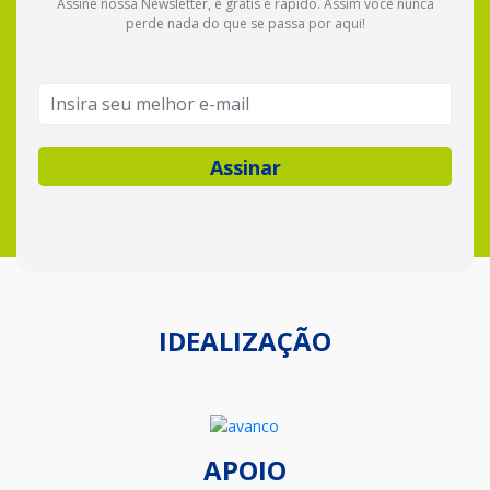
Assine nossa Newsletter, é grátis e rápido. Assim você nunca
perde nada do que se passa por aqui!
IDEALIZAÇÃO
APOIO