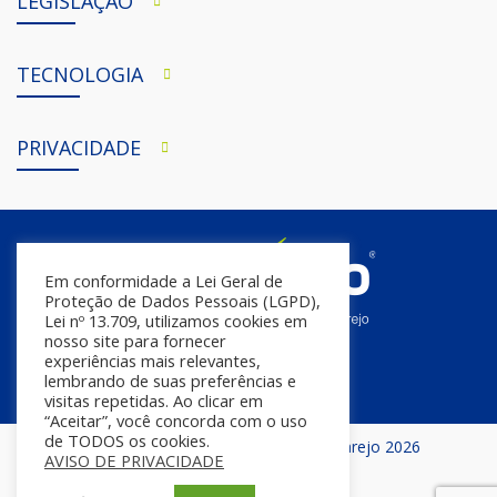
LEGISLAÇÃO
TECNOLOGIA
PRIVACIDADE
Em conformidade a Lei Geral de
Proteção de Dados Pessoais (LGPD),
Lei nº 13.709, utilizamos cookies em
nosso site para fornecer
experiências mais relevantes,
lembrando de suas preferências e
visitas repetidas. Ao clicar em
“Aceitar”, você concorda com o uso
de TODOS os cookies.
Todos os direitos reservados | InfoVarejo 2026
AVISO DE PRIVACIDADE