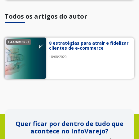
Todos os artigos do autor
E-COMMERCE
8 estratégias para atrair e fidelizar
clientes de e-commerce
18/08/2020
Quer ficar por dentro de tudo que
acontece no InfoVarejo?