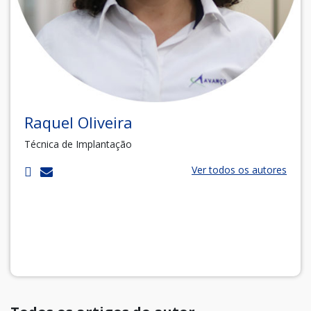
Raquel Oliveira
Técnica de Implantação
Ver todos os autores