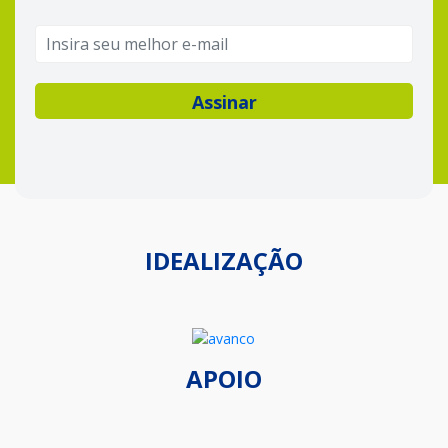
IDEALIZAÇÃO
APOIO