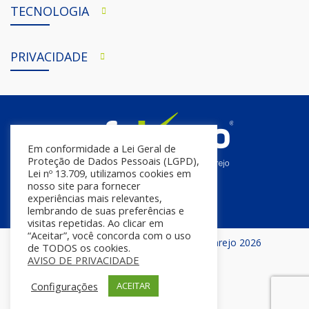
TECNOLOGIA
PRIVACIDADE
Em conformidade a Lei Geral de
Proteção de Dados Pessoais (LGPD),
Lei nº 13.709, utilizamos cookies em
nosso site para fornecer
experiências mais relevantes,
lembrando de suas preferências e
visitas repetidas. Ao clicar em
“Aceitar”, você concorda com o uso
Todos os direitos reservados | InfoVarejo 2026
de TODOS os cookies.
AVISO DE PRIVACIDADE
Configurações
ACEITAR