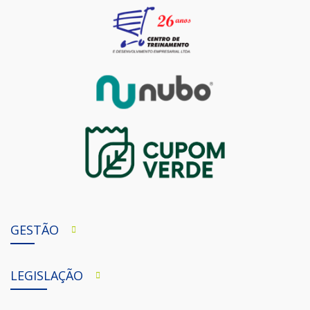
GESTÃO
LEGISLAÇÃO