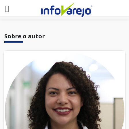
Sobre o autor