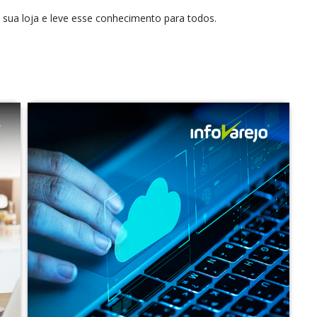
sua loja e leve esse conhecimento para todos.