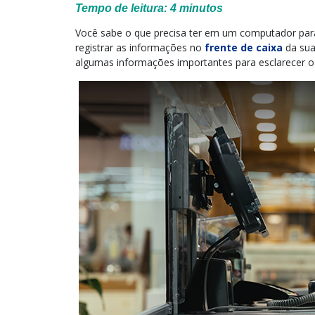
Tempo de leitura:
4
minutos
Você sabe o que precisa ter em um computador par
registrar as informações no
frente de caixa
da sua
algumas informações importantes para esclarecer 