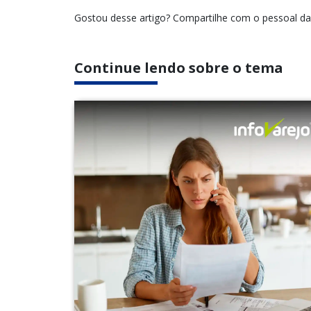
Gostou desse artigo? Compartilhe com o pessoal da 
Continue lendo sobre o tema