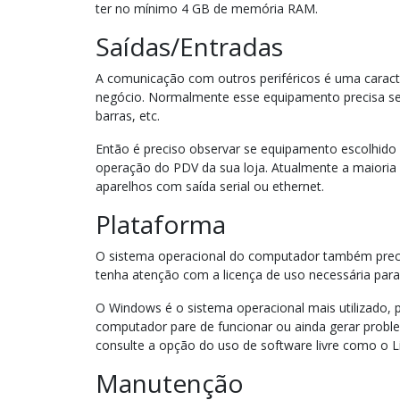
ter no mínimo 4 GB de memória RAM.
Saídas/Entradas
A comunicação com outros periféricos é uma carac
negócio. Normalmente esse equipamento precisa se 
barras, etc.
Então é preciso observar se equipamento escolhido 
operação do PDV da sua loja. Atualmente a maioria
aparelhos com saída serial ou ethernet.
Plataforma
O sistema operacional do computador também preci
tenha atenção com a licença de uso necessária para 
O Windows é o sistema operacional mais utilizado, 
computador pare de funcionar ou ainda gerar proble
consulte a opção do uso de software livre como o L
Manutenção