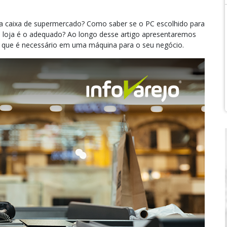
a caixa de supermercado? Como saber se o PC escolhido para
 loja é o adequado? Ao longo desse artigo apresentaremos
o que é necessário em uma máquina para o seu negócio.