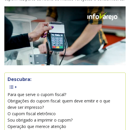
Descubra:
Para que serve o cupom fiscal?
Obrigações do cupom fiscal: quem deve emitir e o que
deve ser impresso?
O cupom fiscal eletrônico
Sou obrigado a imprimir o cupom?
Operação que merece atenção