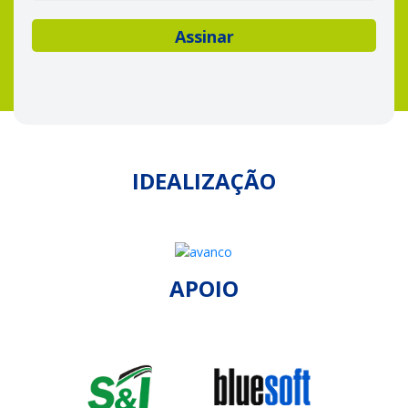
IDEALIZAÇÃO
APOIO