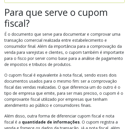
Para que serve o cupom
fiscal?
É o documento que serve para documentar e comprovar uma
transação comercial realizada entre estabelecimento e
consumidor final. Além da importância para a comprovação da
venda para varejistas e clientes, o cupom também é importante
para o fisco por servir como base para a análise de pagamento
de impostos e tributos de produtos.
O cupom fiscal é equivalente à nota fiscal, sendo esses dois
documentos usados para o mesmo fim: ser a comprovação
fiscal das vendas realizadas. O que diferencia um do outro é o
tipo de empresa que emite, para ser mais preciso, o cupom é o
comprovante fiscal utilizado por empresas que tenham
atendimento ao público e consumidores finais.
Além disso, outra forma de diferenciar cupom fiscal e nota
fiscal é a
quantidade de informações
. O cupom registra a
venda e fornece os dados da transação, já a nota fiscal, além