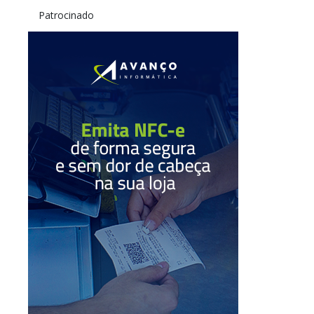
Patrocinado