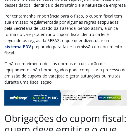
desses dados, identifica o destinatário e a natureza da empresa.
Por ter tamanha importância para o fisco, o cupom fiscal tem
sua emissão regulamentada por algumas regras estipuladas
pela Secretaria de Estado da Fazenda. Sendo assim, a única
forma do varejista emitir o cupom fiscal dentro da lei é
seguindo as regras da SEFAZ, o que quer dizer, usar um
sistema PDV
preparado para fazer a emissão do documento
fiscal.
O não cumprimento dessas normas e a utilização de
equipamentos não homologados pode complicar o processo de
emissão de cupons do varejista e gerar autuações ou multas
durante uma fiscalização.
Obrigações do cupom fiscal:
quem deve emitir e o que