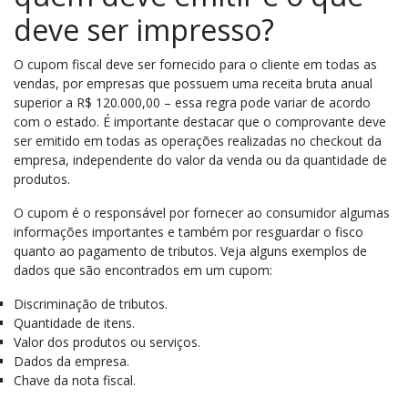
deve ser impresso?
O cupom fiscal deve ser fornecido para o cliente em todas as
vendas, por empresas que possuem uma receita bruta anual
superior a R$ 120.000,00 – essa regra pode variar de acordo
com o estado. É importante destacar que o comprovante deve
ser emitido em todas as operações realizadas no checkout da
empresa, independente do valor da venda ou da quantidade de
produtos.
O cupom é o responsável por fornecer ao consumidor algumas
informações importantes e também por resguardar o fisco
quanto ao pagamento de tributos. Veja alguns exemplos de
dados que são encontrados em um cupom:
Discriminação de tributos.
Quantidade de itens.
Valor dos produtos ou serviços.
Dados da empresa.
Chave da nota fiscal.