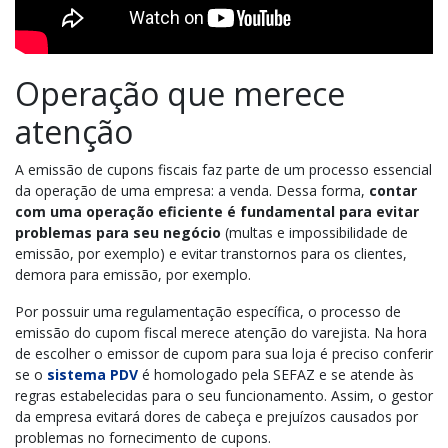
Operação que merece
atenção
A emissão de cupons fiscais faz parte de um processo essencial
da operação de uma empresa: a venda. Dessa forma,
contar
com uma operação eficiente é fundamental para evitar
problemas para seu negócio
(multas e impossibilidade de
emissão, por exemplo) e evitar transtornos para os clientes,
demora para emissão, por exemplo.
Por possuir uma regulamentação específica, o processo de
emissão do cupom fiscal merece atenção do varejista. Na hora
de escolher o emissor de cupom para sua loja é preciso conferir
se o
sistema PDV
é homologado pela SEFAZ e se atende às
regras estabelecidas para o seu funcionamento. Assim, o gestor
da empresa evitará dores de cabeça e prejuízos causados por
problemas no fornecimento de cupons.