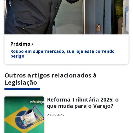
Próximo
Roubo em supermercado, sua loja está correndo
perigo
Outros artigos relacionados à
Legislação
Reforma Tributária 2025: o
que muda para o Varejo?
23/05/2025