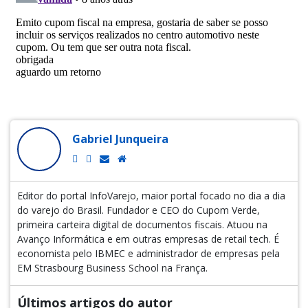
Gabriel Junqueira
Editor do portal InfoVarejo, maior portal focado no dia a dia
do varejo do Brasil. Fundador e CEO do Cupom Verde,
primeira carteira digital de documentos fiscais. Atuou na
Avanço Informática e em outras empresas de retail tech. É
economista pelo IBMEC e administrador de empresas pela
EM Strasbourg Business School na França.
Últimos artigos do autor