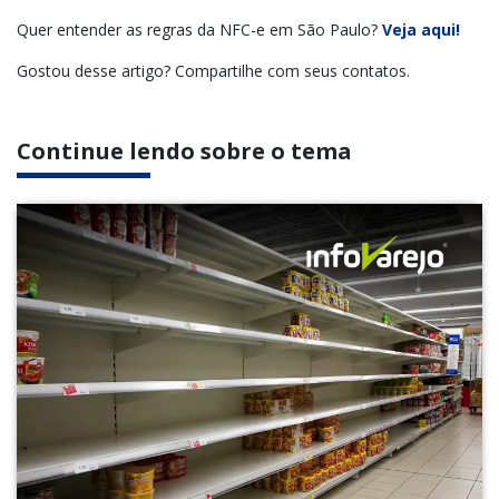
Quer entender as regras da NFC-e em São Paulo?
Veja aqui!
Gostou desse artigo? Compartilhe com seus contatos.
Continue lendo sobre o tema