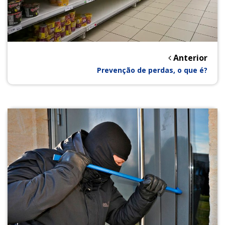
Anterior
Prevenção de perdas, o que é?