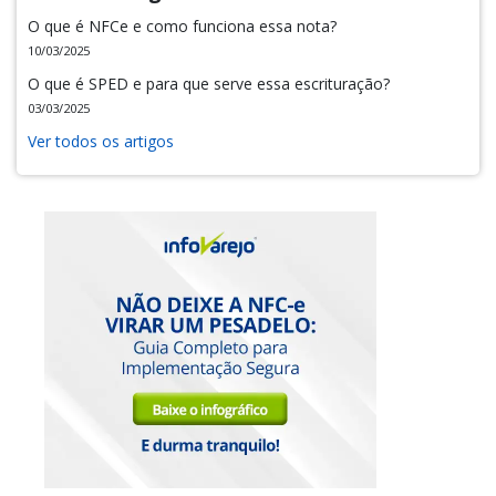
O que é NFCe e como funciona essa nota?
10/03/2025
O que é SPED e para que serve essa escrituração?
03/03/2025
Ver todos os artigos