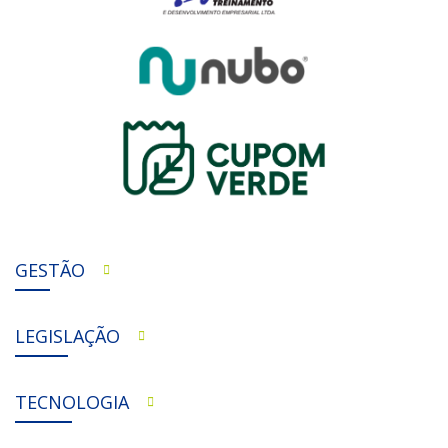
GESTÃO
LEGISLAÇÃO
TECNOLOGIA