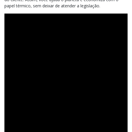
papel térmico, sem deixar de atender a legislação.