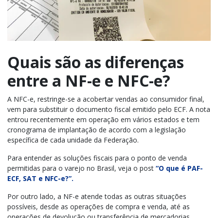
Quais são as diferenças
entre a NF-e e NFC-e?
A NFC-e, restringe-se a acobertar vendas ao consumidor final,
vem para substituir o documento fiscal emitido pelo ECF. A nota
entrou recentemente em operação em vários estados e tem
cronograma de implantação de acordo com a legislação
específica de cada unidade da Federação.
Para entender as soluções fiscais para o ponto de venda
permitidas para o varejo no Brasil, veja o post
“O que é PAF-
ECF, SAT e NFC-e?”.
Por outro lado, a NF-e atende todas as outras situações
possíveis, desde as operações de compra e venda, até as
operações de devolução ou transferência de mercadorias,