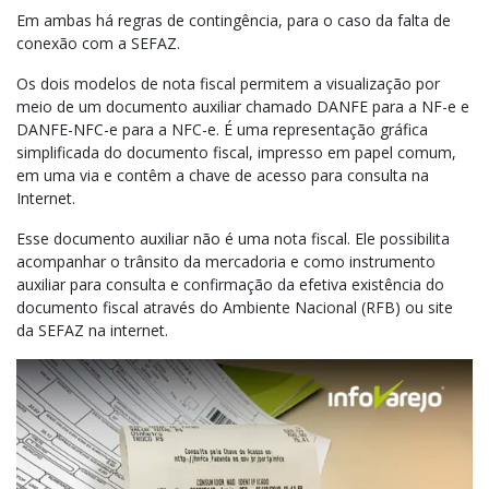
Em ambas há regras de contingência, para o caso da falta de
conexão com a SEFAZ.
Os dois modelos de nota fiscal permitem a visualização por
meio de um documento auxiliar chamado DANFE para a NF-e e
DANFE-NFC-e para a NFC-e. É uma representação gráfica
simplificada do documento fiscal, impresso em papel comum,
em uma via e contêm a chave de acesso para consulta na
Internet.
Esse documento auxiliar não é uma nota fiscal. Ele possibilita
acompanhar o trânsito da mercadoria e como instrumento
auxiliar para consulta e confirmação da efetiva existência do
documento fiscal através do Ambiente Nacional (RFB) ou site
da SEFAZ na internet.