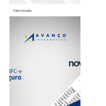
Patrocinado