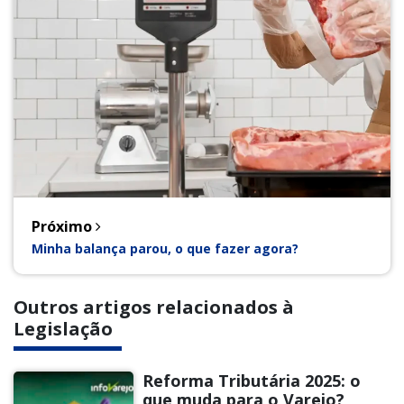
Próximo
Minha balança parou, o que fazer agora?
Outros artigos relacionados à
Legislação
Reforma Tributária 2025: o
que muda para o Varejo?