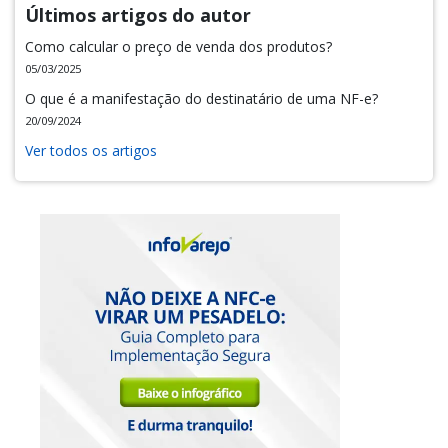
Últimos artigos do autor
Como calcular o preço de venda dos produtos?
05/03/2025
O que é a manifestação do destinatário de uma NF-e?
20/09/2024
Ver todos os artigos