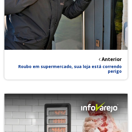
Anterior
Roubo em supermercado, sua loja está correndo
perigo