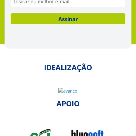
IDEALIZAÇÃO
APOIO