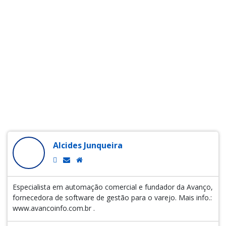
Alcides Junqueira
Especialista em automação comercial e fundador da Avanço,
fornecedora de software de gestão para o varejo. Mais info.:
www.avancoinfo.com.br .