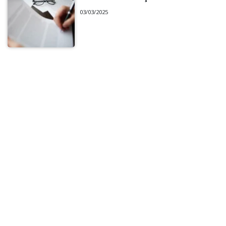
03/03/2025