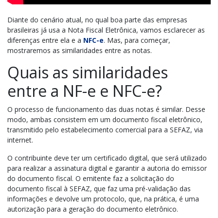
Diante do cenário atual, no qual boa parte das empresas
brasileiras já usa a Nota Fiscal Eletrônica, vamos esclarecer as
diferenças entre ela e a
NFC-e
. Mas, para começar,
mostraremos as similaridades entre as notas.
Quais as similaridades
entre a NF-e e NFC-e?
O processo de funcionamento das duas notas é similar. Desse
modo, ambas consistem em um documento fiscal eletrônico,
transmitido pelo estabelecimento comercial para a SEFAZ, via
internet.
O contribuinte deve ter um certificado digital, que será utilizado
para realizar a assinatura digital e garantir a autoria do emissor
do documento fiscal. O emitente faz a solicitação do
documento fiscal à SEFAZ, que faz uma pré-validação das
informações e devolve um protocolo, que, na prática, é uma
autorização para a geração do documento eletrônico.