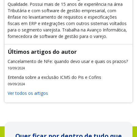
Qualidade. Possui mais de 15 anos de experiência na área
Tributária e com software de gestão empresarial, com
ênfase no levantamento de requisitos e especificações
fiscais em ERP e integrações com outros sistemas voltados
para o segmento varejista. Trabalha na Avanço Informática,
fornecedora de software de gestão para o varejo.
Últimos artigos do autor
Cancelamento de NFe: quando devo usar e quais os prazos?
10/09/2024
Entenda sobre a exclusão ICMS do Pis e Cofins
09/09/2024
Ver todos os artigos
Quer ficar por dentro de tudo que