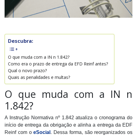
Descubra:
O que muda com a IN n 1.842?
Como era o prazo de entrega da EFD Reinf antes?
Qual o novo prazo?
Quais as penalidades e multas?
O que muda com a IN n
1.842?
A Instrução Normativa nº 1.842 atualiza o cronograma do
início de entrega da obrigação e alinha a entrega da EDF
Reinf com o
eSocial
. Dessa forma, são reorganizados os