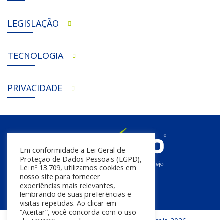
LEGISLAÇÃO
TECNOLOGIA
PRIVACIDADE
Em conformidade a Lei Geral de
Proteção de Dados Pessoais (LGPD),
Lei nº 13.709, utilizamos cookies em
nosso site para fornecer
experiências mais relevantes,
lembrando de suas preferências e
visitas repetidas. Ao clicar em
“Aceitar”, você concorda com o uso