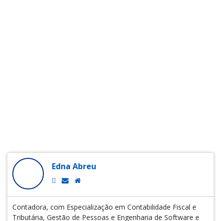
Edna Abreu
Contadora, com Especialização em Contabilidade Fiscal e
Tributária, Gestão de Pessoas e Engenharia de Software e