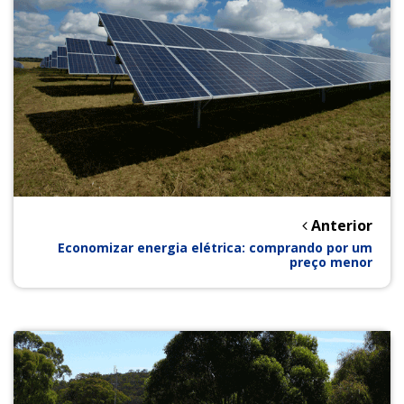
Anterior
Economizar energia elétrica: comprando por um
preço menor