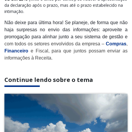
da declaração após o prazo, mas até o prazo estabelecido na
intimação.
Não deixe para última hora! Se planeje, de forma que não
haja surpresas no envio das informações: aproveite a
prorrogação para alinhar junto a seu sistema de gestão e
com todos os setores envolvidos da empresa –
Compras
,
Financeiro
e Fiscal, para que juntos possam enviar as
informações à Receita.
Continue lendo sobre o tema