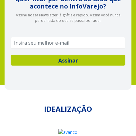
acontece no InfoVarejo?
Assine nossa Newsletter, é grátis e rápido. Assim você nunca
perde nada do que se passa por aqui!
IDEALIZAÇÃO