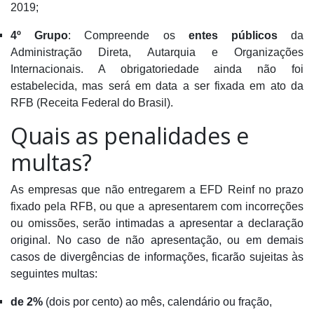
2019;
4º Grupo
: Compreende os
entes públicos
da
Administração Direta, Autarquia e Organizações
Internacionais. A obrigatoriedade ainda não foi
estabelecida, mas será em data a ser fixada em ato da
RFB (Receita Federal do Brasil).
Quais as penalidades e
multas?
As empresas que não entregarem a EFD Reinf no prazo
fixado pela RFB, ou que a apresentarem com incorreções
ou omissões, serão
intimadas a apresentar a declaração
original. No caso de não apresentação, ou em demais
casos de divergências de informações, ficarão sujeitas às
seguintes multas:
de 2%
(dois por cento)
ao mês,
calendário ou fração,