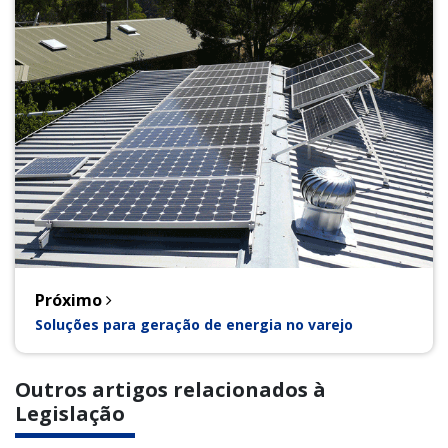
Próximo
Soluções para geração de energia no varejo
Outros artigos relacionados à
Legislação