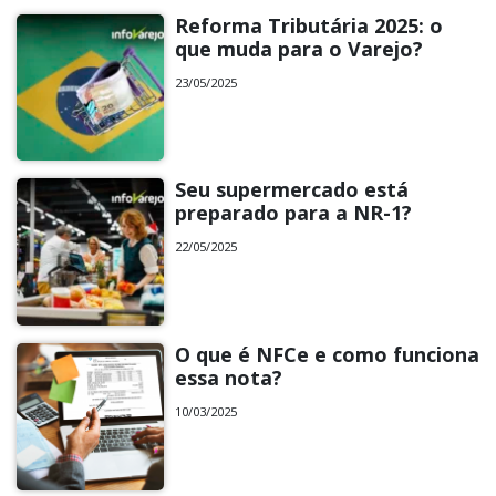
Reforma Tributária 2025: o
que muda para o Varejo?
23/05/2025
Seu supermercado está
preparado para a NR-1?
22/05/2025
O que é NFCe e como funciona
essa nota?
10/03/2025