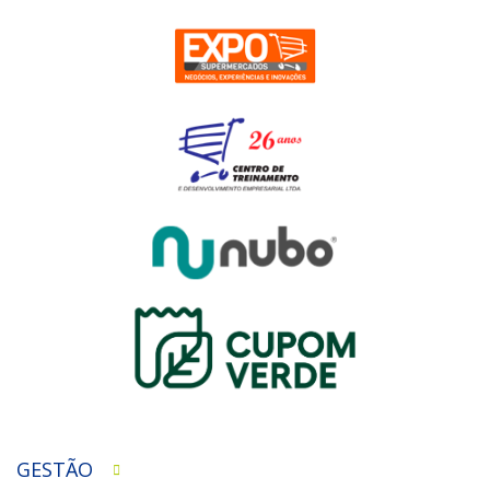
GESTÃO