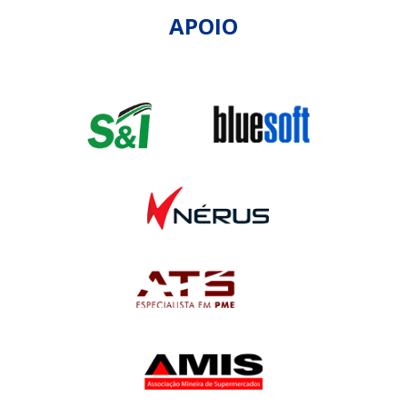
APOIO