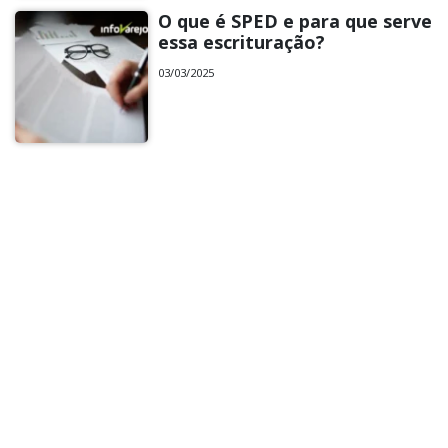
O que é SPED e para que serve
essa escrituração?
03/03/2025