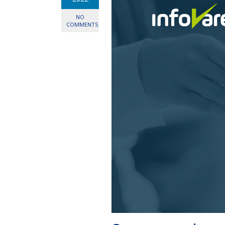
NO
COMMENTS