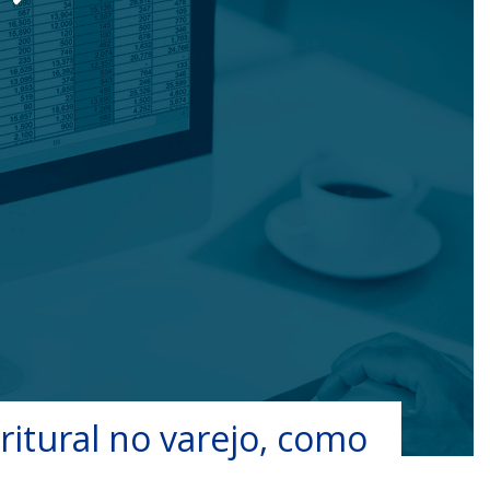
itural no varejo, como