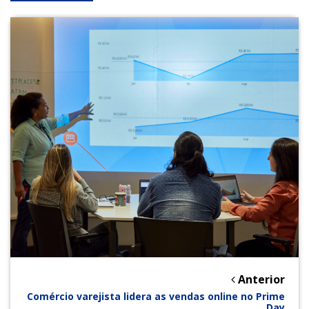
Anterior
Comércio varejista lidera as vendas online no Prime
Day