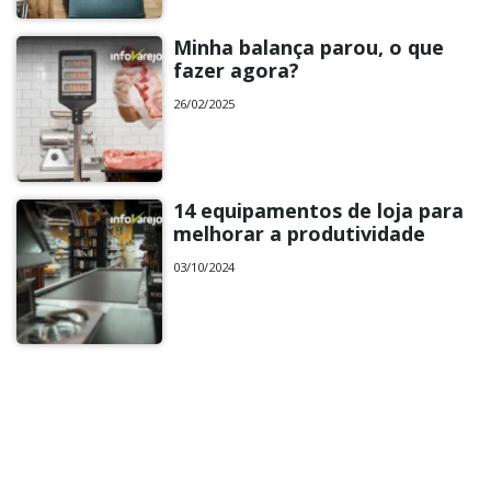
Minha balança parou, o que
fazer agora?
26/02/2025
14 equipamentos de loja para
melhorar a produtividade
03/10/2024