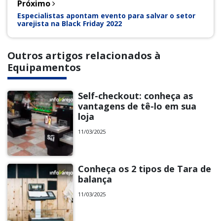
Próximo
Especialistas apontam evento para salvar o setor
varejista na Black Friday 2022
Outros artigos relacionados à
Equipamentos
Self-checkout: conheça as
vantagens de tê-lo em sua
loja
11/03/2025
Conheça os 2 tipos de Tara de
balança
11/03/2025