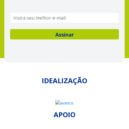
IDEALIZAÇÃO
APOIO