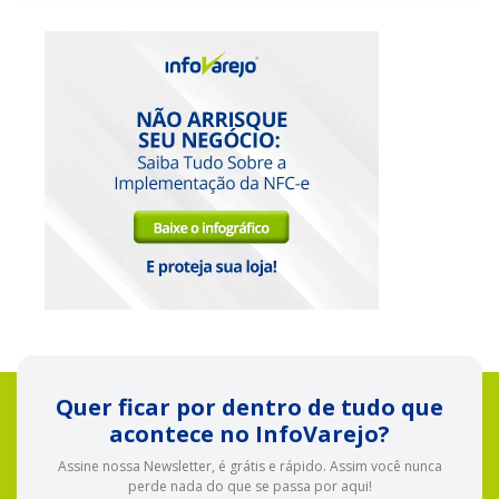
Quer ficar por dentro de tudo que
acontece no InfoVarejo?
Assine nossa Newsletter, é grátis e rápido. Assim você nunca
perde nada do que se passa por aqui!