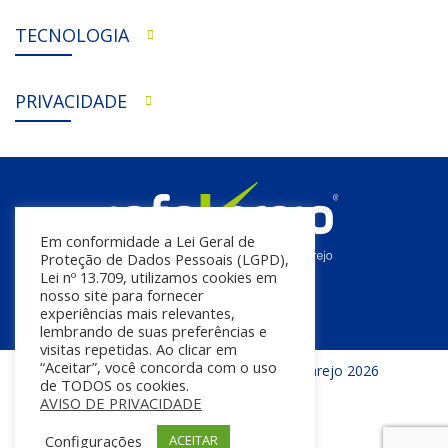
TECNOLOGIA
PRIVACIDADE
Em conformidade a Lei Geral de
Proteção de Dados Pessoais (LGPD),
Lei nº 13.709, utilizamos cookies em
nosso site para fornecer
experiências mais relevantes,
lembrando de suas preferências e
visitas repetidas. Ao clicar em
“Aceitar”, você concorda com o uso
Todos os direitos reservados | InfoVarejo 2026
de TODOS os cookies.
AVISO DE PRIVACIDADE
Configurações
ACEITAR