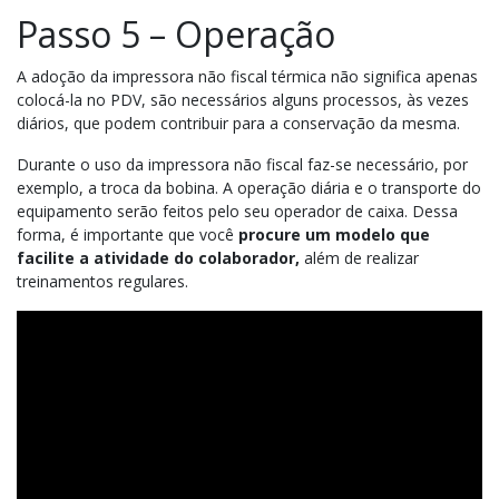
Passo 5 – Operação
A adoção da impressora não fiscal térmica não significa apenas
colocá-la no
PDV
, são necessários alguns processos, às vezes
diários, que podem
contribuir para a conservação da mesma.
Durante o uso da impressora não fiscal faz-se necessário, por
exemplo, a t
roca da bobina.
A operação diária e o transporte do
equipamento serão feitos pelo seu operador de caixa. Dessa
forma, é importante que você
procure um modelo que
facilite a atividade do colaborador,
além de realizar
treinamentos regulares.