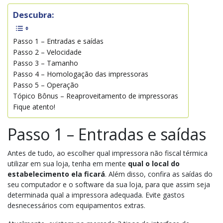
Descubra:
Passo 1 – Entradas e saídas
Passo 2 – Velocidade
Passo 3 – Tamanho
Passo 4 – Homologação das impressoras
Passo 5 – Operação
Tópico Bônus – Reaproveitamento de impressoras
Fique atento!
Passo 1 – Entradas e saídas
Antes de tudo, ao escolher qual impressora não fiscal térmica
utilizar em sua loja, tenha em mente
qual o local do
estabelecimento ela ficará
. Além disso, confira as saídas do
seu computador e o software da sua loja, para que assim seja
determinada qual a impressora adequada. Evite gastos
desnecessários com equipamentos extras.