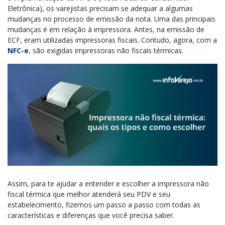
Eletrônica), os varejistas precisam se
adequar a algumas
mudanças no processo de emissão da nota.
Uma das principais
mudanças é em relação à impressora. Antes, na emissão de
ECF, eram utilizadas impressoras fiscais. Contudo, agora, com a
NFC-e
, são exigidas
impressoras não fiscais térmicas.
Assim, para te ajudar a entender e escolher a impressora não
fiscal térmica que melhor atenderá seu PDV e seu
estabelecimento, fizemos um passo a passo com todas as
características e diferenças que você precisa saber.