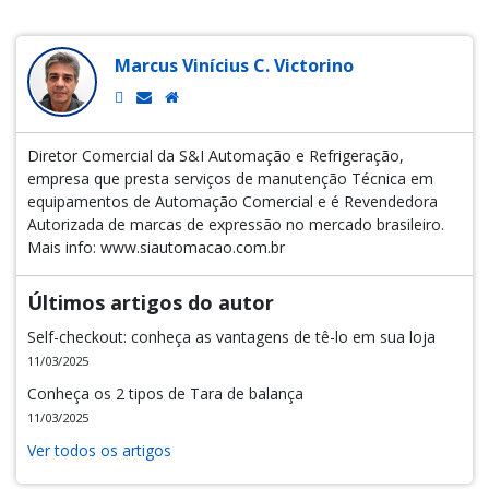
Marcus Vinícius C. Victorino
Diretor Comercial da S&I Automação e Refrigeração,
empresa que presta serviços de manutenção Técnica em
equipamentos de Automação Comercial e é Revendedora
Autorizada de marcas de expressão no mercado brasileiro.
Mais info: www.siautomacao.com.br
Últimos artigos do autor
Self-checkout: conheça as vantagens de tê-lo em sua loja
11/03/2025
Conheça os 2 tipos de Tara de balança
11/03/2025
Ver todos os artigos