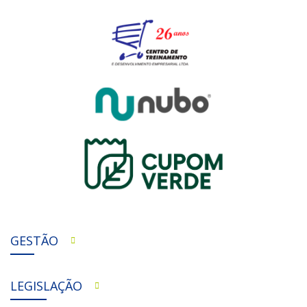
GESTÃO
LEGISLAÇÃO