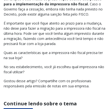
para a implementação da impressora não fiscal.
Caso o
Governo faça a cessação, embora não tenha nada previsto no
Decreto, p
ode existir alguma sanção feita pelo FISCO.
É importante que você fique atento ao prazo para a mudança,
não deixe para fazer a migração para a impressora não fiscal na
última hora
. Pode ser que você tenha algum imprevisto durante
a migração, fazendo com antecedência você terá tempo e não
precisará ficar com a loja parada.
Quais as características que a impressora não fiscal precisa ter
na sua loja?
No seu estabelecimento, você já escolheu qual impressora não
fiscal utilizar?
Gostou desse artigo? Compartilhe com os profissionais
responsáveis pela emissão de notas em sua empresa.
Continue lendo sobre o tema