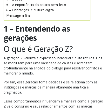
5 – A importância do básico bem feito
6 – Lideranças e cultura digital
Mensagem final
1 – Entendendo as
gerações
O que é Geração Z?
A geração Z valoriza a expressão individual e evita rótulos. Eles
se mobilizam para uma variedade de causas e acreditam
profundamente na eficácia do diálogo para resolver conflitos e
melhorar o mundo.
Por fim, essa geração toma decisões e se relaciona com as
instituições e marcas de maneira altamente analítica e
pragmática.
Esses comportamentos influenciam a maneira como a geração
Z vê o consumo e seus relacionamentos com as marcas.