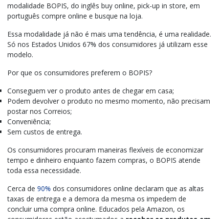
modalidade BOPIS, do inglês buy online, pick-up in store, em
português compre online e busque na loja.
Essa modalidade já não é mais uma tendência, é uma realidade.
Só nos Estados Unidos 67% dos consumidores já utilizam esse
modelo.
Por que os consumidores preferem o BOPIS?
Conseguem ver o produto antes de chegar em casa;
Podem devolver o produto no mesmo momento, não precisam
postar nos Correios;
Conveniência;
Sem custos de entrega.
Os consumidores procuram maneiras flexíveis de economizar
tempo e dinheiro enquanto fazem compras, o BOPIS atende
toda essa necessidade.
Cerca de
90%
dos consumidores online declaram que as altas
taxas de entrega e a demora da mesma os impedem de
concluir uma compra online. Educados pela Amazon, os