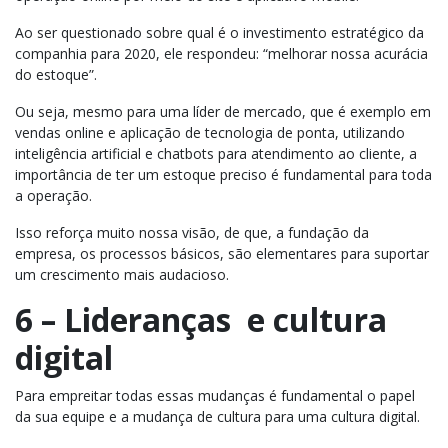
Ao ser questionado sobre qual é o investimento estratégico da
companhia para 2020, ele respondeu: “melhorar nossa acurácia
do estoque”.
Ou seja, mesmo para uma líder de mercado, que é exemplo em
vendas online e aplicação de tecnologia de ponta, utilizando
inteligência artificial e chatbots para atendimento ao cliente, a
importância de ter um estoque preciso é fundamental para toda
a operação.
Isso reforça muito nossa visão, de que, a fundação da
empresa, os processos básicos, são elementares para suportar
um crescimento mais audacioso.
6 – Lideranças e cultura
digital
Para empreitar todas essas mudanças é fundamental o papel
da sua equipe e a mudança de cultura para uma cultura digital.