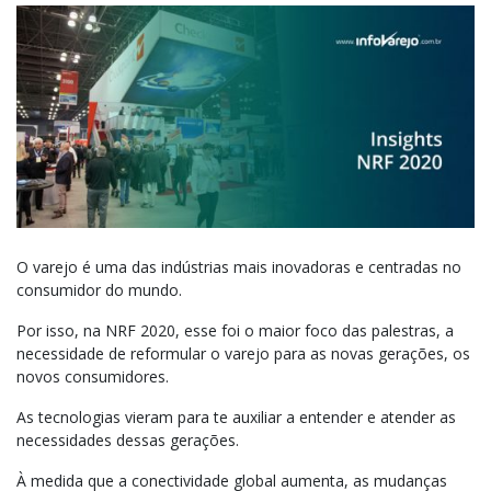
O varejo é uma das indústrias mais inovadoras e centradas no
consumidor do mundo.
Por isso, na NRF 2020, esse foi o maior foco das palestras, a
necessidade de reformular o varejo para as novas gerações, os
novos consumidores.
As tecnologias vieram para te auxiliar a entender e atender as
necessidades dessas gerações.
À medida que a conectividade global aumenta, as mudanças