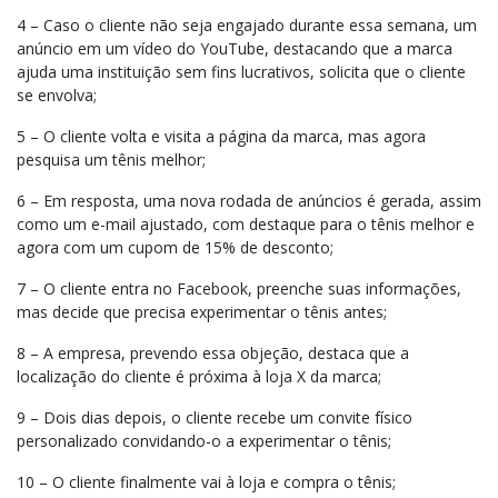
4 – Caso o cliente não seja engajado durante essa semana, um
anúncio em um vídeo do YouTube, destacando que a marca
ajuda uma instituição sem fins lucrativos, solicita que o cliente
se envolva;
5 – O cliente volta e visita a página da marca, mas agora
pesquisa um tênis melhor;
6 – Em resposta, uma nova rodada de anúncios é gerada, assim
como um e-mail ajustado, com destaque para o tênis melhor e
agora com um cupom de 15% de desconto;
7 – O cliente entra no Facebook, preenche suas informações,
mas decide que precisa experimentar o tênis antes;
8 – A empresa, prevendo essa objeção, destaca que a
localização do cliente é próxima à loja X da marca;
9 – Dois dias depois, o cliente recebe um convite físico
personalizado convidando-o a experimentar o tênis;
10 – O cliente finalmente vai à loja e compra o tênis;