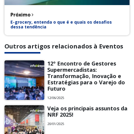
Próximo
E-grocery, entenda o que é e quais os desafios
dessa tendência
Outros artigos relacionados à Eventos
12º Encontro de Gestores
Supermercadistas:
Transformação, Inovação e
Estratégias para o Varejo do
Futuro
12/06/2025
Veja os principais assuntos da
NRF 2025!
20/01/2025