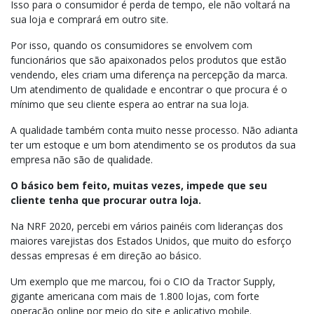
Isso para o consumidor é perda de tempo, ele não voltará na
sua loja e comprará em outro site.
Por isso, quando os consumidores se envolvem com
funcionários que são apaixonados pelos produtos que estão
vendendo, eles criam uma diferença na percepção da marca.
Um atendimento de qualidade e encontrar o que procura é o
mínimo que seu cliente espera ao entrar na sua loja.
A qualidade também conta muito nesse processo. Não adianta
ter um estoque e um bom atendimento se os produtos da sua
empresa não são de qualidade.
O básico bem feito, muitas vezes,
impede que seu
cliente tenha que procurar outra loja.
Na NRF 2020, percebi em vários painéis com lideranças dos
maiores varejistas dos Estados Unidos, que muito do esforço
dessas empresas é em direção ao básico.
Um exemplo que me marcou, foi o CIO da Tractor Supply,
gigante americana com mais de 1.800 lojas, com forte
operação online por meio do site e aplicativo mobile.