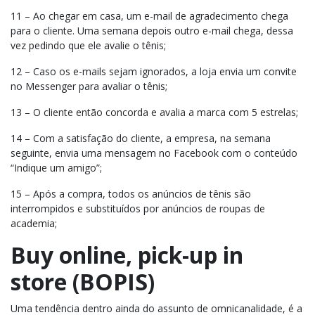
11 – Ao chegar em casa, um e-mail de agradecimento chega
para o cliente. Uma semana depois outro e-mail chega, dessa
vez pedindo que ele avalie o tênis;
12 – Caso os e-mails sejam ignorados, a loja envia um convite
no Messenger para avaliar o tênis;
13 – O cliente então concorda e avalia a marca com 5 estrelas;
14 – Com a satisfação do cliente, a empresa, na semana
seguinte, envia uma mensagem no Facebook com o conteúdo
“Indique um amigo”;
15 – Após a compra, todos os anúncios de tênis são
interrompidos e substituídos por anúncios de roupas de
academia;
Buy online, pick-up in
store (BOPIS)
Uma tendência dentro ainda do assunto de omnicanalidade, é a