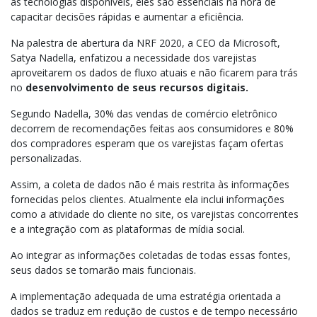
as tecnologias disponíveis, eles são essenciais na hora de
capacitar decisões rápidas e aumentar a eficiência.
Na palestra de abertura da NRF 2020, a CEO da Microsoft,
Satya Nadella, enfatizou a necessidade dos varejistas
aproveitarem os dados de fluxo atuais e não ficarem para trás
no
desenvolvimento de seus recursos digitais.
Segundo Nadella, 30% das vendas de comércio eletrônico
decorrem de recomendações feitas aos consumidores e 80%
dos compradores esperam que os varejistas façam ofertas
personalizadas.
Assim, a coleta de dados não é mais restrita às informações
fornecidas pelos clientes. Atualmente ela inclui informações
como a atividade do cliente no site, os varejistas concorrentes
e a integração com as plataformas de mídia social.
Ao integrar as informações coletadas de todas essas fontes,
seus dados se tornarão mais funcionais.
A implementação adequada de uma estratégia orientada a
dados se traduz em redução de custos e de tempo necessário