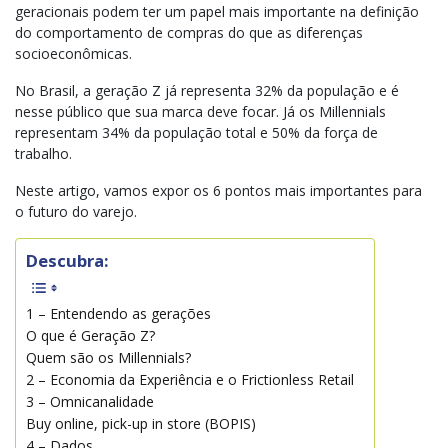
geracionais podem ter um papel mais importante na definição
do comportamento de compras do que as diferenças
socioeconômicas.
No Brasil, a geração Z já representa 32% da população e é
nesse público que sua marca deve focar. Já os Millennials
representam 34% da população total e 50% da força de
trabalho.
Neste artigo, vamos expor os 6 pontos mais importantes para
o futuro do varejo.
Descubra:
1 – Entendendo as gerações
O que é Geração Z?
Quem são os Millennials?
2 – Economia da Experiência e o Frictionless Retail
3 – Omnicanalidade
Buy online, pick-up in store (BOPIS)
4 – Dados