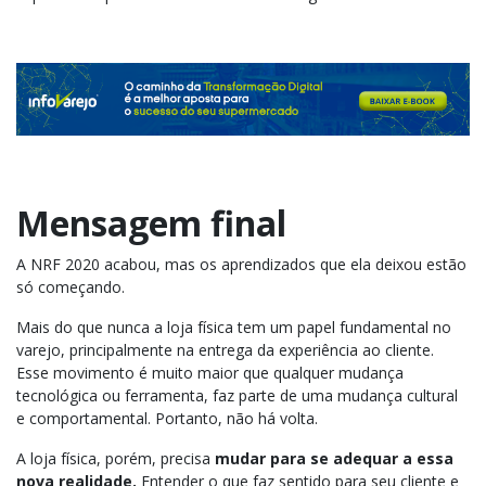
Mensagem final
A NRF 2020 acabou, mas os aprendizados que ela deixou estão
só começando.
Mais do que nunca a loja física tem um papel fundamental no
varejo, principalmente na entrega da experiência ao cliente.
Esse movimento é muito maior que qualquer mudança
tecnológica ou ferramenta, faz parte de uma mudança cultural
e comportamental. Portanto, não há volta.
A loja física, porém, precisa
mudar para se adequar a essa
nova realidade.
Entender o que faz sentido para seu cliente e