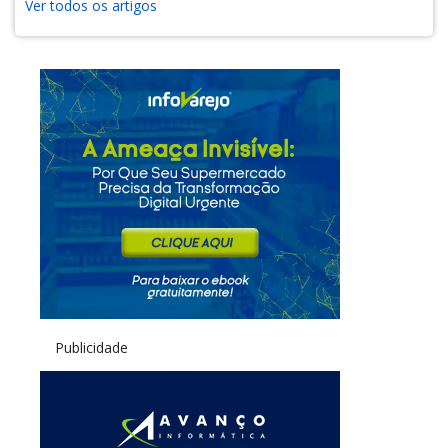
Ver todos os artigos
Publicidade