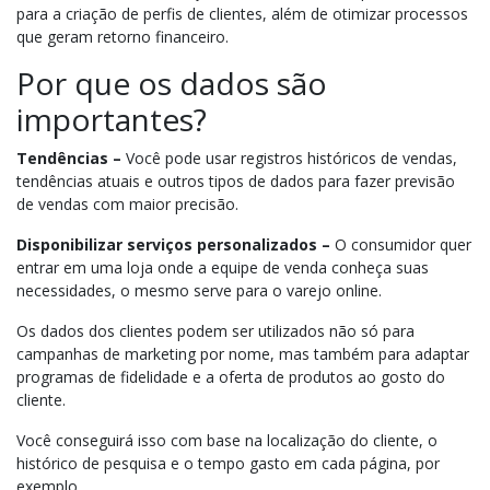
para a criação de perfis de clientes, além de otimizar processos
que geram retorno financeiro.
Por que os dados são
importantes?
Tendências –
Você pode usar registros históricos de vendas,
tendências atuais e outros tipos de dados para fazer previsão
de vendas com maior precisão.
Disponibilizar serviços personalizados –
O consumidor quer
entrar em uma loja onde a equipe de venda conheça suas
necessidades, o mesmo serve para o varejo online.
Os dados dos clientes podem ser utilizados não só para
campanhas de marketing por nome, mas também para adaptar
programas de fidelidade e a oferta de produtos ao gosto do
cliente.
Você conseguirá isso com base na localização do cliente, o
histórico de pesquisa e o tempo gasto em cada página, por
exemplo.