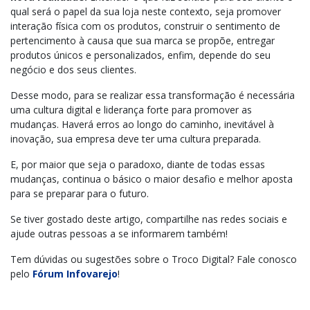
qual será o papel da sua loja neste contexto, seja promover
interação física com os produtos, construir o sentimento de
pertencimento à causa que sua marca se propõe, entregar
produtos únicos e personalizados, enfim, depende do seu
negócio e dos seus clientes.
Desse modo, para se realizar essa transformação é necessária
uma cultura digital e liderança forte para promover as
mudanças. Haverá erros ao longo do caminho, inevitável à
inovação, sua empresa deve ter uma cultura preparada.
E, por maior que seja o paradoxo, diante de todas essas
mudanças, continua o básico o maior desafio e melhor aposta
para se preparar para o futuro.
Se tiver gostado deste artigo, compartilhe nas redes sociais e
ajude outras pessoas a se informarem também!
Tem dúvidas ou sugestões sobre o Troco Digital? Fale conosco
pelo
Fórum Infovarejo
!