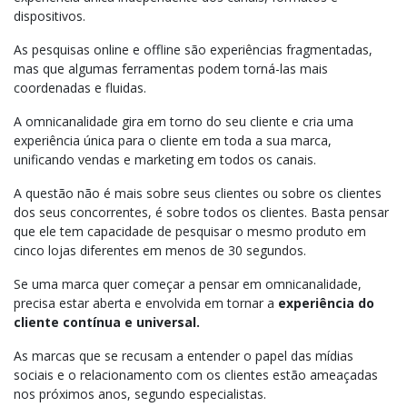
dispositivos.
As pesquisas online e offline são experiências fragmentadas,
mas que algumas ferramentas podem torná-las mais
coordenadas e fluidas.
A omnicanalidade gira em torno do seu cliente e cria uma
experiência única para o cliente em toda a sua marca,
unificando vendas e marketing em todos os canais.
A questão não é mais sobre seus clientes ou sobre os clientes
dos seus concorrentes, é sobre todos os clientes. Basta pensar
que ele tem capacidade de pesquisar o mesmo produto em
cinco lojas diferentes em menos de 30 segundos.
Se uma marca quer começar a pensar em omnicanalidade,
precisa estar aberta e envolvida em tornar a
experiência do
cliente contínua e universal.
As marcas que se recusam a entender o papel das mídias
sociais e o relacionamento com os clientes estão ameaçadas
nos próximos anos, segundo especialistas.