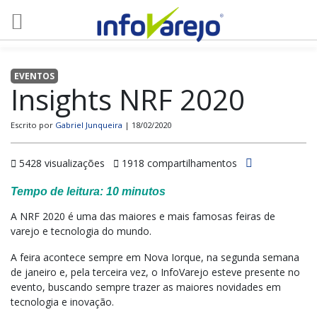
EVENTOS
Insights NRF 2020
Escrito por
Gabriel Junqueira
| 18/02/2020
5428 visualizações
1918 compartilhamentos
Tempo de leitura:
10
minutos
A NRF 2020 é uma das maiores e mais famosas feiras de
varejo e tecnologia do mundo.
A feira acontece sempre em Nova Iorque, na segunda semana
de janeiro e, pela terceira vez, o InfoVarejo esteve presente no
evento, buscando sempre trazer as maiores novidades em
tecnologia e inovação.