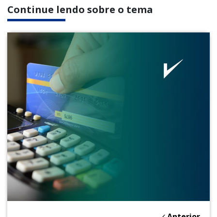
Continue lendo sobre o tema
Anterior