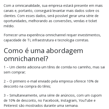
Com a omnicanalidade, sua empresa estará presente em mais
canais e, portanto, conseguirá levantar mais dados sobre os
clientes. Com esses dados, será possível gerar uma série de
oportunidades, melhorando as conversões, vendas e ticket
médio.
Fornecer uma experiência omnichannel requer investimentos,
capacidade de TI, infraestrutura e tecnologia corretas.
Como é uma abordagem
omnichannel?
1 – Um cliente adiciona um tênis de corrida no carrinho, mas sai
sem comprar;
2 – O primeiro e-mail enviado pela empresa oferece 10% de
desconto na compra do tênis;
3 – Simultaneamente, uma série de anúncios, com um cupom
de 10% de desconto, no Facebook, Instagram, YouTube e
Pinterest são mostrados durante uma semana.