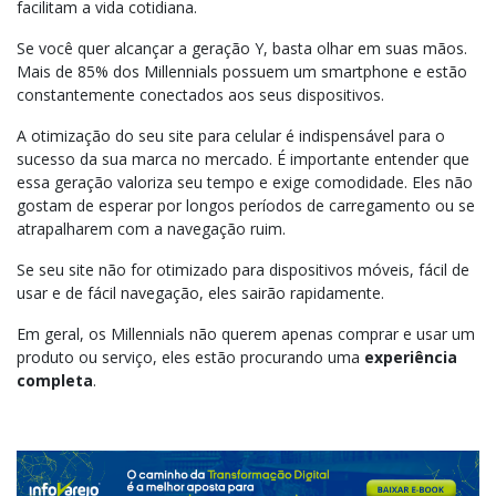
facilitam a vida cotidiana.
Se você quer alcançar a geração Y, basta olhar em suas mãos.
Mais de 85% dos Millennials possuem um smartphone e estão
constantemente conectados aos seus dispositivos.
A otimização do seu site para celular é indispensável para o
sucesso da sua marca no mercado. É importante entender que
essa geração valoriza seu tempo e exige comodidade. Eles não
gostam de esperar por longos períodos de carregamento ou se
atrapalharem com a navegação ruim.
Se seu site não for otimizado para dispositivos móveis, fácil de
usar e de fácil navegação, eles sairão rapidamente.
Em geral, os Millennials não querem apenas comprar e usar um
produto ou serviço, eles estão procurando uma
experiência
completa
.