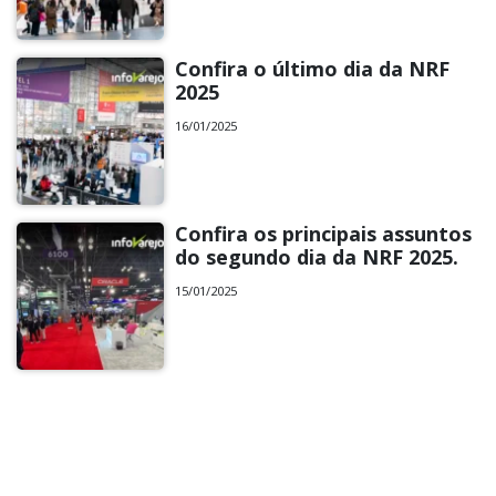
Confira o último dia da NRF
2025
16/01/2025
Confira os principais assuntos
do segundo dia da NRF 2025.
15/01/2025