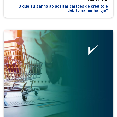
O que eu ganho ao aceitar cartões de crédito e
débito na minha loja?