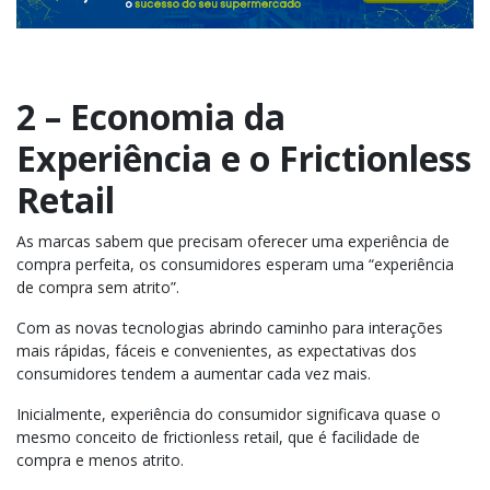
2 – Economia da
Experiência e o Frictionless
Retail
As marcas sabem que precisam oferecer uma experiência de
compra perfeita, os consumidores esperam uma “experiência
de compra sem atrito”.
Com as novas tecnologias abrindo caminho para interações
mais rápidas, fáceis e convenientes, as expectativas dos
consumidores tendem a aumentar cada vez mais.
Inicialmente, experiência do consumidor significava quase o
mesmo conceito de frictionless retail, que é facilidade de
compra e menos atrito.