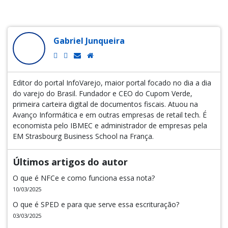
Gabriel Junqueira
Editor do portal InfoVarejo, maior portal focado no dia a dia
do varejo do Brasil. Fundador e CEO do Cupom Verde,
primeira carteira digital de documentos fiscais. Atuou na
Avanço Informática e em outras empresas de retail tech. É
economista pelo IBMEC e administrador de empresas pela
EM Strasbourg Business School na França.
Últimos artigos do autor
O que é NFCe e como funciona essa nota?
10/03/2025
O que é SPED e para que serve essa escrituração?
03/03/2025