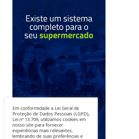
Em conformidade a Lei Geral de
Proteção de Dados Pessoais (LGPD),
Lei nº 13.709, utilizamos cookies em
nosso site para fornecer
experiências mais relevantes,
lembrando de suas preferências e