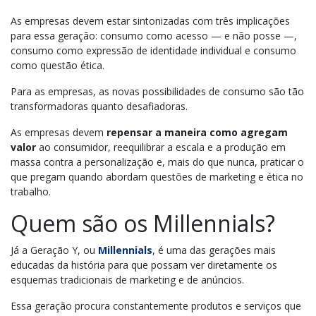
As empresas devem estar sintonizadas com três implicações
para essa geração: consumo como acesso — e não posse —,
consumo como expressão de identidade individual e consumo
como questão ética.
Para as empresas, as novas possibilidades de consumo são tão
transformadoras quanto desafiadoras.
As empresas devem
repensar a maneira como agregam
valor
ao consumidor, reequilibrar a escala e a produção em
massa contra a personalização e, mais do que nunca, praticar o
que pregam quando abordam questões de marketing e ética no
trabalho.
Quem são os Millennials?
Já a Geração Y, ou
Millennials
, é uma das gerações mais
educadas da história para que possam ver diretamente os
esquemas tradicionais de marketing e de anúncios.
Essa geração procura constantemente produtos e serviços que