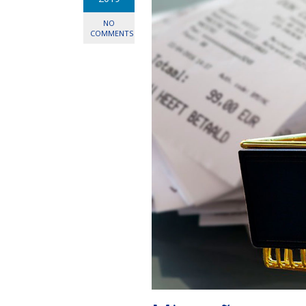
NO
COMMENTS