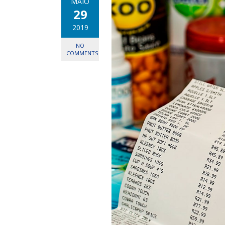
MAIO
29
2019
NO
COMMENTS