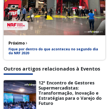
Próximo
Fique por dentro do que aconteceu no segundo dia
da NRF 2020
Outros artigos relacionados à Eventos
12º Encontro de Gestores
Supermercadistas:
Transformação, Inovação e
Estratégias para o Varejo do
Futuro