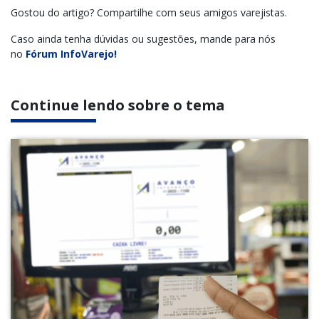
Gostou do artigo? Compartilhe com seus amigos varejistas.
Caso ainda tenha dúvidas ou sugestões, mande para nós
no
Fórum InfoVarejo!
Continue lendo sobre o tema