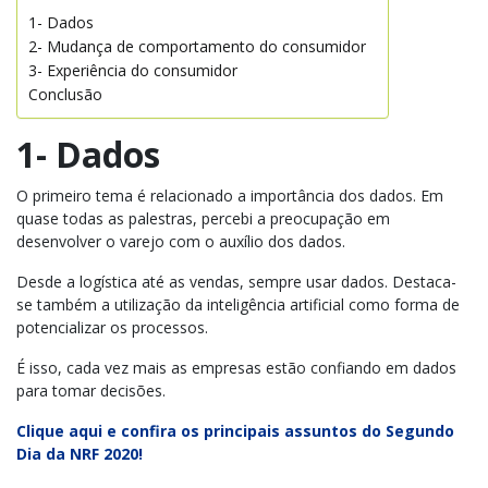
1- Dados
2- Mudança de comportamento do consumidor
3- Experiência do consumidor
Conclusão
1- Dados
O primeiro tema é relacionado a importância dos dados. Em
quase todas as palestras, percebi a preocupação em
desenvolver o varejo com o auxílio dos dados.
Desde a logística até as vendas, sempre usar dados. Destaca-
se também a utilização da inteligência artificial como forma de
potencializar os processos.
É isso, cada vez mais as empresas estão confiando em dados
para tomar decisões.
Clique aqui e confira os principais assuntos do Segundo
Dia da NRF 2020!