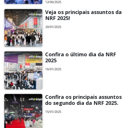
12/06/2025
Veja os principais assuntos da
NRF 2025!
20/01/2025
Confira o último dia da NRF
2025
16/01/2025
Confira os principais assuntos
do segundo dia da NRF 2025.
15/01/2025