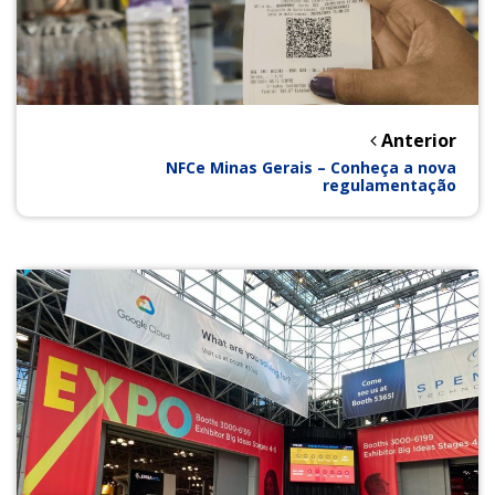
Anterior
NFCe Minas Gerais – Conheça a nova
regulamentação