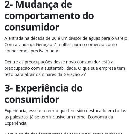
2- Mudança de
comportamento do
consumidor
A entrada na década de 20 é um divisor de águas para o varejo.
Com a vinda da Geração Z o olhar para o comércio como
conhecemos precisa mudar.
Dentre as preocupações desse novo consumidor está a
preocupação com a sustentabilidade. O que sua empresa tem
feito para atrair os olhares da Geração Z?
3- Experiência do
consumidor
Experiência, esse é o termo que tem sido destacado em todas
as palestras. Já se tem inclusive um nome: Economia da
Experiência.