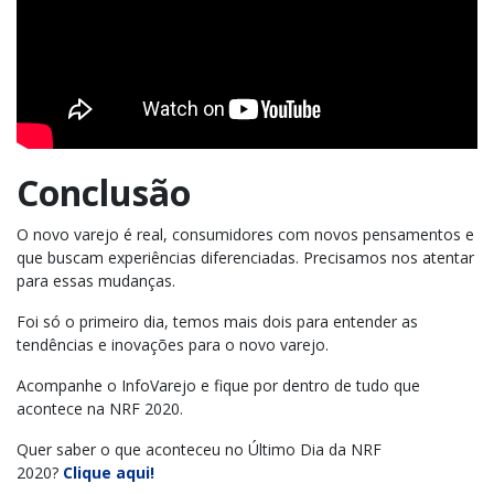
Conclusão
O novo varejo é real, consumidores com novos pensamentos e
que buscam experiências diferenciadas. Precisamos nos atentar
para essas mudanças.
Foi só o primeiro dia, temos mais dois para entender as
tendências e inovações para o novo varejo.
Acompanhe o InfoVarejo e fique por dentro de tudo que
acontece na NRF 2020.
Quer saber o que aconteceu no Último Dia da NRF
2020?
Clique aqui!