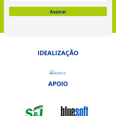
IDEALIZAÇÃO
APOIO