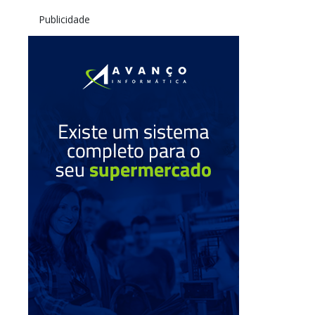
Publicidade