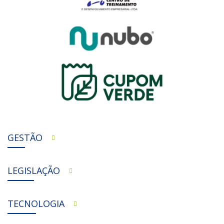
GESTÃO
LEGISLAÇÃO
TECNOLOGIA