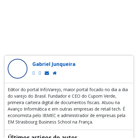
Gabriel Junqueira
Editor do portal InfoVarejo, maior portal focado no dia a dia
do varejo do Brasil. Fundador e CEO do Cupom Verde,
primeira carteira digital de documentos fiscais. Atuou na
Avanço Informática e em outras empresas de retail tech. É
economista pelo IBMEC e administrador de empresas pela
EM Strasbourg Business School na França.
Últimos artigos do autor