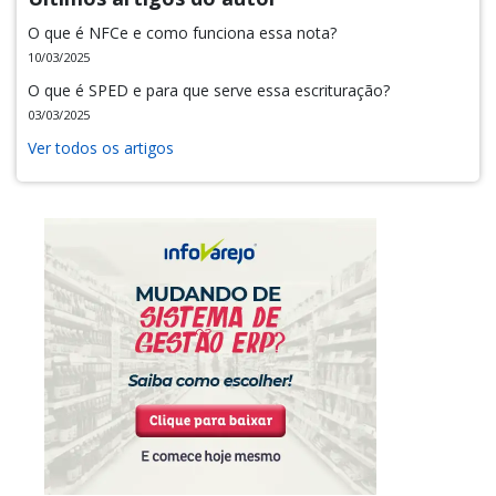
O que é NFCe e como funciona essa nota?
10/03/2025
O que é SPED e para que serve essa escrituração?
03/03/2025
Ver todos os artigos