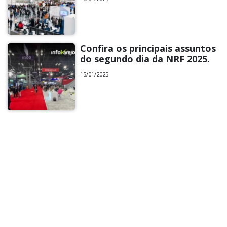
Confira os principais assuntos
do segundo dia da NRF 2025.
15/01/2025