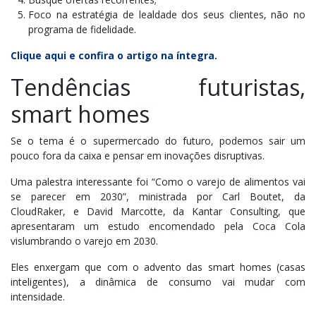
Foco na estratégia de lealdade dos seus clientes, não no
programa de fidelidade.
Clique aqui e confira o artigo na íntegra.
Tendências futuristas,
smart homes
Se o tema é o supermercado do futuro, podemos sair um
pouco fora da caixa e pensar em inovações disruptivas.
Uma palestra interessante foi “Como o varejo de alimentos vai
se parecer em 2030”, ministrada por Carl Boutet, da
CloudRaker, e David Marcotte, da Kantar Consulting, que
apresentaram um estudo encomendado pela Coca Cola
vislumbrando o varejo em 2030.
Eles enxergam que com o advento das smart homes (casas
inteligentes), a dinâmica de consumo vai mudar com
intensidade.