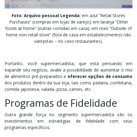
Foto: Arquivo pessoal
Legenda:
em azul “Retail Stores
Purchases” (compras em lojas de varejo); em laranja “Other
foods at home” (outras comidas em casa); em roxo “Outside of
home non-retail store” (fora de casa em estabelecimentos não
varejistas – no caso restaurantes).
Portanto, você supermercadista, que está pensando em
expandir seu negócio, avalie a possibilidade de aumentar o mix
de alimentos pré-preparados e
oferecer opções de consumo
dos produtos dentro da sua loja, tais como padaria, confeitaria,
comida japonesa, salada, pizza, carnes, etc.
Programas de Fidelidade
Outra grande força no segmento supermercadista são os
investimentos em estratégias de fidelidade com seus
programas específicos.