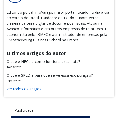
Editor do portal InfoVarejo, maior portal focado no dia a dia
do varejo do Brasil. Fundador e CEO do Cupom Verde,
primeira carteira digital de documentos fiscais. Atuou na
Avanço Informática e em outras empresas de retail tech. É
economista pelo IBMEC e administrador de empresas pela
EM Strasbourg Business School na França.
Últimos artigos do autor
O que é NFCe e como funciona essa nota?
10/03/2025
O que é SPED e para que serve essa escrituração?
03/03/2025
Ver todos os artigos
Publicidade