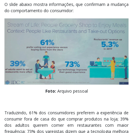
O slide abaixo mostra informações, que confirmam a mudança
do comportamento do consumidor:
Foto:
Arquivo pessoal
Traduzindo, 61% dos consumidores preferem a experiência de
consumir fora de casa do que comprar produtos na loja; 39%
dos adultos querem comer em restaurantes com maior
frequência; 73% dos varejistas dizem que a tecnologia melhora