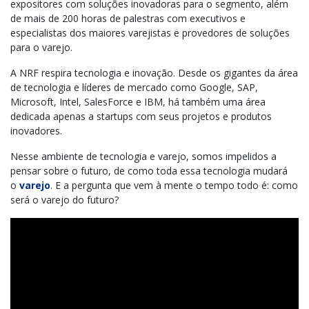
expositores com soluções inovadoras para o segmento, além
de mais de 200 horas de palestras com executivos e
especialistas dos maiores varejistas e provedores de soluções
para o varejo.
A NRF respira tecnologia e inovação. Desde os gigantes da área
de tecnologia e líderes de mercado como Google, SAP,
Microsoft, Intel, SalesForce e IBM, há também uma área
dedicada apenas a startups com seus projetos e produtos
inovadores.
Nesse ambiente de tecnologia e varejo, somos impelidos a
pensar sobre o futuro, de como toda essa tecnologia mudará
o
varejo
. E a pergunta que vem à mente o tempo todo é: como
será o varejo do futuro?