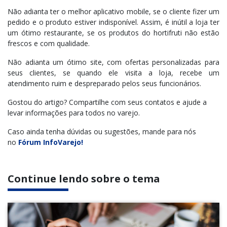
Não adianta ter o melhor aplicativo mobile, se o cliente fizer um
pedido e o produto estiver indisponível. Assim, é inútil a loja ter
um ótimo restaurante, se os produtos do hortifruti não estão
frescos e com qualidade.
Não adianta um ótimo site, com ofertas personalizadas para
seus clientes, se quando ele visita a loja, recebe um
atendimento ruim e despreparado pelos seus funcionários.
Gostou do artigo? Compartilhe com seus contatos e ajude a
levar informações para todos no varejo.
Caso ainda tenha dúvidas ou sugestões, mande para nós
no
Fórum InfoVarejo!
Continue lendo sobre o tema