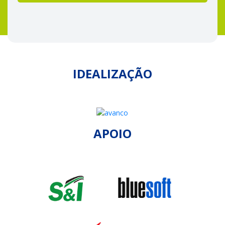
IDEALIZAÇÃO
APOIO