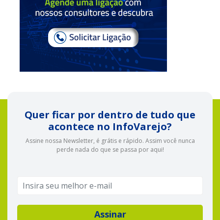
Quer ficar por dentro de tudo que
acontece no InfoVarejo?
Assine nossa Newsletter, é grátis e rápido. Assim você nunca
perde nada do que se passa por aqui!