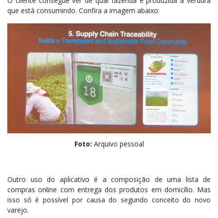
O cliente consegue ver de qual fazenda é produzida a verdura
que está consumindo. Confira a imagem abaixo:
Foto:
Arquivo pessoal
Outro uso do aplicativo é a composição de uma lista de
compras online com entrega dos produtos em domicílio. Mas
isso só é possível por causa do segundo conceito do novo
varejo.