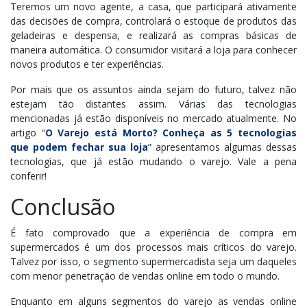
Teremos um novo agente, a casa, que participará ativamente
das decisões de compra, controlará o estoque de produtos das
geladeiras e despensa, e realizará as compras básicas de
maneira automática. O consumidor visitará a loja para conhecer
novos produtos e ter experiências.
Por mais que os assuntos ainda sejam do futuro, talvez não
estejam tão distantes assim. Várias das tecnologias
mencionadas já estão disponíveis no mercado atualmente. No
artigo “
O Varejo está Morto? Conheça as 5 tecnologias
que podem fechar sua loja
” apresentamos algumas dessas
tecnologias, que já estão mudando o varejo. Vale a pena
conferir!
Conclusão
É fato comprovado que a experiência de compra em
supermercados é um dos processos mais críticos do varejo.
Talvez por isso, o segmento supermercadista seja um daqueles
com menor penetração de vendas online em todo o mundo.
Enquanto em alguns segmentos do varejo as vendas online