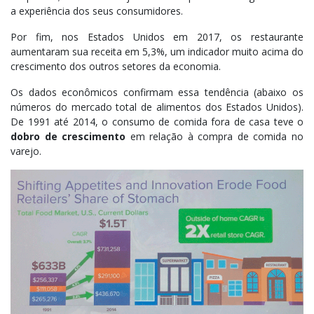
a experiência dos seus consumidores.
Por fim, nos Estados Unidos em 2017, os restaurante
aumentaram sua receita em 5,3%, um indicador muito acima do
crescimento dos outros setores da economia.
Os dados econômicos confirmam essa tendência (abaixo os
números do mercado total de alimentos dos Estados Unidos).
De 1991 até 2014, o consumo de comida fora de casa teve o
dobro de crescimento
em relação à compra de comida no
varejo.