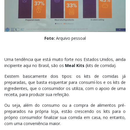
Foto:
Arquivo pessoal
Uma tendência que está muito forte nos Estados Unidos, ainda
incipiente aqui no Brasil, são os
Meal Kits
(kits de comida).
Existem basicamente dois tipos: os kits de comidas já
preparadas, que basta esquentar para consumí-los e os kits de
ingredientes, que o consumidor os utiliza, com o apoio de uma
receita, para produzir sua refeição.
Ou seja, além do consumo ou a compra de alimentos pré-
preparados na própria loja, estão crescendo os kits para o
próprio consumidor finalizar sua comida em casa, no entanto,
com uma conveniência maior.