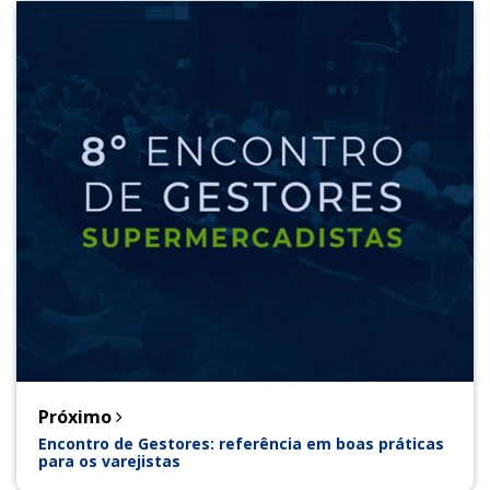
Próximo
Encontro de Gestores: referência em boas práticas
para os varejistas