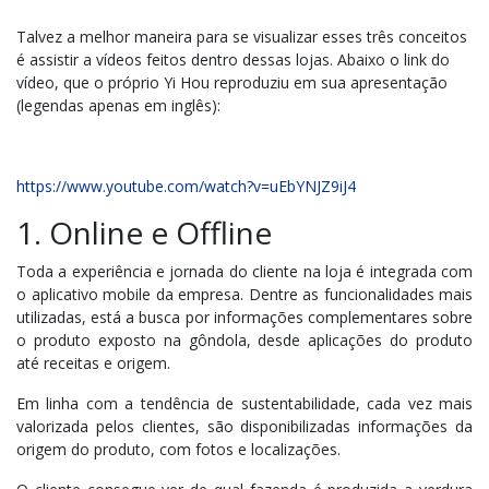
Talvez a melhor maneira para se visualizar esses três conceitos
é assistir a vídeos feitos dentro dessas lojas. Abaixo o link do
vídeo, que o próprio Yi Hou reproduziu em sua apresentação
(legendas apenas em inglês):
https://www.youtube.com/watch?v=uEbYNJZ9iJ4
1. Online e Offline
Toda a experiência e jornada do cliente na loja é integrada com
o aplicativo mobile da empresa. Dentre as funcionalidades mais
utilizadas, está a busca por informações complementares sobre
o produto exposto na gôndola, desde aplicações do produto
até receitas e origem.
Em linha com a tendência de sustentabilidade, cada vez mais
valorizada pelos clientes, são disponibilizadas informações da
origem do produto, com fotos e localizações.