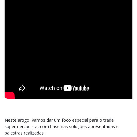
Neste artigo, vamos dar um foco especial para o trade
supermercadista, com base nas soluções apresentadas e
palestras realizadas.