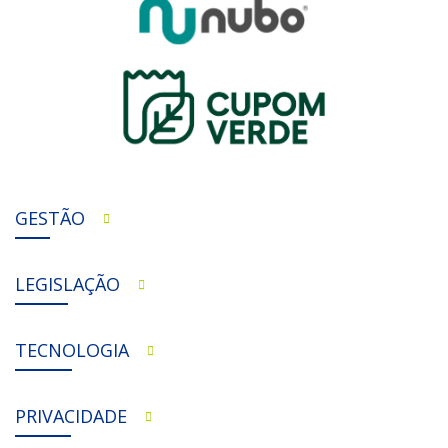
GESTÃO
LEGISLAÇÃO
TECNOLOGIA
PRIVACIDADE