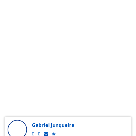
Gabriel Junqueira