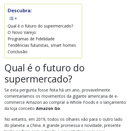
Descubra:
Qual é o futuro do supermercado?
O Novo Varejo
Programas de Fidelidade
Tendências futuristas, smart homes
Conclusão
Qual é o futuro do
supermercado?
Se esta pergunta fosse feita há um ano, provavelmente
comentaríamos os movimentos da gigante americana de e-
commerce Amazon ao comprar a Whole Foods e o lançamento
da loja conceito
Amazon Go
.
No entanto, em 2019, todos os olhares vão para o outro lado
do planeta: a China. A grande promessa e novidade, presente