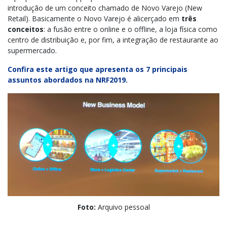
introdução de um conceito chamado de Novo Varejo (New
Retail). Basicamente o Novo Varejo é alicerçado em
três
conceitos
: a fusão entre o online e o offline, a loja física como
centro de distribuição e, por fim, a integração de restaurante ao
supermercado.
Confira este artigo que apresenta os 7 principais
assuntos abordados na NRF2019.
Foto:
Arquivo pessoal