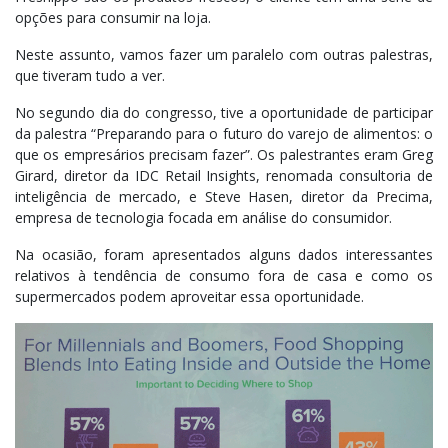
opções para consumir na loja.
Neste assunto, vamos fazer um paralelo com outras palestras,
que tiveram tudo a ver.
No segundo dia do congresso, tive a oportunidade de participar
da palestra “Preparando para o futuro do varejo de alimentos: o
que os empresários precisam fazer”. Os palestrantes eram Greg
Girard, diretor da IDC Retail Insights, renomada consultoria de
inteligência de mercado, e Steve Hasen, diretor da Precima,
empresa de tecnologia focada em análise do consumidor.
Na ocasião, foram apresentados alguns dados interessantes
relativos à tendência de consumo fora de casa e como os
supermercados podem aproveitar essa oportunidade.