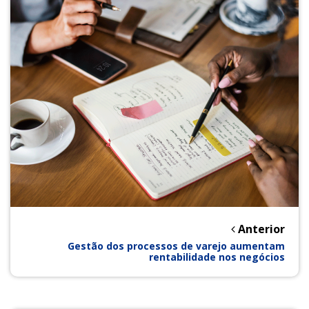
Anterior
Gestão dos processos de varejo aumentam
rentabilidade nos negócios