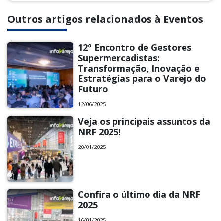
Outros artigos relacionados à Eventos
12º Encontro de Gestores
Supermercadistas:
Transformação, Inovação e
Estratégias para o Varejo do
Futuro
12/06/2025
Veja os principais assuntos da
NRF 2025!
20/01/2025
Confira o último dia da NRF
2025
16/01/2025