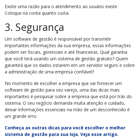
Existe uma razão para o atendimento ao usuário existir.
Coloque na conta quanto custa.
3. Segurança
Um software de gestão é responsável por transmitir
importantes informações da sua empresa, essas informações
podem ser fiscais, gerenciais e até financeiras. Qual garantia
que você terá usando um sistema de gestão gratuito? Quem
garantirá que os dados estarem em um servidor seguro e sobre
a administração de uma empresa confiável?
No momento de escolher a empresa que vai fornecer um
software de gestão para seu varejo, uma das dicas mais
importantes é pesquisar sobre a empresa que está por trás do
sistema. O seu negócio demanda muita atenção e cuidado,
deixar informações essenciais na mão de um desconhecido é
um grande erro.
Conheça as outras dicas para você escolher o melhor
sistema de gestão para sua loja. Veja esse artigo.