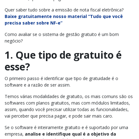
Quer saber tudo sobre a emissão de nota fiscal eletrônica?
Baixe gratuitamente nosso material “Tudo que você
precisa saber sobre NF-e”
Como avaliar se o sistema de gestão gratuito é um bom
negócio?
1. Que tipo de gratuito é
esse?
O primeiro passo é identificar que tipo de gratuidade é o
software e a razão de ser assim.
Temos várias modalidades de gratuito, os mais comuns são os
softwares com planos gratuitos, mas com módulos limitados,
assim, quando você precisar utilizar todas as funcionalidades,
vai perceber que precisa pagar, e pode sair mais caro.
Se o software é inteiramente gratuito e é suportado por uma
empresa,
analise e identifique qual é a objetivo da