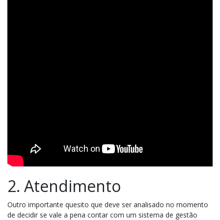
2. Atendimento
Outro importante quesito que deve ser analisado no momento
de decidir se vale a pena contar com um sistema de gestão