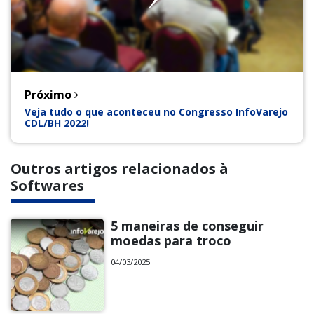
Próximo
Veja tudo o que aconteceu no Congresso InfoVarejo
CDL/BH 2022!
Outros artigos relacionados à
Softwares
5 maneiras de conseguir
moedas para troco
04/03/2025