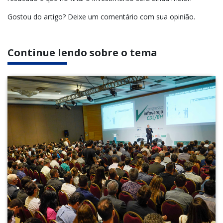
Gostou do artigo? Deixe um comentário com sua opinião.
Continue lendo sobre o tema