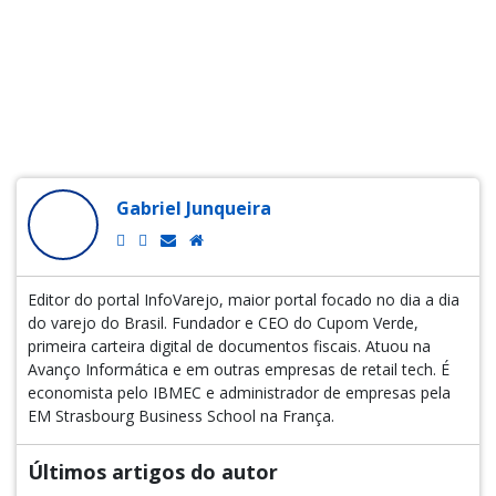
Gabriel Junqueira
Editor do portal InfoVarejo, maior portal focado no dia a dia
do varejo do Brasil. Fundador e CEO do Cupom Verde,
primeira carteira digital de documentos fiscais. Atuou na
Avanço Informática e em outras empresas de retail tech. É
economista pelo IBMEC e administrador de empresas pela
EM Strasbourg Business School na França.
Últimos artigos do autor