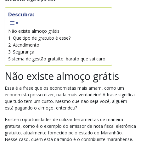
Descubra:
Não existe almoço grátis
1. Que tipo de gratuito é esse?
2. Atendimento
3. Segurança
Sistema de gestão gratuito: barato que sai caro
Não existe almoço grátis
Essa é a frase que os economistas mais amam, como um
economista posso dizer, nada mais verdadeiro! A frase significa
que tudo tem um custo. Mesmo que não seja você, alguém
está pagando o almoço, entendeu?
Existem oportunidades de utilizar ferramentas de maneira
gratuita, como é o exemplo do emissor de nota fiscal eletrônica
gratuito, atualmente fornecido pelo estado do Maranhão.
Nesse caso, quem está pagando é o contribuinte maranhense.