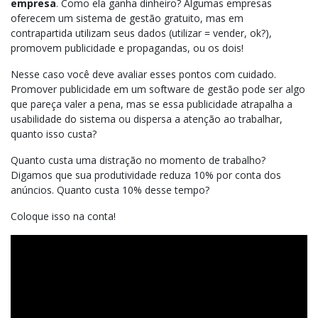
empresa
. Como ela ganha dinheiro? Algumas empresas
oferecem um sistema de gestão gratuito, mas em
contrapartida utilizam seus dados (utilizar = vender, ok?),
promovem publicidade e propagandas, ou os dois!
Nesse caso você deve avaliar esses pontos com cuidado.
Promover publicidade em um software de gestão pode ser algo
que pareça valer a pena, mas se essa publicidade atrapalha a
usabilidade do sistema ou dispersa a atenção ao trabalhar,
quanto isso custa?
Quanto custa uma distração no momento de trabalho?
Digamos que sua produtividade reduza 10% por conta dos
anúncios. Quanto custa 10% desse tempo?
Coloque isso na conta!