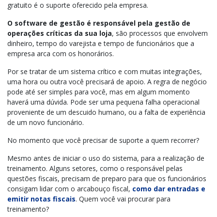
gratuito é o suporte oferecido pela empresa.
O software de gestão é responsável pela gestão de
operações críticas da sua loja
, são processos que envolvem
dinheiro, tempo do varejista e tempo de funcionários que a
empresa arca com os honorários.
Por se tratar de um sistema crítico e com muitas integrações,
uma hora ou outra você precisará de apoio. A regra de negócio
pode até ser simples para você, mas em algum momento
haverá uma dúvida. Pode ser uma pequena falha operacional
proveniente de um descuido humano, ou a falta de experiência
de um novo funcionário.
No momento que você precisar de suporte a quem recorrer?
Mesmo antes de iniciar o uso do sistema, para a realização de
treinamento. Alguns setores, como o responsável pelas
questões fiscais, precisam de preparo para que os funcionários
consigam lidar com o arcabouço fiscal,
como dar entradas e
emitir notas fiscais
. Quem você vai procurar para
treinamento?