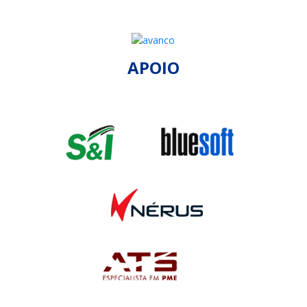
APOIO