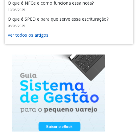
O que é NFCe e como funciona essa nota?
10/03/2025
O que é SPED e para que serve essa escrituração?
03/03/2025
Ver todos os artigos