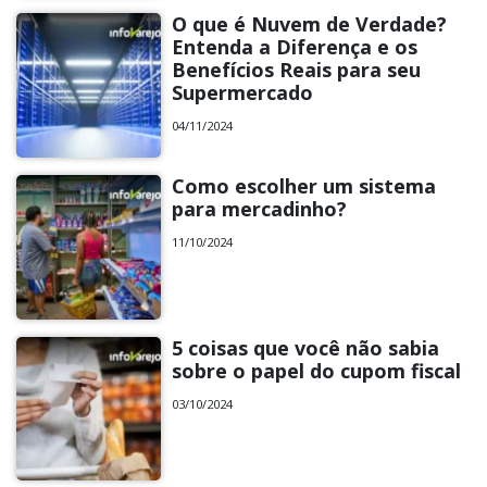
O que é Nuvem de Verdade?
Entenda a Diferença e os
Benefícios Reais para seu
Supermercado
04/11/2024
Como escolher um sistema
para mercadinho?
11/10/2024
5 coisas que você não sabia
sobre o papel do cupom fiscal
03/10/2024