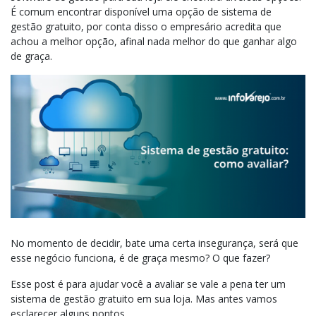
É comum encontrar disponível uma opção de sistema de
gestão gratuito, por conta disso o empresário acredita que
achou a melhor opção, afinal nada melhor do que ganhar algo
de graça.
No momento de decidir, bate uma certa insegurança, será que
esse negócio funciona, é de graça mesmo? O que fazer?
Esse post é para ajudar você a avaliar se vale a pena ter um
sistema de gestão gratuito em sua loja. Mas antes vamos
esclarecer alguns pontos.