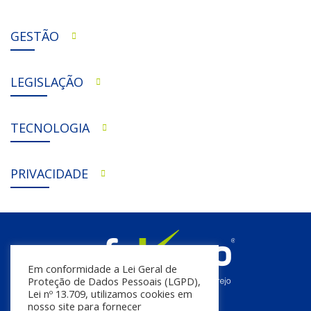
GESTÃO
LEGISLAÇÃO
TECNOLOGIA
PRIVACIDADE
Em conformidade a Lei Geral de
Proteção de Dados Pessoais (LGPD),
Lei nº 13.709, utilizamos cookies em
nosso site para fornecer