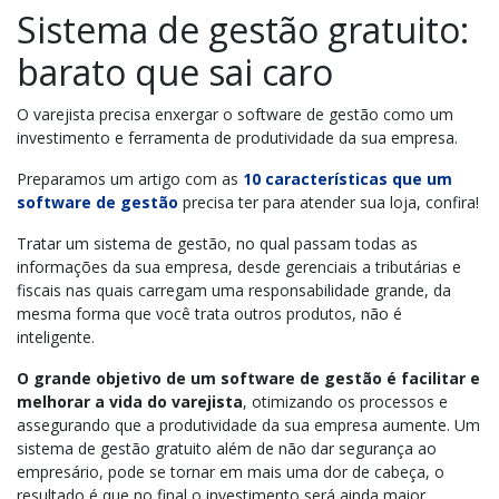
Sistema de gestão gratuito:
barato que sai caro
O varejista precisa enxergar o software de gestão como um
investimento e ferramenta de produtividade da sua empresa.
Preparamos um artigo com as
10 características que um
software de gestão
precisa ter para atender sua loja, confira!
Tratar um sistema de gestão, no qual passam todas as
informações da sua empresa, desde gerenciais a tributárias e
fiscais nas quais carregam uma responsabilidade grande, da
mesma forma que você trata outros produtos, não é
inteligente.
O grande objetivo de um software de gestão é facilitar e
melhorar a vida do varejista
, otimizando os processos e
assegurando que a produtividade da sua empresa aumente. Um
sistema de gestão gratuito além de não dar segurança ao
empresário, pode se tornar em mais uma dor de cabeça, o
resultado é que no final o investimento será ainda maior.