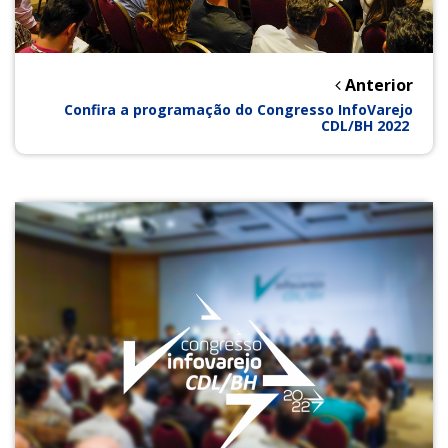
Anterior
Confira a programação do Congresso InfoVarejo
CDL/BH 2022