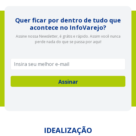
Quer ficar por dentro de tudo que
acontece no InfoVarejo?
Assine nossa Newsletter, é grátis e rápido. Assim você nunca
perde nada do que se passa por aqui!
IDEALIZAÇÃO