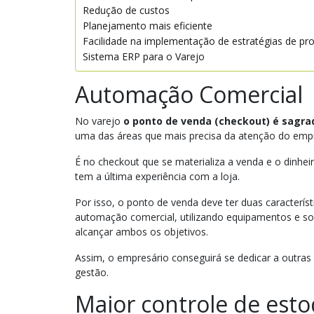
Redução de custos
Planejamento mais eficiente
Facilidade na implementação de estratégias de p
Sistema ERP para o Varejo
Automação Comercial
No varejo
o ponto de venda (checkout) é sagra
uma das áreas que mais precisa da atenção do emp
É no checkout que se materializa a venda e o dinhei
tem a última experiência com a loja.
Por isso, o ponto de venda deve ter duas característi
automação comercial, utilizando equipamentos e so
alcançar ambos os objetivos.
Assim, o empresário conseguirá se dedicar a outras 
gestão.
Maior controle de est