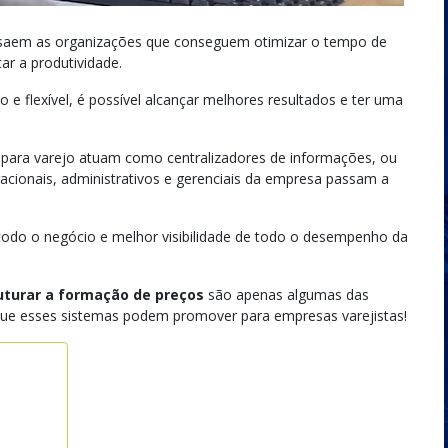
saem as organizações que conseguem otimizar o tempo de
ar a produtividade.
e flexível, é possível alcançar melhores resultados e ter uma
para varejo atuam como centralizadores de informações, ou
acionais, administrativos e gerenciais da empresa passam a
todo o negócio e melhor visibilidade de todo o desempenho da
ruturar a formação de preços
são apenas algumas das
 que esses sistemas podem promover para empresas varejistas!