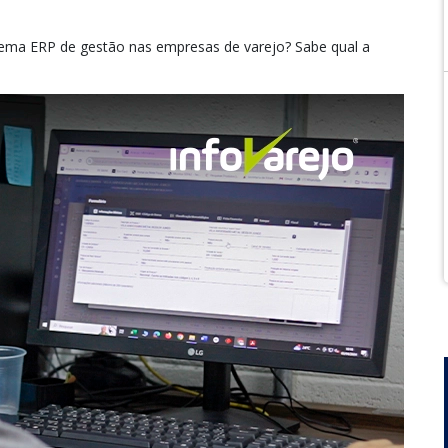
ema ERP de gestão nas empresas de varejo? Sabe qual a