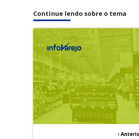
Continue lendo sobre o tema
Anterio