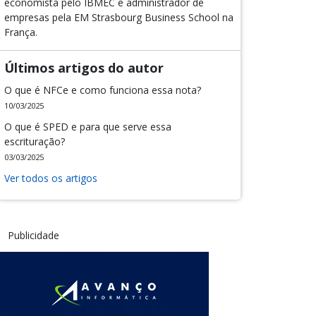
economista pelo IBMEC e administrador de
empresas pela EM Strasbourg Business School na
França.
Últimos artigos do autor
O que é NFCe e como funciona essa nota?
10/03/2025
O que é SPED e para que serve essa
escrituração?
03/03/2025
Ver todos os artigos
Publicidade