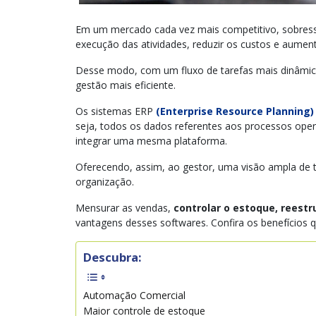
Em um mercado cada vez mais competitivo, sobres
execução das atividades, reduzir os custos e aument
Desse modo, com um fluxo de tarefas mais dinâmico 
gestão mais eficiente.
Os sistemas ERP
(Enterprise Resource Planning)
seja, todos os dados referentes aos processos oper
integrar uma mesma plataforma.
Oferecendo, assim, ao gestor, uma visão ampla de 
organização.
Mensurar as vendas,
controlar o estoque, reest
vantagens desses softwares. Confira os benefícios
Descubra:
Automação Comercial
Maior controle de estoque