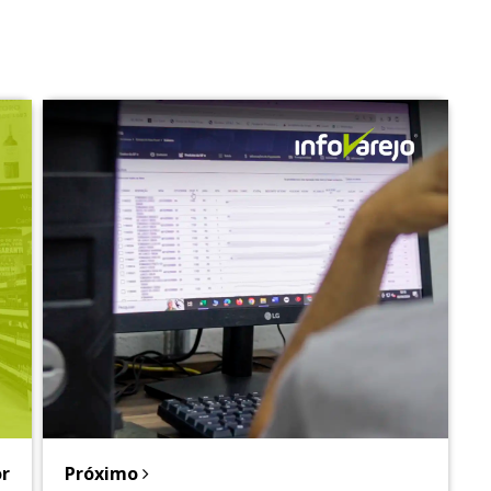
r
Próximo